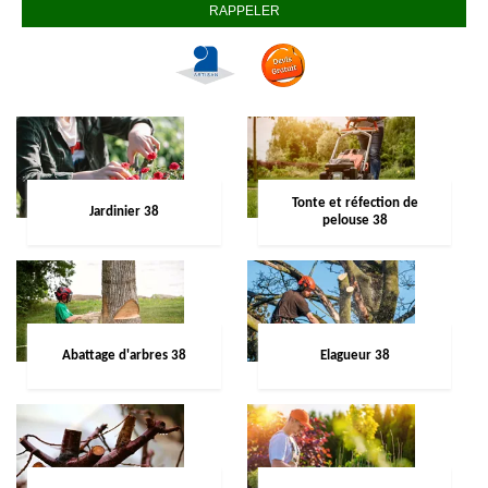
Tonte et réfection de
Jardinier 38
pelouse 38
Abattage d'arbres 38
Elagueur 38