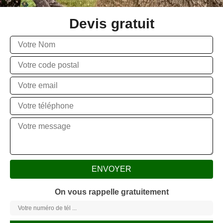
Devis gratuit
On vous rappelle gratuitement