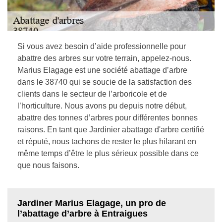
Si vous avez besoin d’aide professionnelle pour
abattre des arbres sur votre terrain, appelez-nous.
Marius Elagage est une société abattage d’arbre
dans le 38740 qui se soucie de la satisfaction des
clients dans le secteur de l’arboricole et de
l’horticulture. Nous avons pu depuis notre début,
abattre des tonnes d’arbres pour différentes bonnes
raisons. En tant que Jardinier abattage d'arbre certifié
et réputé, nous tachons de rester le plus hilarant en
même temps d’être le plus sérieux possible dans ce
que nous faisons.
Jardiner Marius Elagage, un pro de
l’abattage d’arbre à Entraigues