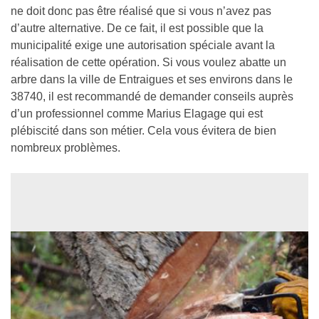
ne doit donc pas être réalisé que si vous n’avez pas
d’autre alternative. De ce fait, il est possible que la
municipalité exige une autorisation spéciale avant la
réalisation de cette opération. Si vous voulez abatte un
arbre dans la ville de Entraigues et ses environs dans le
38740, il est recommandé de demander conseils auprès
d’un professionnel comme Marius Elagage qui est
plébiscité dans son métier. Cela vous évitera de bien
nombreux problèmes.