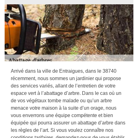
Arrivé dans la ville de Entraigues, dans le 38740
récemment, nous sommes un jardinier qui propose
des services variés, allant de l’entretien de votre
espace vert à l’abattage d’arbre. Dans le cas où un
de vos végétaux tombe malade ou qu’un arbre
menace votre maison à la suite d’un orage, nous
vous enverrons une équipe compétente et bien
équipée qui pourra assurer un abattage d’arbre dans
les règles de l’art. Si vous voulez connaître nos
conditions tarifaires, demandez-nous de vous établir