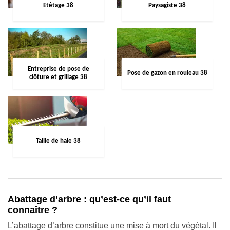
Etêtage 38
Paysagiste 38
Entreprise de pose de
Pose de gazon en rouleau 38
clôture et grillage 38
Taille de haie 38
Abattage d’arbre : qu’est-ce qu’il faut
connaître ?
L’abattage d’arbre constitue une mise à mort du végétal. Il