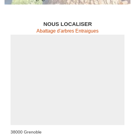
NOUS LOCALISER
Abattage d'arbres Entraigues
38000 Grenoble