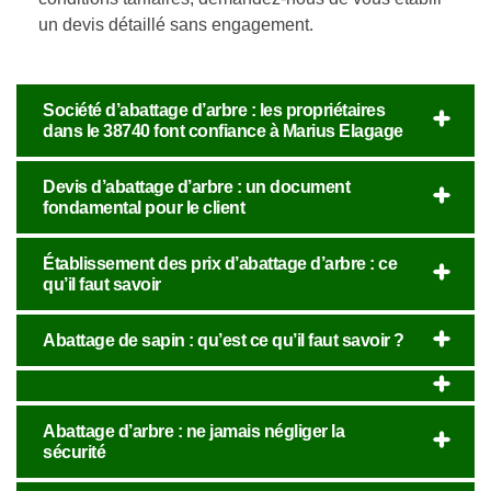
un devis détaillé sans engagement.
Société d’abattage d’arbre : les propriétaires
dans le 38740 font confiance à Marius Elagage
Devis d’abattage d’arbre : un document
fondamental pour le client
Établissement des prix d’abattage d’arbre : ce
qu’il faut savoir
Abattage de sapin : qu’est ce qu’il faut savoir ?
Abattage d’arbre : ne jamais négliger la
sécurité