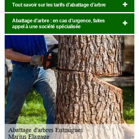
Tout savoir sur les tarifs d’abattage d’arbre
Abattage d’arbre : en cas d’urgence, faites
appel à une société spécialisée