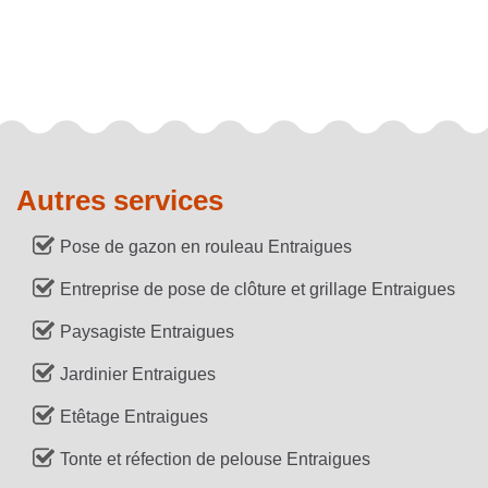
Autres services
Pose de gazon en rouleau Entraigues
Entreprise de pose de clôture et grillage Entraigues
Paysagiste Entraigues
Jardinier Entraigues
Etêtage Entraigues
Tonte et réfection de pelouse Entraigues