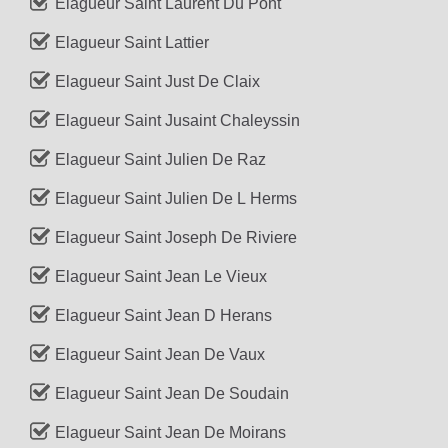
Elagueur Saint Laurent Du Pont
Elagueur Saint Lattier
Elagueur Saint Just De Claix
Elagueur Saint Jusaint Chaleyssin
Elagueur Saint Julien De Raz
Elagueur Saint Julien De L Herms
Elagueur Saint Joseph De Riviere
Elagueur Saint Jean Le Vieux
Elagueur Saint Jean D Herans
Elagueur Saint Jean De Vaux
Elagueur Saint Jean De Soudain
Elagueur Saint Jean De Moirans