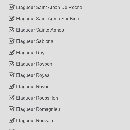
Elagueur Saint Alban De Roche
Elagueur Saint Agnin Sur Bion
Elagueur Sainte Agnes
Elagueur Sablons
Elagueur Ruy
Elagueur Roybon
Elagueur Royas
Elagueur Rovon
Elagueur Roussillon
Elagueur Romagnieu
Elagueur Roissard