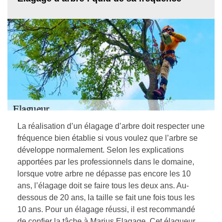
La réalisation d’un élagage d’arbre doit respecter une
fréquence bien établie si vous voulez que l’arbre se
développe normalement. Selon les explications
apportées par les professionnels dans le domaine,
lorsque votre arbre ne dépasse pas encore les 10
ans, l’élagage doit se faire tous les deux ans. Au-
dessous de 20 ans, la taille se fait une fois tous les
10 ans. Pour un élagage réussi, il est recommandé
de confier la tâche à Marius Elagage. Cet élagueur