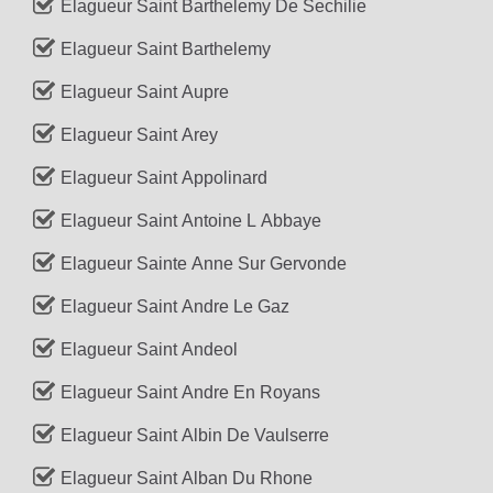
Elagueur Saint Barthelemy De Sechilie
Elagueur Saint Barthelemy
Elagueur Saint Aupre
Elagueur Saint Arey
Elagueur Saint Appolinard
Elagueur Saint Antoine L Abbaye
Elagueur Sainte Anne Sur Gervonde
Elagueur Saint Andre Le Gaz
Elagueur Saint Andeol
Elagueur Saint Andre En Royans
Elagueur Saint Albin De Vaulserre
Elagueur Saint Alban Du Rhone