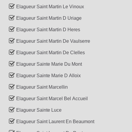
Elagueur Saint Martin Le Vinoux
Elagueur Saint Martin D Uriage
Elagueur Saint Martin D Heres
Elagueur Saint Martin De Vaulserre
Elagueur Saint Martin De Clelles
Elagueur Sainte Marie Du Mont
Elagueur Sainte Marie D Alloix
Elagueur Saint Marcellin
Elagueur Saint Marcel Bel Accueil
Elagueur Sainte Luce
Elagueur Saint Laurent En Beaumont