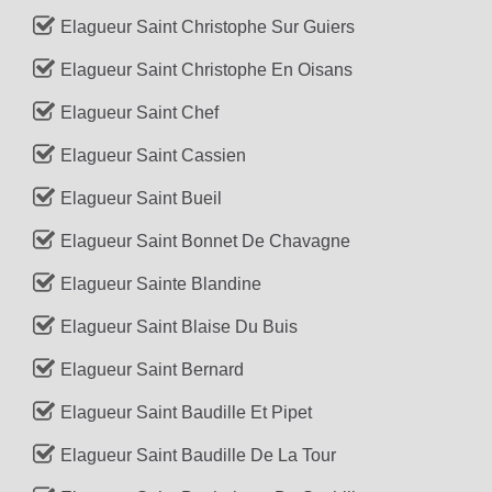
Elagueur Saint Christophe Sur Guiers
Elagueur Saint Christophe En Oisans
Elagueur Saint Chef
Elagueur Saint Cassien
Elagueur Saint Bueil
Elagueur Saint Bonnet De Chavagne
Elagueur Sainte Blandine
Elagueur Saint Blaise Du Buis
Elagueur Saint Bernard
Elagueur Saint Baudille Et Pipet
Elagueur Saint Baudille De La Tour