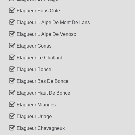
Elagueur Sous Cote
Elagueur L Alpe De Mont De Lans
Elagueur L Alpe De Venosc
Elagueur Gonas
Elagueur Le Chaffard
Elagueur Bonce
Elagueur Bas De Bonce
Elagueur Haut De Bonce
Elagueur Mianges
Elagueur Uriage
Elagueur Chavagneux