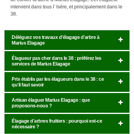
intervient dans tous l' Isère, et principalement dans le
38.
Déléguez vos travaux d’élagage d’arbre à
Marius Elagage
Élagueur pas cher dans le 38 : préférez les
services de Marius Elagage
Prix établis par les élagueurs dans le 38 : ce
qu’il faut savoir
Artisan élaguer Marius Elagage : que
proposons-nous ?
Élagage d’arbres fruitiers : pourquoi est-ce
nécessaire ?