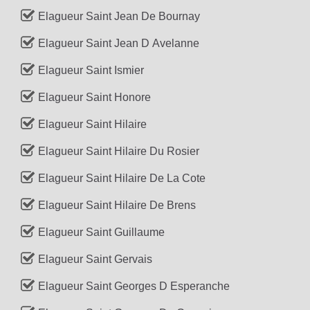
Elagueur Saint Jean De Bournay
Elagueur Saint Jean D Avelanne
Elagueur Saint Ismier
Elagueur Saint Honore
Elagueur Saint Hilaire
Elagueur Saint Hilaire Du Rosier
Elagueur Saint Hilaire De La Cote
Elagueur Saint Hilaire De Brens
Elagueur Saint Guillaume
Elagueur Saint Gervais
Elagueur Saint Georges D Esperanche