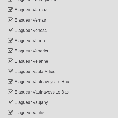
Elagueur Vernioz
Elagueur Vernas
Elagueur Venosc
Elagueur Venon
Elagueur Venerieu
Elagueur Velanne
Elagueur Vaulx Milieu
Elagueur Vaulnaveys Le Haut
Elagueur Vaulnaveys Le Bas
Elagueur Vaujany
Elagueur Vatilieu