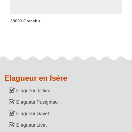
38000 Grenoble
Elagueur en Isère
Elagueur Jallieu
Elagueur Pusignieu
Elagueur Gavet
Elagueur Livet