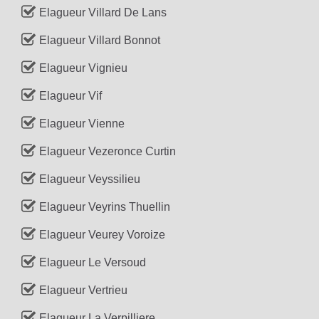
Elagueur Villard De Lans
Elagueur Villard Bonnot
Elagueur Vignieu
Elagueur Vif
Elagueur Vienne
Elagueur Vezeronce Curtin
Elagueur Veyssilieu
Elagueur Veyrins Thuellin
Elagueur Veurey Voroize
Elagueur Le Versoud
Elagueur Vertrieu
Elagueur La Verpilliere