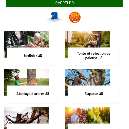
Tonte et réfection de
Jardinier 38
pelouse 38
Abattage d'arbres 38
Elagueur 38