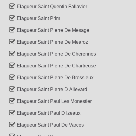
Elagueur Saint Quentin Fallavier
Elagueur Saint Prim
Elagueur Saint Pierre De Mesage
Elagueur Saint Pierre De Mearoz
Elagueur Saint Pierre De Cherennes
Elagueur Saint Pierre De Chartreuse
Elagueur Saint Pierre De Bressieux
Elagueur Saint Pierre D Allevard
Elagueur Saint Paul Les Monestier
Elagueur Saint Paul D Izeaux
Elagueur Saint Paul De Varces