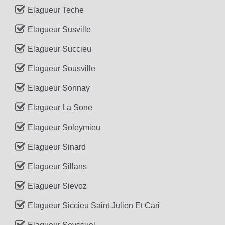
Elagueur Teche
Elagueur Susville
Elagueur Succieu
Elagueur Sousville
Elagueur Sonnay
Elagueur La Sone
Elagueur Soleymieu
Elagueur Sinard
Elagueur Sillans
Elagueur Sievoz
Elagueur Siccieu Saint Julien Et Cari