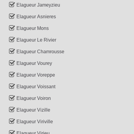
Elagueur Jameyzieu
Elagueur Asnieres
Elagueur Mons
Elagueur Le Rivier
Elagueur Chamrousse
Elagueur Vourey
Elagueur Voreppe
Elagueur Voissant
Elagueur Voiron
Elagueur Vizille
Elagueur Viriville
Elagueur Virieu