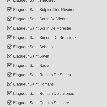
Elagueur Saint Theoffrey
Elagueur Saint Sulpice Des Rivoires
Elagueur Saint Sorlin De Vienne
Elagueur Saint Sorlin De Morestel
Elagueur Saint Simeon De Bressieux
Elagueur Saint Sebastien
Elagueur Saint Savin
Elagueur Saint Sauveur
Elagueur Saint Romain De Surieu
Elagueur Saint Romans
Elagueur Saint Romain De Jalionas
Elagueur Saint Quentin Sur Isere