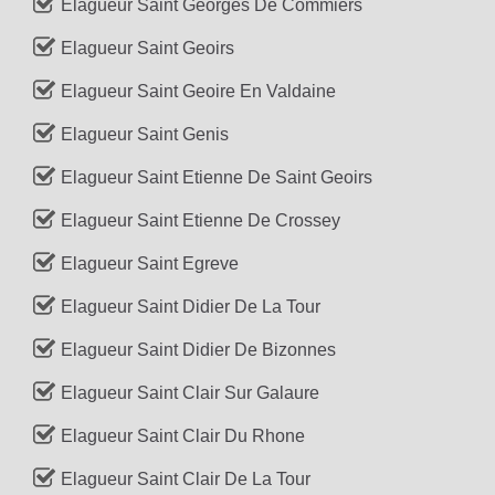
Elagueur Saint Georges De Commiers
Elagueur Saint Geoirs
Elagueur Saint Geoire En Valdaine
Elagueur Saint Genis
Elagueur Saint Etienne De Saint Geoirs
Elagueur Saint Etienne De Crossey
Elagueur Saint Egreve
Elagueur Saint Didier De La Tour
Elagueur Saint Didier De Bizonnes
Elagueur Saint Clair Sur Galaure
Elagueur Saint Clair Du Rhone
Elagueur Saint Clair De La Tour