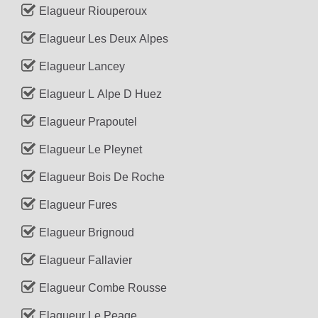
Elagueur Riouperoux
Elagueur Les Deux Alpes
Elagueur Lancey
Elagueur L Alpe D Huez
Elagueur Prapoutel
Elagueur Le Pleynet
Elagueur Bois De Roche
Elagueur Fures
Elagueur Brignoud
Elagueur Fallavier
Elagueur Combe Rousse
Elagueur Le Peage