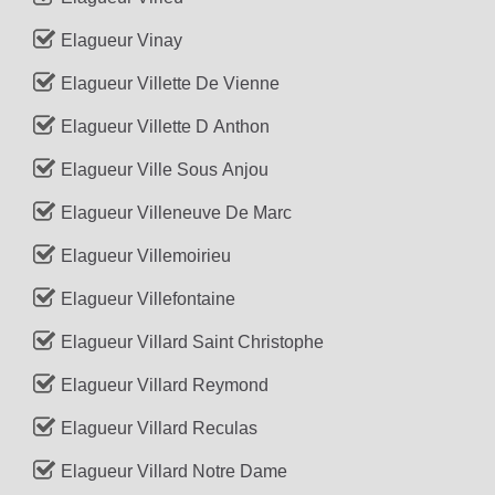
Elagueur Vinay
Elagueur Villette De Vienne
Elagueur Villette D Anthon
Elagueur Ville Sous Anjou
Elagueur Villeneuve De Marc
Elagueur Villemoirieu
Elagueur Villefontaine
Elagueur Villard Saint Christophe
Elagueur Villard Reymond
Elagueur Villard Reculas
Elagueur Villard Notre Dame