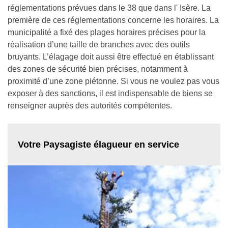
réglementations prévues dans le 38 que dans l' Isère. La
première de ces réglementations concerne les horaires. La
municipalité a fixé des plages horaires précises pour la
réalisation d’une taille de branches avec des outils
bruyants. L’élagage doit aussi être effectué en établissant
des zones de sécurité bien précises, notamment à
proximité d’une zone piétonne. Si vous ne voulez pas vous
exposer à des sanctions, il est indispensable de biens se
renseigner auprès des autorités compétentes.
Votre Paysagiste élagueur en service