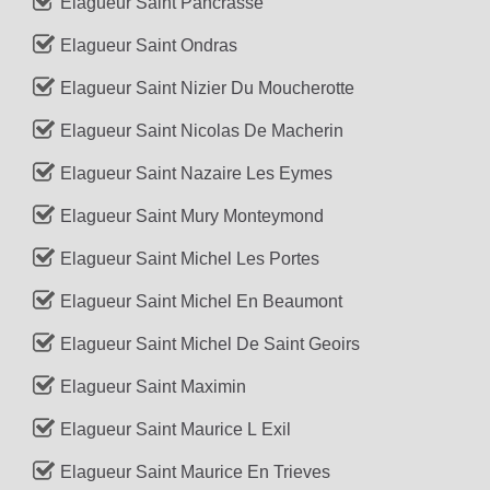
Elagueur Saint Pancrasse
Elagueur Saint Ondras
Elagueur Saint Nizier Du Moucherotte
Elagueur Saint Nicolas De Macherin
Elagueur Saint Nazaire Les Eymes
Elagueur Saint Mury Monteymond
Elagueur Saint Michel Les Portes
Elagueur Saint Michel En Beaumont
Elagueur Saint Michel De Saint Geoirs
Elagueur Saint Maximin
Elagueur Saint Maurice L Exil
Elagueur Saint Maurice En Trieves