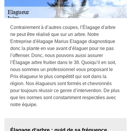
Contrairement à d’autres coupes, l’Élagage d'arbre
ne peut être réalisé que sur un arbre. Notre
Entreprise d'élagage Marius Elagage diagnostique
donc la plante en vue avant d’élaguer pour ne pas
l’offenser. Donc, nous pouvons aussi assurer
l’Élagage arbre fruitier dans le 38. Quoiqu’il en soit,
nous sommes un professionnel vous proposant le
Prix élagueur le plus compétitif qui soit dans la
région. Nos élagueurs sont formés et chevronnés
pour toujours réussir ce genre d’intervention. De plus
que les normes sont constamment respectées avec
notre équipe.
Élagage d’arbre : quid de sa fréquence