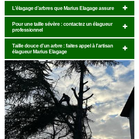
L’élagage d’arbres que Marius Elagage assure
Pour une taille sévère : contactez un élagueur
professionnel
Taille douce d’un arbre : faites appel à l’artisan
élagueur Marius Elagage