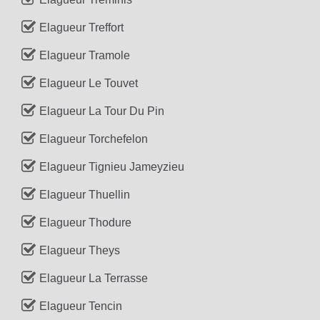
Elagueur Treffort
Elagueur Tramole
Elagueur Le Touvet
Elagueur La Tour Du Pin
Elagueur Torchefelon
Elagueur Tignieu Jameyzieu
Elagueur Thuellin
Elagueur Thodure
Elagueur Theys
Elagueur La Terrasse
Elagueur Tencin