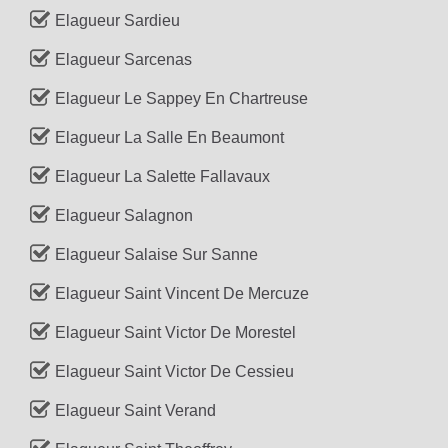
Elagueur Sardieu
Elagueur Sarcenas
Elagueur Le Sappey En Chartreuse
Elagueur La Salle En Beaumont
Elagueur La Salette Fallavaux
Elagueur Salagnon
Elagueur Salaise Sur Sanne
Elagueur Saint Vincent De Mercuze
Elagueur Saint Victor De Morestel
Elagueur Saint Victor De Cessieu
Elagueur Saint Verand