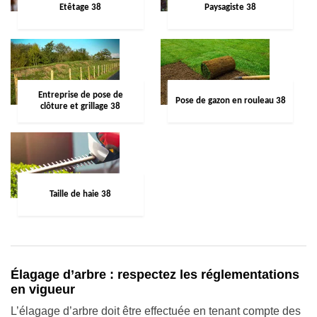
Etêtage 38
Paysagiste 38
Entreprise de pose de
Pose de gazon en rouleau 38
clôture et grillage 38
Taille de haie 38
Élagage d’arbre : respectez les réglementations
en vigueur
L’élagage d’arbre doit être effectuée en tenant compte des