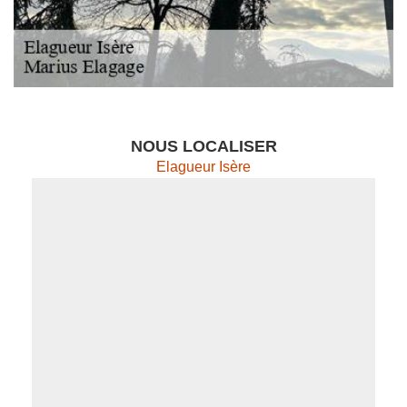
NOUS LOCALISER
Elagueur Isère