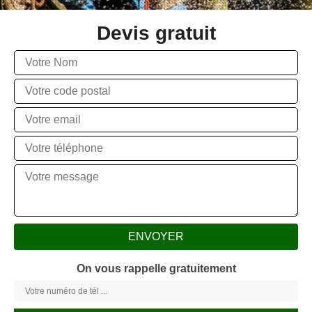
Devis gratuit
On vous rappelle gratuitement