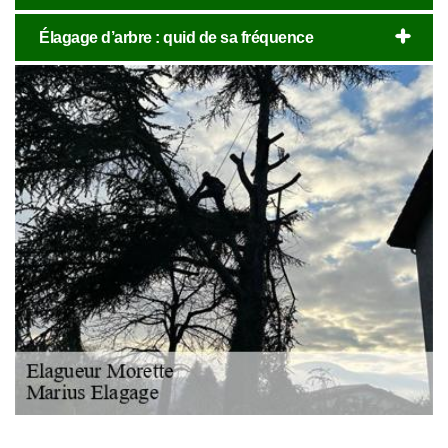
Élagage d’arbre : quid de sa fréquence