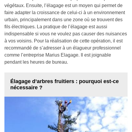
végétaux. Ensuite, l’élagage est un moyen qui permet de
faire adapter la croissance de celui-ci à un environnement
urbain, principalement dans une zone où se trouvent des
fils électriques. La pratique de l’élagage est aussi
indispensable si vous ne voulez pas causer des nuisances
à vos voisins. Pour la réalisation de cette opération, il est
recommandé de s’adresser à un élagueur professionnel
comme l’entreprise Marius Elagage. Il est joignable
pendant les heures de bureau.
Élagage d’arbres fruitiers : pourquoi est-ce
nécessaire ?