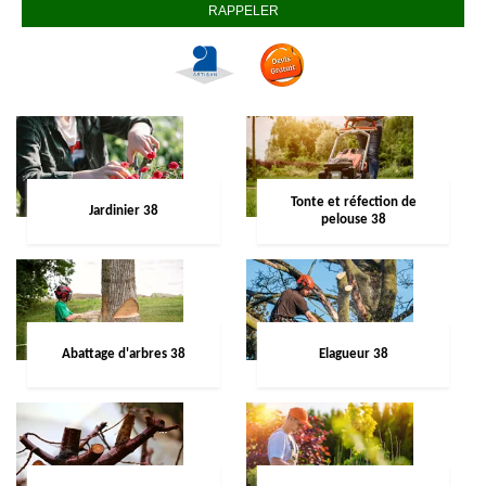
Tonte et réfection de
Jardinier 38
pelouse 38
Abattage d'arbres 38
Elagueur 38