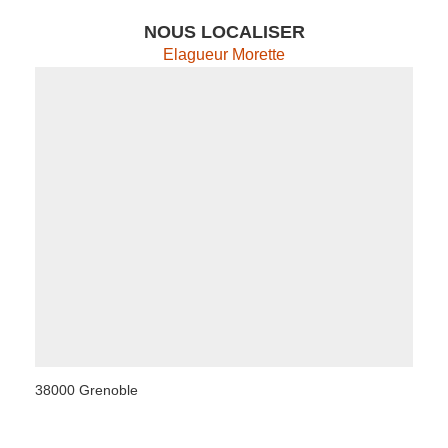
NOUS LOCALISER
Elagueur Morette
38000 Grenoble