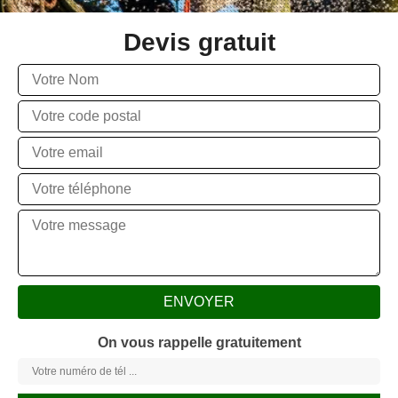
Devis gratuit
On vous rappelle gratuitement