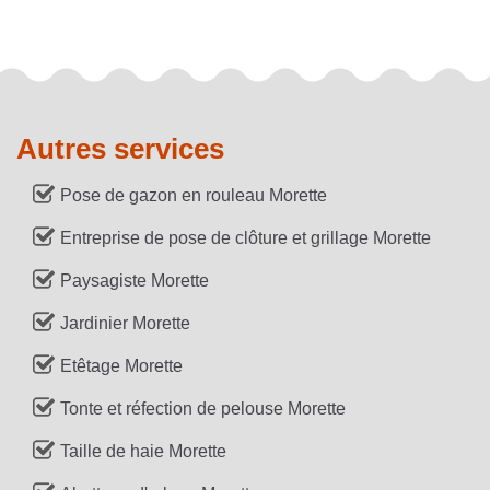
Autres services
Pose de gazon en rouleau Morette
Entreprise de pose de clôture et grillage Morette
Paysagiste Morette
Jardinier Morette
Etêtage Morette
Tonte et réfection de pelouse Morette
Taille de haie Morette