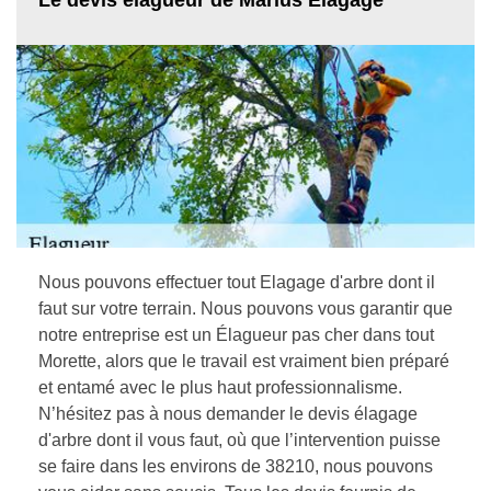
Nous pouvons effectuer tout Elagage d'arbre dont il
faut sur votre terrain. Nous pouvons vous garantir que
notre entreprise est un Élagueur pas cher dans tout
Morette, alors que le travail est vraiment bien préparé
et entamé avec le plus haut professionnalisme.
N’hésitez pas à nous demander le devis élagage
d'arbre dont il vous faut, où que l’intervention puisse
se faire dans les environs de 38210, nous pouvons