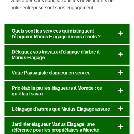
vous aider sans soucis. Tous les devis fournis de
notre entreprise sont sans engagement.
Quels sont les services qui distinguent
l’élagueur Marius Elagage de ses clients ?
Déléguez vos travaux d’élagage d’arbre à
Marius Elagage
Votre Paysagiste élagueur en service
Prix établis par les élagueurs à Morette : ce
qu’il faut savoir
L’élagage d’arbres que Marius Elagage assure
Jardinier élagueur Marius Elagage, une
référence pour les propriétaires à Morette