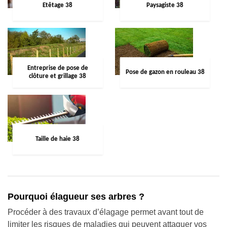
Etêtage 38
Paysagiste 38
Entreprise de pose de
Pose de gazon en rouleau 38
clôture et grillage 38
Taille de haie 38
Pourquoi élagueur ses arbres ?
Procéder à des travaux d’élagage permet avant tout de
limiter les risques de maladies qui peuvent attaquer vos