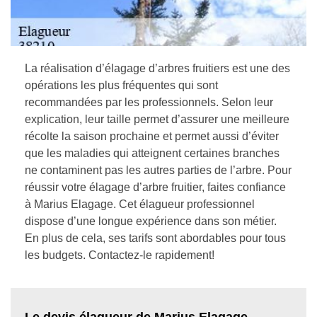
La réalisation d’élagage d’arbres fruitiers est une des
opérations les plus fréquentes qui sont
recommandées par les professionnels. Selon leur
explication, leur taille permet d’assurer une meilleure
récolte la saison prochaine et permet aussi d’éviter
que les maladies qui atteignent certaines branches
ne contaminent pas les autres parties de l’arbre. Pour
réussir votre élagage d’arbre fruitier, faites confiance
à Marius Elagage. Cet élagueur professionnel
dispose d’une longue expérience dans son métier.
En plus de cela, ses tarifs sont abordables pour tous
les budgets. Contactez-le rapidement!
Le devis élagueur de Marius Elagage