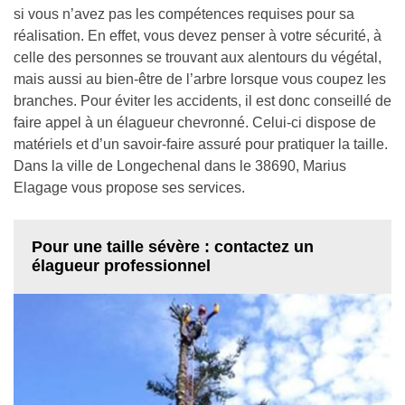
si vous n’avez pas les compétences requises pour sa
réalisation. En effet, vous devez penser à votre sécurité, à
celle des personnes se trouvant aux alentours du végétal,
mais aussi au bien-être de l’arbre lorsque vous coupez les
branches. Pour éviter les accidents, il est donc conseillé de
faire appel à un élagueur chevronné. Celui-ci dispose de
matériels et d’un savoir-faire assuré pour pratiquer la taille.
Dans la ville de Longechenal dans le 38690, Marius
Elagage vous propose ses services.
Pour une taille sévère : contactez un
élagueur professionnel