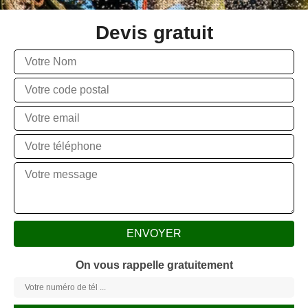
Devis gratuit
On vous rappelle gratuitement