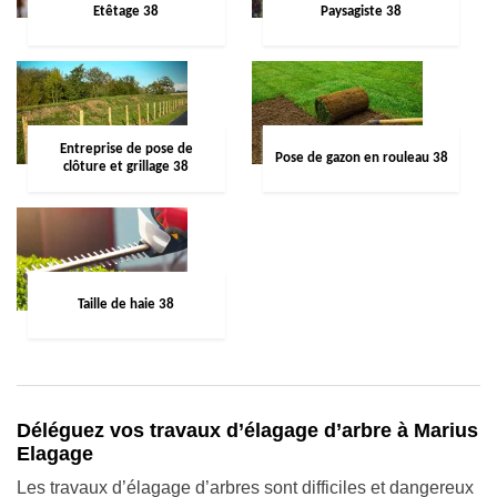
Etêtage 38
Paysagiste 38
Entreprise de pose de
Pose de gazon en rouleau 38
clôture et grillage 38
Taille de haie 38
Déléguez vos travaux d’élagage d’arbre à Marius
Elagage
Les travaux d’élagage d’arbres sont difficiles et dangereux