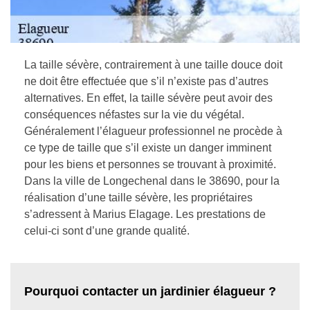
La taille sévère, contrairement à une taille douce doit
ne doit être effectuée que s’il n’existe pas d’autres
alternatives. En effet, la taille sévère peut avoir des
conséquences néfastes sur la vie du végétal.
Généralement l’élagueur professionnel ne procède à
ce type de taille que s’il existe un danger imminent
pour les biens et personnes se trouvant à proximité.
Dans la ville de Longechenal dans le 38690, pour la
réalisation d’une taille sévère, les propriétaires
s’adressent à Marius Elagage. Les prestations de
celui-ci sont d’une grande qualité.
Pourquoi contacter un jardinier élagueur ?