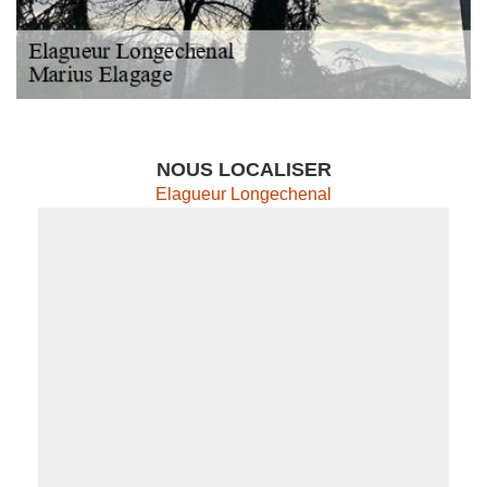
NOUS LOCALISER
Elagueur Longechenal