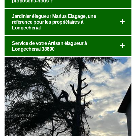
proposons-nous ?
Jardinier élagueur Marius Elagage, une
référence pour les propriétaires à
Longechenal
Service de votre Artisan élagueur à
Longechenal 38690