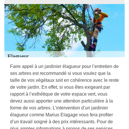
Faire appel à un jardinier élagueur pour l’entretien de
ses arbres est recommandé si vous voulez que la
taille de vos végétaux soit en cohérence avec le reste
de votre jardin. En effet, si vous êtes exigeant par
rapport à l’esthétique de votre espace vert, vous
devez aussi apporter une attention particulière à la
forme de vos arbres. L’intervention d’un jardinier
élagueur comme Marius Elagage vous fera profiter
d’un travail soigné à des prix intéressants. Pour de
plus amples informations à propos de ses services,