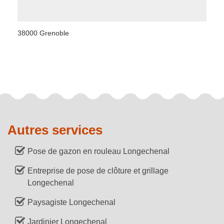
38000 Grenoble
Autres services
Pose de gazon en rouleau Longechenal
Entreprise de pose de clôture et grillage
Longechenal
Paysagiste Longechenal
Jardinier Longechenal