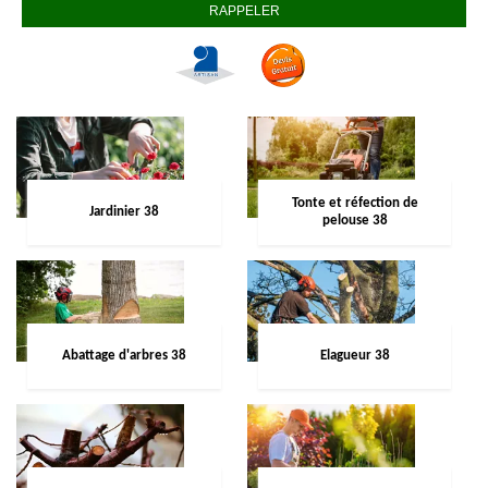
Tonte et réfection de
Jardinier 38
pelouse 38
Abattage d'arbres 38
Elagueur 38