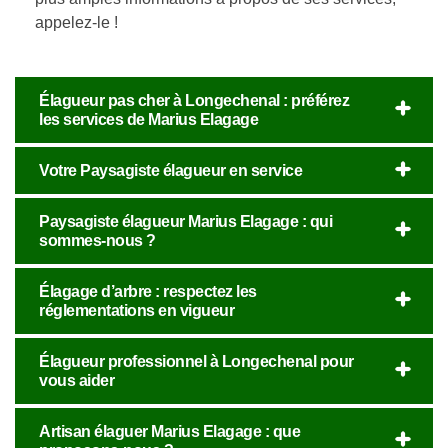
appelez-le !
Élagueur pas cher à Longechenal : préférez
les services de Marius Elagage
Votre Paysagiste élagueur en service
Paysagiste élagueur Marius Elagage : qui
sommes-nous ?
Élagage d’arbre : respectez les
réglementations en vigueur
Élagueur professionnel à Longechenal pour
vous aider
Artisan élaguer Marius Elagage : que