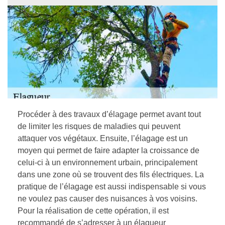
Procéder à des travaux d’élagage permet avant tout
de limiter les risques de maladies qui peuvent
attaquer vos végétaux. Ensuite, l’élagage est un
moyen qui permet de faire adapter la croissance de
celui-ci à un environnement urbain, principalement
dans une zone où se trouvent des fils électriques. La
pratique de l’élagage est aussi indispensable si vous
ne voulez pas causer des nuisances à vos voisins.
Pour la réalisation de cette opération, il est
recommandé de s’adresser à un élagueur