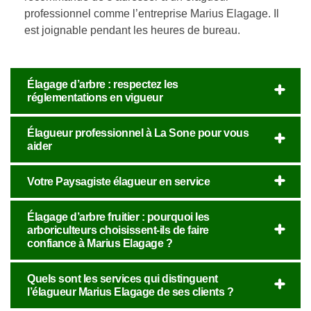
professionnel comme l’entreprise Marius Elagage. Il
est joignable pendant les heures de bureau.
Élagage d’arbre : respectez les
réglementations en vigueur
Élagueur professionnel à La Sone pour vous
aider
Votre Paysagiste élagueur en service
Élagage d’arbre fruitier : pourquoi les
arboriculteurs choisissent-ils de faire
confiance à Marius Elagage ?
Quels sont les services qui distinguent
l’élagueur Marius Elagage de ses clients ?