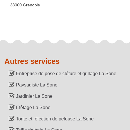
38000 Grenoble
Autres services
Entreprise de pose de clôture et grillage La Sone
Paysagiste La Sone
Jardinier La Sone
Etêtage La Sone
Tonte et réfection de pelouse La Sone