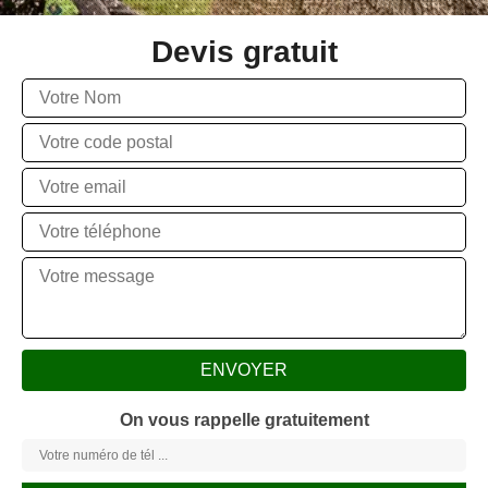
Devis gratuit
On vous rappelle gratuitement