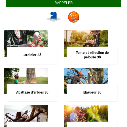
Tonte et réfection de
Jardinier 38
pelouse 38
Abattage d'arbres 38
Elagueur 38