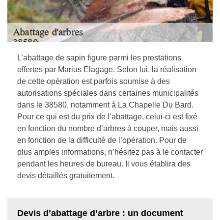
L’abattage de sapin figure parmi les prestations
offertes par Marius Elagage. Selon lui, la réalisation
de cette opération est parfois soumise à des
autorisations spéciales dans certaines municipalités
dans le 38580, notamment à La Chapelle Du Bard.
Pour ce qui est du prix de l’abattage, celui-ci est fixé
en fonction du nombre d’arbres à couper, mais aussi
en fonction de la difficulté de l’opération. Pour de
plus amples informations, n’hésitez pas à le contacter
pendant les heures de bureau. Il vous établira des
devis détaillés gratuitement.
Devis d’abattage d’arbre : un document