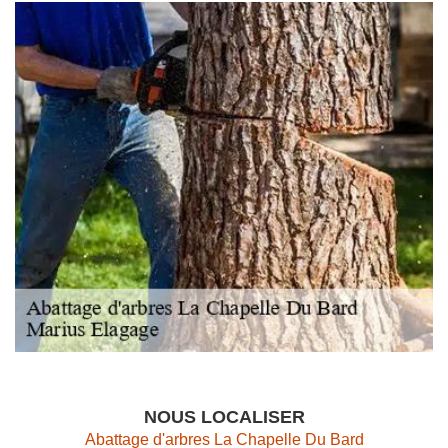
NOUS LOCALISER
Abattage d'arbres La Chapelle Du Bard