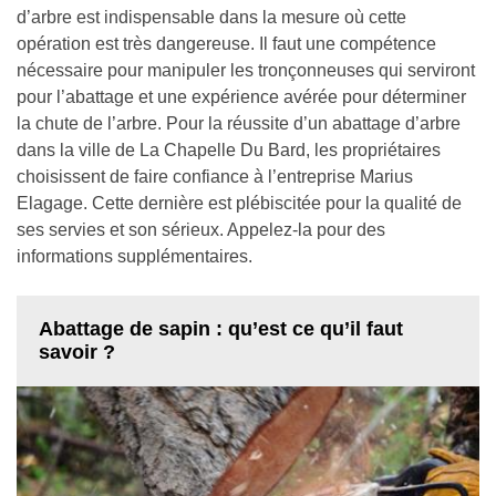
d’arbre est indispensable dans la mesure où cette
opération est très dangereuse. Il faut une compétence
nécessaire pour manipuler les tronçonneuses qui serviront
pour l’abattage et une expérience avérée pour déterminer
la chute de l’arbre. Pour la réussite d’un abattage d’arbre
dans la ville de La Chapelle Du Bard, les propriétaires
choisissent de faire confiance à l’entreprise Marius
Elagage. Cette dernière est plébiscitée pour la qualité de
ses servies et son sérieux. Appelez-la pour des
informations supplémentaires.
Abattage de sapin : qu’est ce qu’il faut
savoir ?