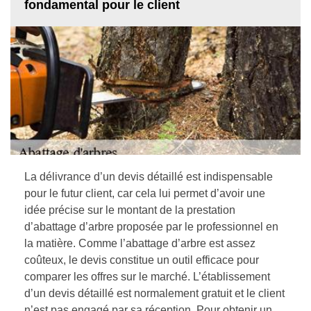
fondamental pour le client
La délivrance d’un devis détaillé est indispensable
pour le futur client, car cela lui permet d’avoir une
idée précise sur le montant de la prestation
d’abattage d’arbre proposée par le professionnel en
la matière. Comme l’abattage d’arbre est assez
coûteux, le devis constitue un outil efficace pour
comparer les offres sur le marché. L’établissement
d’un devis détaillé est normalement gratuit et le client
n’est pas engagé par sa réception. Pour obtenir un