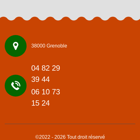
38000 Grenoble
04 82 29
39 44
06 10 73
15 24
©2022 - 2026 Tout droit réservé