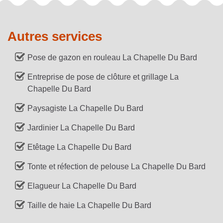
Autres services
Pose de gazon en rouleau La Chapelle Du Bard
Entreprise de pose de clôture et grillage La
Chapelle Du Bard
Paysagiste La Chapelle Du Bard
Jardinier La Chapelle Du Bard
Etêtage La Chapelle Du Bard
Tonte et réfection de pelouse La Chapelle Du Bard
Elagueur La Chapelle Du Bard
Taille de haie La Chapelle Du Bard