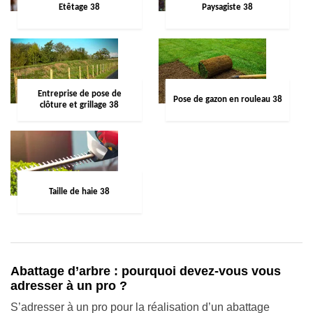
Etêtage 38
Paysagiste 38
Entreprise de pose de
Pose de gazon en rouleau 38
clôture et grillage 38
Taille de haie 38
Abattage d’arbre : pourquoi devez-vous vous
adresser à un pro ?
S’adresser à un pro pour la réalisation d’un abattage