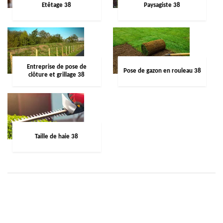
Etêtage 38
Paysagiste 38
Entreprise de pose de
Pose de gazon en rouleau 38
clôture et grillage 38
Taille de haie 38