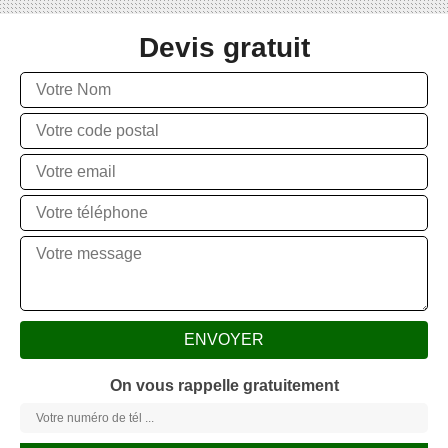
Devis gratuit
On vous rappelle gratuitement