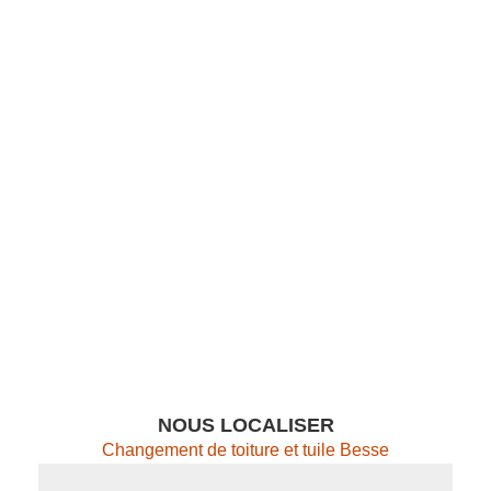
NOUS LOCALISER
Changement de toiture et tuile Besse