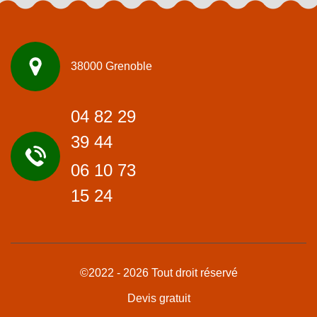
38000 Grenoble
04 82 29
39 44
06 10 73
15 24
©2022 - 2026 Tout droit réservé
Devis gratuit