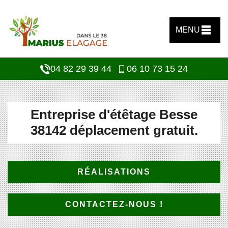
MENU
04 82 29 39 44
06 10 73 15 24
Entreprise d'étêtage Besse
38142 déplacement gratuit.
RÉALISATIONS
CONTACTEZ-NOUS !