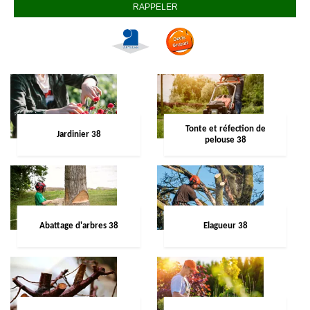
Tonte et réfection de
Jardinier 38
pelouse 38
Abattage d'arbres 38
Elagueur 38