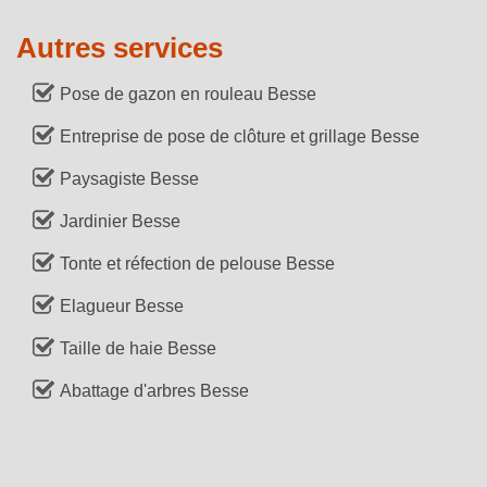
Autres services
Pose de gazon en rouleau Besse
Entreprise de pose de clôture et grillage Besse
Paysagiste Besse
Jardinier Besse
Tonte et réfection de pelouse Besse
Elagueur Besse
Taille de haie Besse
Abattage d'arbres Besse