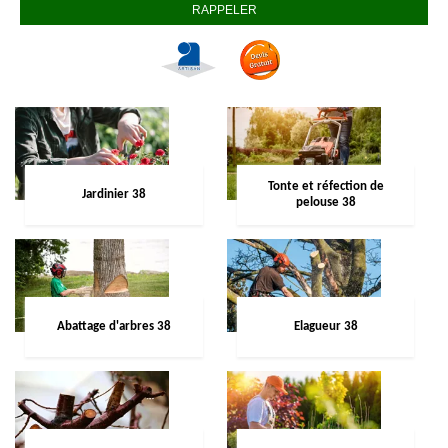
Tonte et réfection de
Jardinier 38
pelouse 38
Abattage d'arbres 38
Elagueur 38