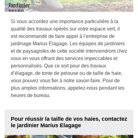
Si vous accordez une importance particulière à la
qualité des travaux opérés sur votre espace vert, il
est recommandé de faire appel à l’entreprise de
jardinage Marius Elagage. Les équipes de jardiniers
et de paysagistes de cette société interviendront chez
vous en vous offrant des services impeccables et
personnalisés. Que ce soit pour des travaux
d’élagage, de tonte de pelouse ou de taille de haie,
vous pouvez vous fier à notre savoir-faire. Pour de
plus amples informations, appelez-nous pendant les
heures de bureau.
Pour réussir la taille de vos haies, contactez
le jardinier Marius Elagage