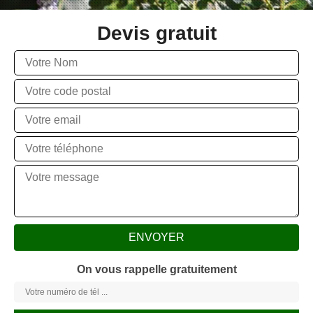
Devis gratuit
On vous rappelle gratuitement