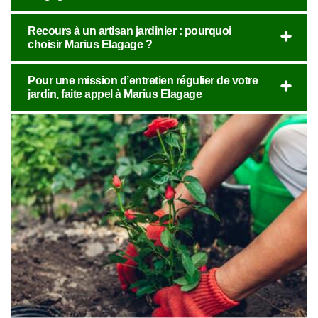
Recours à un artisan jardinier : pourquoi
choisir Marius Elagage ?
Pour une mission d’entretien régulier de votre
jardin, faite appel à Marius Elagage