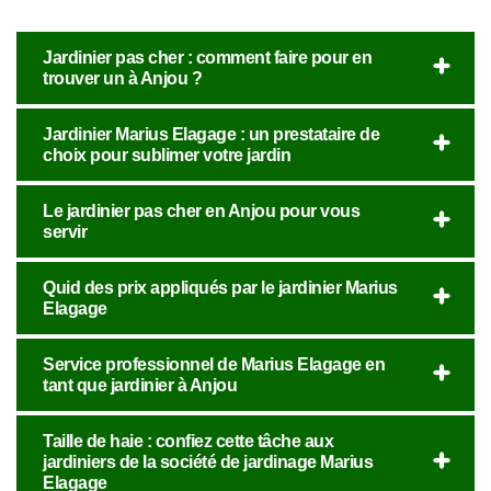
Jardinier pas cher : comment faire pour en
trouver un à Anjou ?
Jardinier Marius Elagage : un prestataire de
choix pour sublimer votre jardin
Le jardinier pas cher en Anjou pour vous
servir
Quid des prix appliqués par le jardinier Marius
Elagage
Service professionnel de Marius Elagage en
tant que jardinier à Anjou
Taille de haie : confiez cette tâche aux
jardiniers de la société de jardinage Marius
Elagage