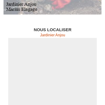
NOUS LOCALISER
Jardinier Anjou