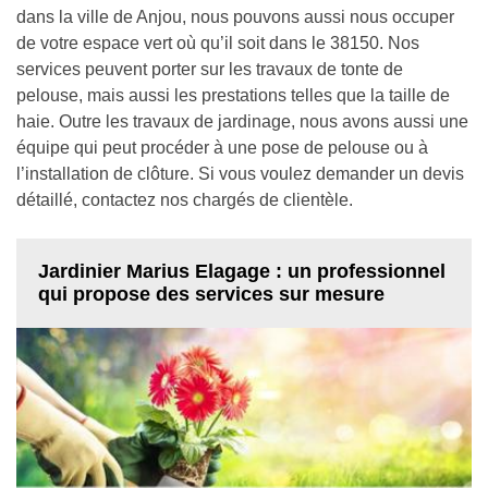
dans la ville de Anjou, nous pouvons aussi nous occuper
de votre espace vert où qu’il soit dans le 38150. Nos
services peuvent porter sur les travaux de tonte de
pelouse, mais aussi les prestations telles que la taille de
haie. Outre les travaux de jardinage, nous avons aussi une
équipe qui peut procéder à une pose de pelouse ou à
l’installation de clôture. Si vous voulez demander un devis
détaillé, contactez nos chargés de clientèle.
Jardinier Marius Elagage : un professionnel
qui propose des services sur mesure