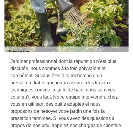
Jardiner professionnel dont la réputation n’est plus
discutée, nous sommes à la fois polyvalent et
compétent. Si vous êtes à la recherche d’un
prestataire fiable qui pourra assurer des travaux
techniques comme la taille de haie, nous sommes
celui qu’il vous faut. Notre équipe interviendra chez
vous en utilisant des outils adaptés et nous
proposons de nettoyer votre jardin une fois la
prestation terminée. Si vous avez des questions à
propos de nos prix, appelez nos chargés de clientèle.