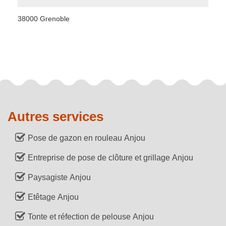
38000 Grenoble
Autres services
Pose de gazon en rouleau Anjou
Entreprise de pose de clôture et grillage Anjou
Paysagiste Anjou
Etêtage Anjou
Tonte et réfection de pelouse Anjou