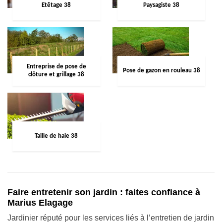
Etêtage 38
Paysagiste 38
Entreprise de pose de
Pose de gazon en rouleau 38
clôture et grillage 38
Taille de haie 38
Faire entretenir son jardin : faites confiance à
Marius Elagage
Jardinier réputé pour les services liés à l’entretien de jardin