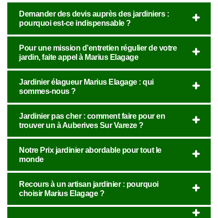
Demander des devis auprès des jardiniers :
pourquoi est-ce indispensable ?
Pour une mission d’entretien régulier de votre
jardin, faite appel à Marius Elagage
Jardinier élagueur Marius Elagage : qui
sommes-nous ?
Jardinier pas cher : comment faire pour en
trouver un à Auberives Sur Vareze ?
Notre Prix jardinier abordable pour tout le
monde
Recours à un artisan jardinier : pourquoi
choisir Marius Elagage ?