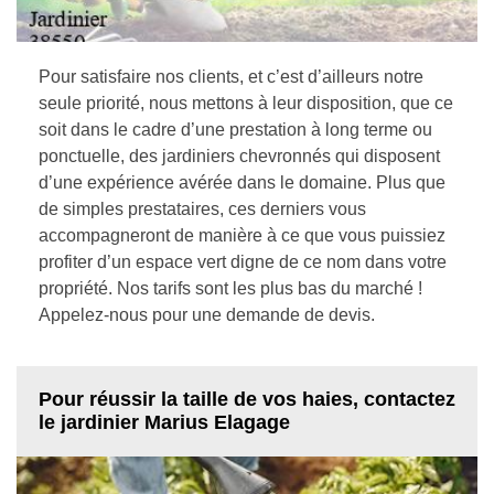
Pour satisfaire nos clients, et c’est d’ailleurs notre
seule priorité, nous mettons à leur disposition, que ce
soit dans le cadre d’une prestation à long terme ou
ponctuelle, des jardiniers chevronnés qui disposent
d’une expérience avérée dans le domaine. Plus que
de simples prestataires, ces derniers vous
accompagneront de manière à ce que vous puissiez
profiter d’un espace vert digne de ce nom dans votre
propriété. Nos tarifs sont les plus bas du marché !
Appelez-nous pour une demande de devis.
Pour réussir la taille de vos haies, contactez
le jardinier Marius Elagage