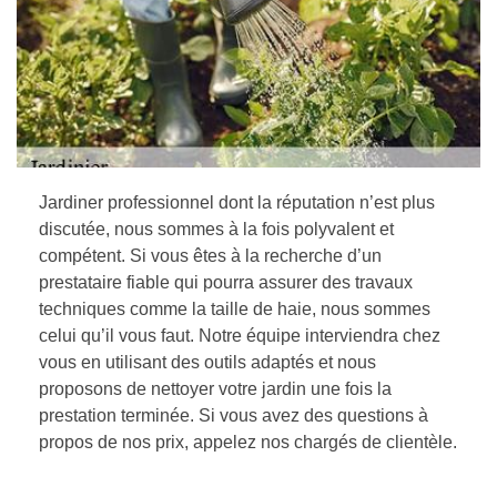
Jardiner professionnel dont la réputation n’est plus
discutée, nous sommes à la fois polyvalent et
compétent. Si vous êtes à la recherche d’un
prestataire fiable qui pourra assurer des travaux
techniques comme la taille de haie, nous sommes
celui qu’il vous faut. Notre équipe interviendra chez
vous en utilisant des outils adaptés et nous
proposons de nettoyer votre jardin une fois la
prestation terminée. Si vous avez des questions à
propos de nos prix, appelez nos chargés de clientèle.