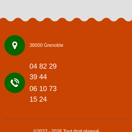
38000 Grenoble
04 82 29
39 44
06 10 73
15 24
©2022 - 2026 Tout droit réservé