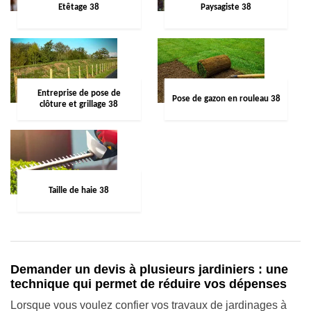
Etêtage 38
Paysagiste 38
Entreprise de pose de
Pose de gazon en rouleau 38
clôture et grillage 38
Taille de haie 38
Demander un devis à plusieurs jardiniers : une
technique qui permet de réduire vos dépenses
Lorsque vous voulez confier vos travaux de jardinages à