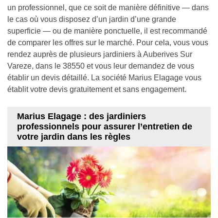
un professionnel, que ce soit de manière définitive — dans
le cas où vous disposez d’un jardin d’une grande
superficie — ou de manière ponctuelle, il est recommandé
de comparer les offres sur le marché. Pour cela, vous vous
rendez auprès de plusieurs jardiniers à Auberives Sur
Vareze, dans le 38550 et vous leur demandez de vous
établir un devis détaillé. La société Marius Elagage vous
établit votre devis gratuitement et sans engagement.
Marius Elagage : des jardiniers
professionnels pour assurer l’entretien de
votre jardin dans les règles