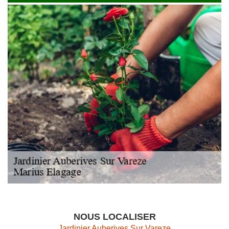
NOUS LOCALISER
Jardinier Auberives Sur Vareze