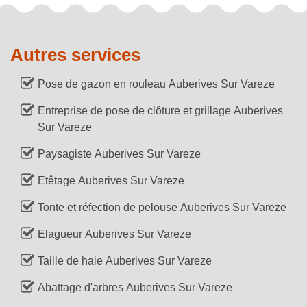
Autres services
Pose de gazon en rouleau Auberives Sur Vareze
Entreprise de pose de clôture et grillage Auberives
Sur Vareze
Paysagiste Auberives Sur Vareze
Etêtage Auberives Sur Vareze
Tonte et réfection de pelouse Auberives Sur Vareze
Elagueur Auberives Sur Vareze
Taille de haie Auberives Sur Vareze
Abattage d'arbres Auberives Sur Vareze