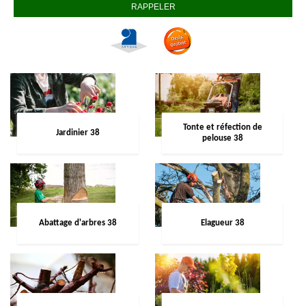
Tonte et réfection de
Jardinier 38
pelouse 38
Abattage d'arbres 38
Elagueur 38