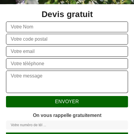
Devis gratuit
On vous rappelle gratuitement