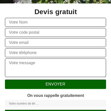
Devis gratuit
On vous rappelle gratuitement