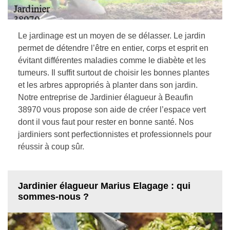
Le jardinage est un moyen de se délasser. Le jardin
permet de détendre l’être en entier, corps et esprit en
évitant différentes maladies comme le diabète et les
tumeurs. Il suffit surtout de choisir les bonnes plantes
et les arbres appropriés à planter dans son jardin.
Notre entreprise de Jardinier élagueur à Beaufin
38970 vous propose son aide de créer l’espace vert
dont il vous faut pour rester en bonne santé. Nos
jardiniers sont perfectionnistes et professionnels pour
réussir à coup sûr.
Jardinier élagueur Marius Elagage : qui
sommes-nous ?