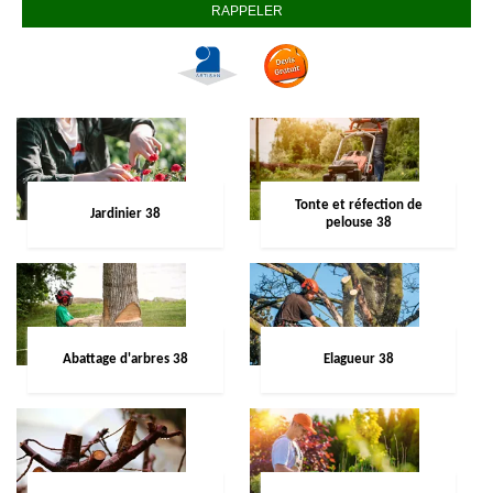
Tonte et réfection de
Jardinier 38
pelouse 38
Abattage d'arbres 38
Elagueur 38