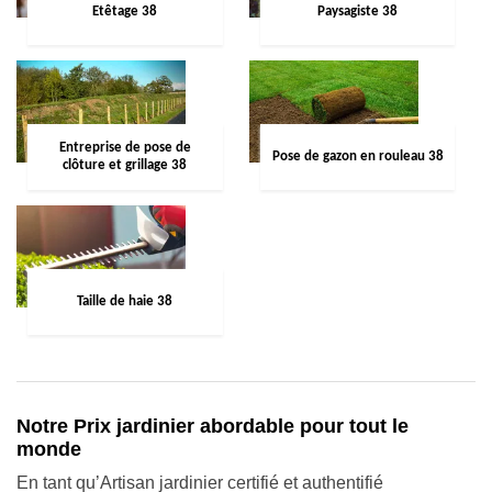
Etêtage 38
Paysagiste 38
Entreprise de pose de
Pose de gazon en rouleau 38
clôture et grillage 38
Taille de haie 38
Notre Prix jardinier abordable pour tout le
monde
En tant qu’Artisan jardinier certifié et authentifié