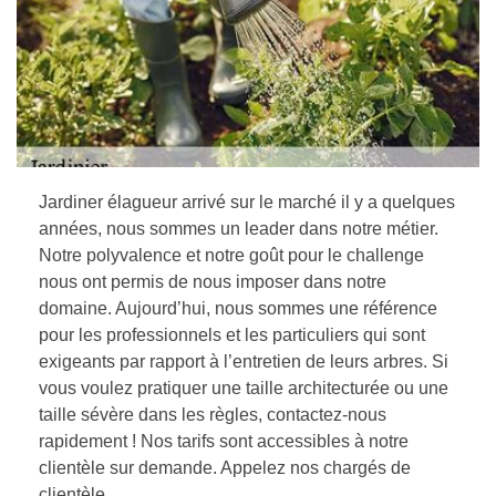
Jardiner élagueur arrivé sur le marché il y a quelques
années, nous sommes un leader dans notre métier.
Notre polyvalence et notre goût pour le challenge
nous ont permis de nous imposer dans notre
domaine. Aujourd’hui, nous sommes une référence
pour les professionnels et les particuliers qui sont
exigeants par rapport à l’entretien de leurs arbres. Si
vous voulez pratiquer une taille architecturée ou une
taille sévère dans les règles, contactez-nous
rapidement ! Nos tarifs sont accessibles à notre
clientèle sur demande. Appelez nos chargés de
clientèle.