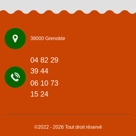
38000 Grenoble
04 82 29
39 44
06 10 73
15 24
©2022 - 2026 Tout droit réservé