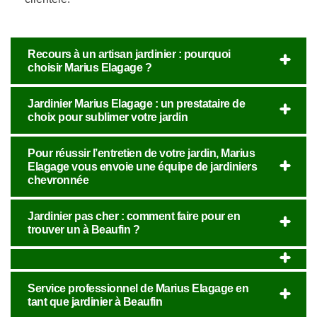
Recours à un artisan jardinier : pourquoi
choisir Marius Elagage ?
Jardinier Marius Elagage : un prestataire de
choix pour sublimer votre jardin
Pour réussir l’entretien de votre jardin, Marius
Elagage vous envoie une équipe de jardiniers
chevronnée
Jardinier pas cher : comment faire pour en
trouver un à Beaufin ?
Service professionnel de Marius Elagage en
tant que jardinier à Beaufin