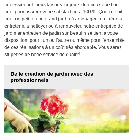
professionnel, nous faisons toujours du mieux que l’on
peut pour assurer votre satisfaction à 100 %. Que ce soit
pour un petit ou un grand jardin à aménager, à recréer, à
entretenir, à nettoyer ou à renouveler, notre entreprise de
jardinier entretien de jardin sur Beaufin se tient à votre
disposition, pour l’un ou l’autre ou même pour l’ensemble
de ces réalisations à un coût très abordable. Vous serez
stupéfiés de notre service de qualité.
Belle création de jardin avec des
professionnels