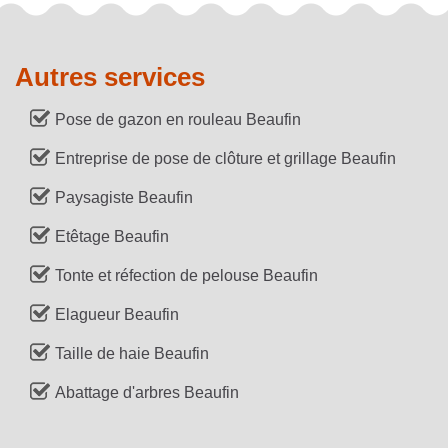
Autres services
Pose de gazon en rouleau Beaufin
Entreprise de pose de clôture et grillage Beaufin
Paysagiste Beaufin
Etêtage Beaufin
Tonte et réfection de pelouse Beaufin
Elagueur Beaufin
Taille de haie Beaufin
Abattage d'arbres Beaufin