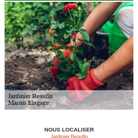
NOUS LOCALISER
Jardinier Beaufin