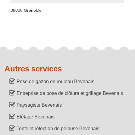
38000 Grenoble
Autres services
Pose de gazon en rouleau Bevenais
Entreprise de pose de clôture et grillage Bevenais
Paysagiste Bevenais
Etêtage Bevenais
Tonte et réfection de pelouse Bevenais