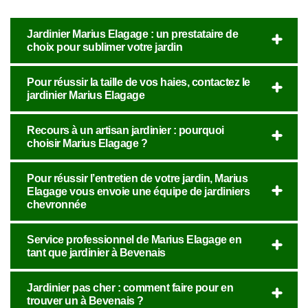
Jardinier Marius Elagage : un prestataire de
choix pour sublimer votre jardin
Pour réussir la taille de vos haies, contactez le
jardinier Marius Elagage
Recours à un artisan jardinier : pourquoi
choisir Marius Elagage ?
Pour réussir l’entretien de votre jardin, Marius
Elagage vous envoie une équipe de jardiniers
chevronnée
Service professionnel de Marius Elagage en
tant que jardinier à Bevenais
Jardinier pas cher : comment faire pour en
trouver un à Bevenais ?