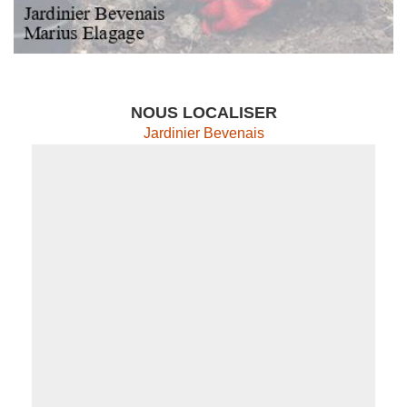
NOUS LOCALISER
Jardinier Bevenais