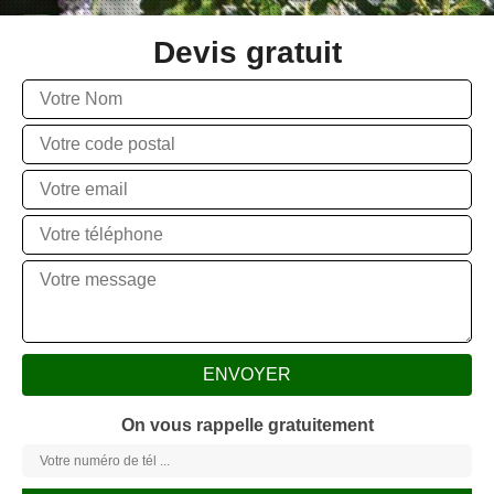
Devis gratuit
On vous rappelle gratuitement