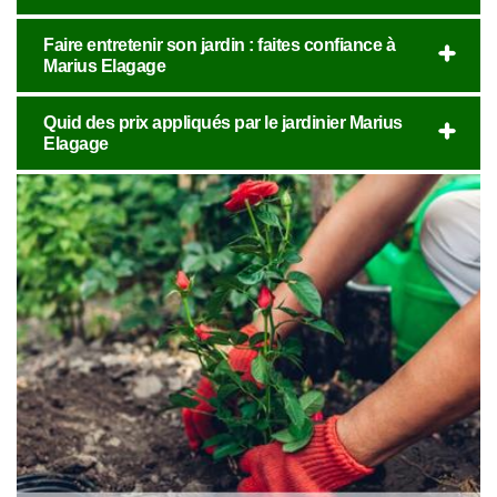
Faire entretenir son jardin : faites confiance à
Marius Elagage
Quid des prix appliqués par le jardinier Marius
Elagage