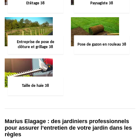
Etêtage 38
Paysagiste 38
Entreprise de pose de
Pose de gazon en rouleau 38
clôture et grillage 38
Taille de haie 38
Marius Elagage : des jardiniers professionnels
pour assurer l’entretien de votre jardin dans les
règles