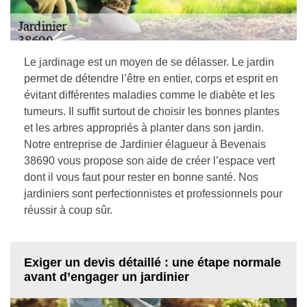
Le jardinage est un moyen de se délasser. Le jardin
permet de détendre l’être en entier, corps et esprit en
évitant différentes maladies comme le diabète et les
tumeurs. Il suffit surtout de choisir les bonnes plantes
et les arbres appropriés à planter dans son jardin.
Notre entreprise de Jardinier élagueur à Bevenais
38690 vous propose son aide de créer l’espace vert
dont il vous faut pour rester en bonne santé. Nos
jardiniers sont perfectionnistes et professionnels pour
réussir à coup sûr.
Exiger un devis détaillé : une étape normale
avant d’engager un jardinier