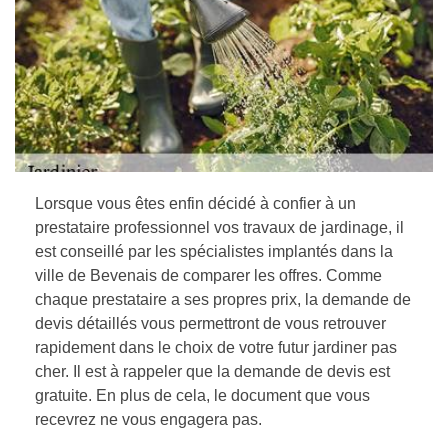
Lorsque vous êtes enfin décidé à confier à un
prestataire professionnel vos travaux de jardinage, il
est conseillé par les spécialistes implantés dans la
ville de Bevenais de comparer les offres. Comme
chaque prestataire a ses propres prix, la demande de
devis détaillés vous permettront de vous retrouver
rapidement dans le choix de votre futur jardiner pas
cher. Il est à rappeler que la demande de devis est
gratuite. En plus de cela, le document que vous
recevrez ne vous engagera pas.