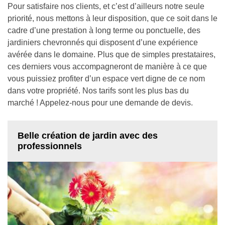
Pour satisfaire nos clients, et c’est d’ailleurs notre seule
priorité, nous mettons à leur disposition, que ce soit dans le
cadre d’une prestation à long terme ou ponctuelle, des
jardiniers chevronnés qui disposent d’une expérience
avérée dans le domaine. Plus que de simples prestataires,
ces derniers vous accompagneront de manière à ce que
vous puissiez profiter d’un espace vert digne de ce nom
dans votre propriété. Nos tarifs sont les plus bas du
marché ! Appelez-nous pour une demande de devis.
Belle création de jardin avec des
professionnels