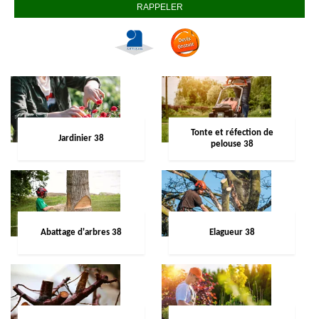
Tonte et réfection de
Jardinier 38
pelouse 38
Abattage d'arbres 38
Elagueur 38