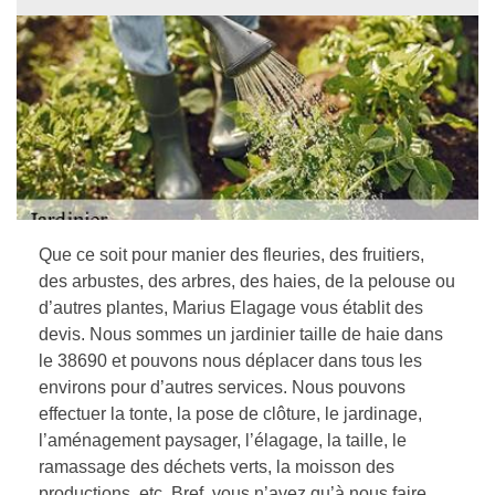
Que ce soit pour manier des fleuries, des fruitiers,
des arbustes, des arbres, des haies, de la pelouse ou
d’autres plantes, Marius Elagage vous établit des
devis. Nous sommes un jardinier taille de haie dans
le 38690 et pouvons nous déplacer dans tous les
environs pour d’autres services. Nous pouvons
effectuer la tonte, la pose de clôture, le jardinage,
l’aménagement paysager, l’élagage, la taille, le
ramassage des déchets verts, la moisson des
productions, etc. Bref, vous n’avez qu’à nous faire