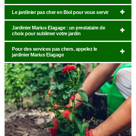
Le jardinier pas cher en Biol pour vous servir
Jardinier Marius Elagage : un prestataire de
choix pour sublimer votre jardin
Pour des services pas chers, appelez le
jardinier Marius Elagage