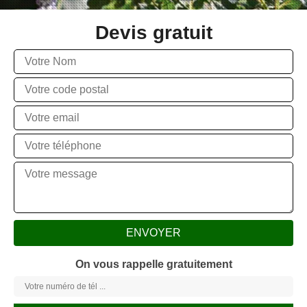
Devis gratuit
On vous rappelle gratuitement