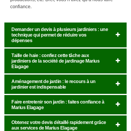
confiance.
Demander un devis à plusieurs jardiniers : une
technique qui permet de réduire vos
dépenses
Taille de haie : confiez cette tâche aux
jardiniers de la société de jardinage Marius
Elagage
Aménagement de jardin : le recours à un
jardinier est indispensable
Faire entretenir son jardin : faites confiance à
Marius Elagage
Obtenez votre devis détaillé rapidement grâce
aux services de Marius Elagage