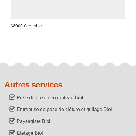
38000 Grenoble
Autres services
Pose de gazon en rouleau Biol
Entreprise de pose de clôture et grillage Biol
Paysagiste Biol
Etêtage Biol