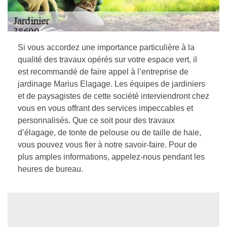
Si vous accordez une importance particulière à la
qualité des travaux opérés sur votre espace vert, il
est recommandé de faire appel à l’entreprise de
jardinage Marius Elagage. Les équipes de jardiniers
et de paysagistes de cette société interviendront chez
vous en vous offrant des services impeccables et
personnalisés. Que ce soit pour des travaux
d’élagage, de tonte de pelouse ou de taille de haie,
vous pouvez vous fier à notre savoir-faire. Pour de
plus amples informations, appelez-nous pendant les
heures de bureau.