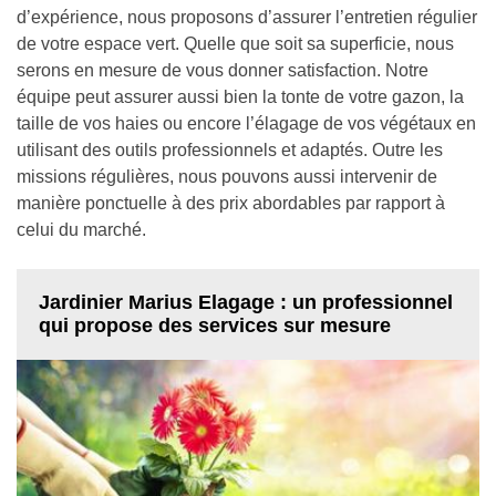
d’expérience, nous proposons d’assurer l’entretien régulier
de votre espace vert. Quelle que soit sa superficie, nous
serons en mesure de vous donner satisfaction. Notre
équipe peut assurer aussi bien la tonte de votre gazon, la
taille de vos haies ou encore l’élagage de vos végétaux en
utilisant des outils professionnels et adaptés. Outre les
missions régulières, nous pouvons aussi intervenir de
manière ponctuelle à des prix abordables par rapport à
celui du marché.
Jardinier Marius Elagage : un professionnel
qui propose des services sur mesure