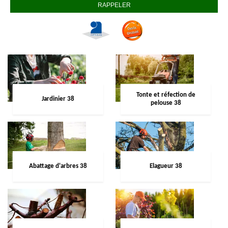
Tonte et réfection de
Jardinier 38
pelouse 38
Abattage d'arbres 38
Elagueur 38