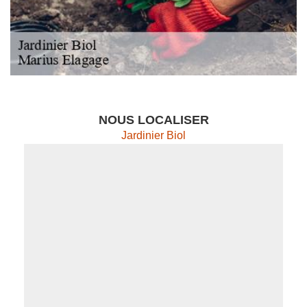
NOUS LOCALISER
Jardinier Biol