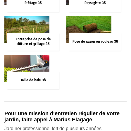
Etêtage 38
Paysagiste 38
Entreprise de pose de
Pose de gazon en rouleau 38
clôture et grillage 38
Taille de haie 38
Pour une mission d’entretien régulier de votre
jardin, faite appel à Marius Elagage
Jardiner professionnel fort de plusieurs années