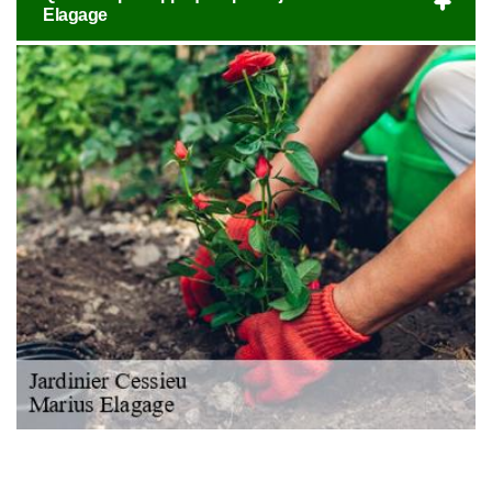
Elagage