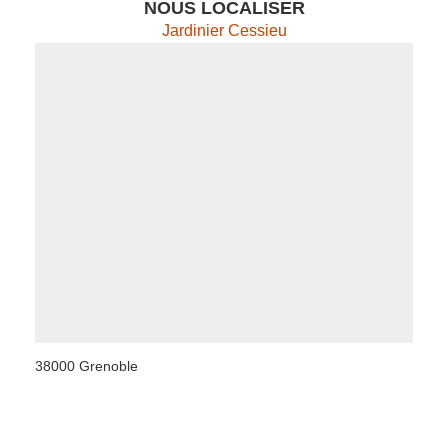
NOUS LOCALISER
Jardinier Cessieu
38000 Grenoble