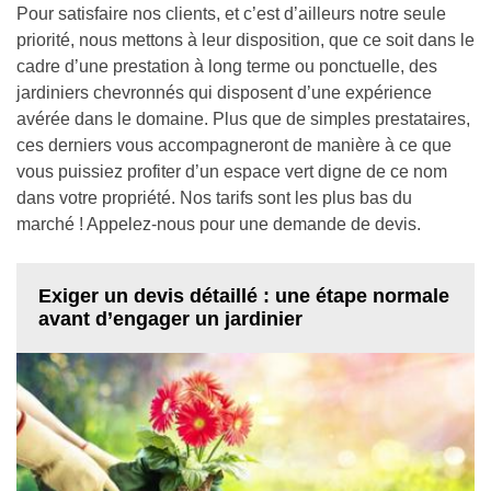
Pour satisfaire nos clients, et c’est d’ailleurs notre seule
priorité, nous mettons à leur disposition, que ce soit dans le
cadre d’une prestation à long terme ou ponctuelle, des
jardiniers chevronnés qui disposent d’une expérience
avérée dans le domaine. Plus que de simples prestataires,
ces derniers vous accompagneront de manière à ce que
vous puissiez profiter d’un espace vert digne de ce nom
dans votre propriété. Nos tarifs sont les plus bas du
marché ! Appelez-nous pour une demande de devis.
Exiger un devis détaillé : une étape normale
avant d’engager un jardinier