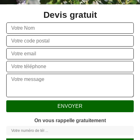
Devis gratuit
On vous rappelle gratuitement