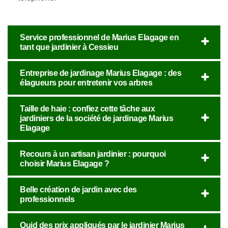
Service professionnel de Marius Elagage en
tant que jardinier à Cessieu
Entreprise de jardinage Marius Elagage : des
élagueurs pour entretenir vos arbres
Taille de haie : confiez cette tâche aux
jardiniers de la société de jardinage Marius
Elagage
Recours à un artisan jardinier : pourquoi
choisir Marius Elagage ?
Belle création de jardin avec des
professionnels
Quid des prix appliqués par le jardinier Marius