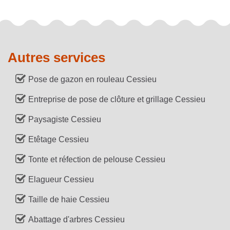
Autres services
Pose de gazon en rouleau Cessieu
Entreprise de pose de clôture et grillage Cessieu
Paysagiste Cessieu
Etêtage Cessieu
Tonte et réfection de pelouse Cessieu
Elagueur Cessieu
Taille de haie Cessieu
Abattage d'arbres Cessieu