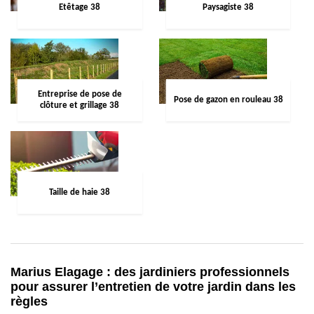
Etêtage 38
Paysagiste 38
Entreprise de pose de
Pose de gazon en rouleau 38
clôture et grillage 38
Taille de haie 38
Marius Elagage : des jardiniers professionnels
pour assurer l’entretien de votre jardin dans les
règles