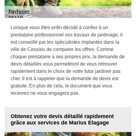
Lorsque vous êtes enfin décidé à confier à un
prestataire professionnel vos travaux de jardinage, il
est conseillé par les spécialistes implantés dans la
ville de Cessieu de comparer les offres. Comme
chaque prestataire a ses propres prix, la demande de
devis détaillés vous permettront de vous retrouver
rapidement dans le choix de votre futur jardiner pas
cher. Il est à rappeler que la demande de devis est
gratuite. En plus de cela, le document que vous
recevrez ne vous engagera pas.
Obtenez votre devis détaillé rapidement
grâce aux services de Marius Elagage