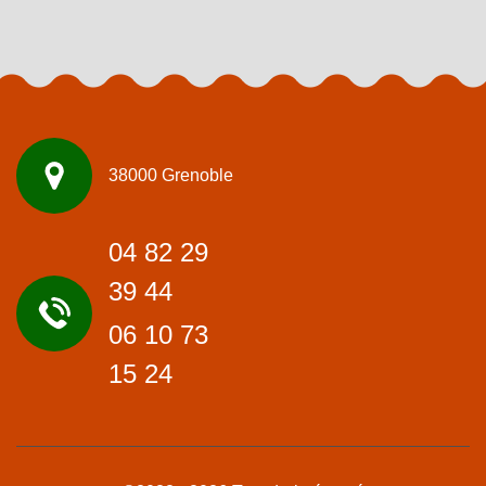
38000 Grenoble
04 82 29
39 44
06 10 73
15 24