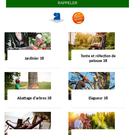
Tonte et réfection de
Jardinier 38
pelouse 38
Abattage d'arbres 38
Elagueur 38