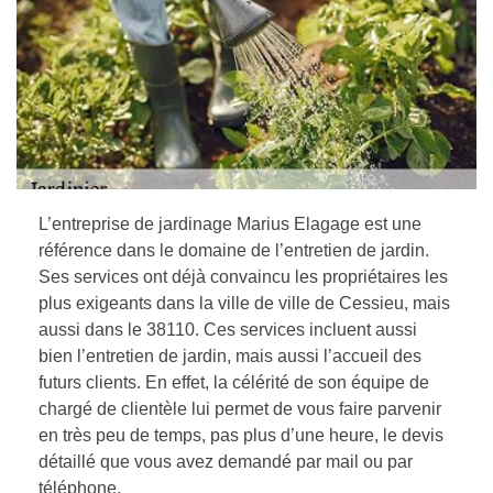
L’entreprise de jardinage Marius Elagage est une
référence dans le domaine de l’entretien de jardin.
Ses services ont déjà convaincu les propriétaires les
plus exigeants dans la ville de ville de Cessieu, mais
aussi dans le 38110. Ces services incluent aussi
bien l’entretien de jardin, mais aussi l’accueil des
futurs clients. En effet, la célérité de son équipe de
chargé de clientèle lui permet de vous faire parvenir
en très peu de temps, pas plus d’une heure, le devis
détaillé que vous avez demandé par mail ou par
téléphone.