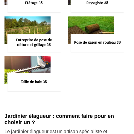
Etêtage 38
Paysagiste 38
Entreprise de pose de
Pose de gazon en rouleau 38
clôture et grillage 38
Taille de haie 38
Jardinier élagueur : comment faire pour en
choisir un ?
Le jardinier élagueur est un artisan spécialiste et