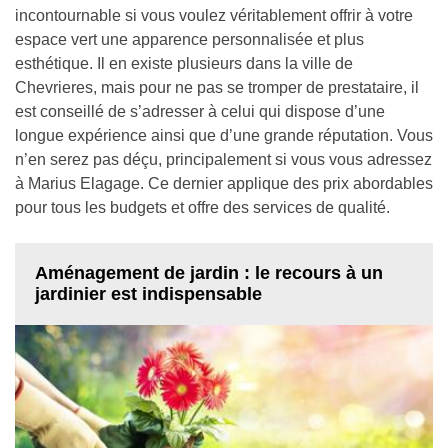
incontournable si vous voulez véritablement offrir à votre
espace vert une apparence personnalisée et plus
esthétique. Il en existe plusieurs dans la ville de
Chevrieres, mais pour ne pas se tromper de prestataire, il
est conseillé de s’adresser à celui qui dispose d’une
longue expérience ainsi que d’une grande réputation. Vous
n’en serez pas déçu, principalement si vous vous adressez
à Marius Elagage. Ce dernier applique des prix abordables
pour tous les budgets et offre des services de qualité.
Aménagement de jardin : le recours à un
jardinier est indispensable