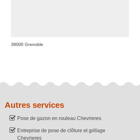
38000 Grenoble
Autres services
Pose de gazon en rouleau Chevrieres
Entreprise de pose de clôture et grillage
Chevrieres