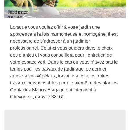
Lorsque vous voulez offrir à votre jardin une
apparence à la fois harmonieuse et homogène, il est
nécessaire de s’adresser à un jardinier
professionnel. Celui-ci vous guidera dans le choix
des plantes et vous conseillera pour l’entretien de
votre espace vert. Dans le cas où vous n‘avez pas le
temps pour les travaux de jardinage, ce dernier
arrosera vos végétaux, travaillera le sol et autres
travaux indispensables pour le bien-être des plantes.
Contactez Marius Elagage qui intervient à
Chevrieres, dans le 38160.