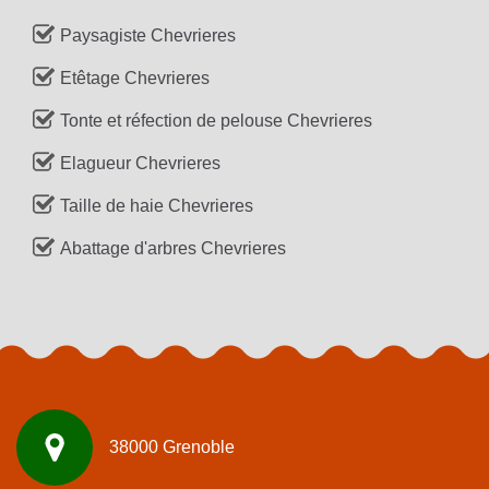
Paysagiste Chevrieres
Etêtage Chevrieres
Tonte et réfection de pelouse Chevrieres
Elagueur Chevrieres
Taille de haie Chevrieres
Abattage d'arbres Chevrieres
38000 Grenoble