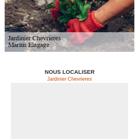
NOUS LOCALISER
Jardinier Chevrieres