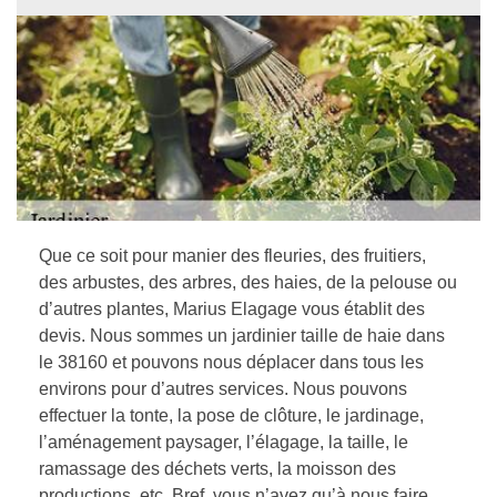
Que ce soit pour manier des fleuries, des fruitiers,
des arbustes, des arbres, des haies, de la pelouse ou
d’autres plantes, Marius Elagage vous établit des
devis. Nous sommes un jardinier taille de haie dans
le 38160 et pouvons nous déplacer dans tous les
environs pour d’autres services. Nous pouvons
effectuer la tonte, la pose de clôture, le jardinage,
l’aménagement paysager, l’élagage, la taille, le
ramassage des déchets verts, la moisson des
productions, etc. Bref, vous n’avez qu’à nous faire