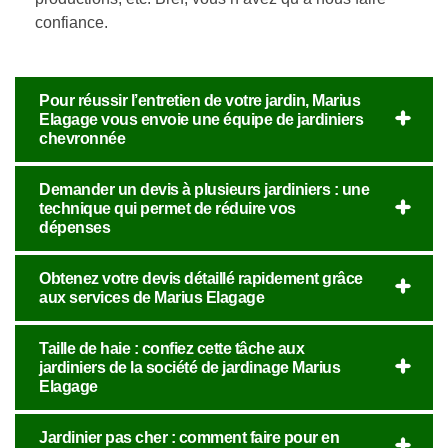
confiance.
Pour réussir l’entretien de votre jardin, Marius
Elagage vous envoie une équipe de jardiniers
chevronnée
Demander un devis à plusieurs jardiniers : une
technique qui permet de réduire vos
dépenses
Obtenez votre devis détaillé rapidement grâce
aux services de Marius Elagage
Taille de haie : confiez cette tâche aux
jardiniers de la société de jardinage Marius
Elagage
Jardinier pas cher : comment faire pour en