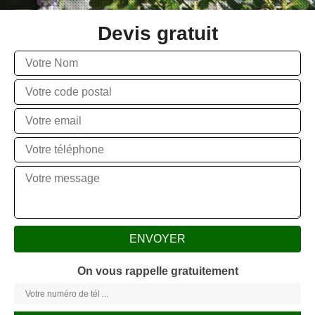
Devis gratuit
On vous rappelle gratuitement