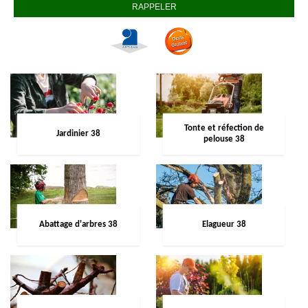
Tonte et réfection de
Jardinier 38
pelouse 38
Abattage d'arbres 38
Elagueur 38