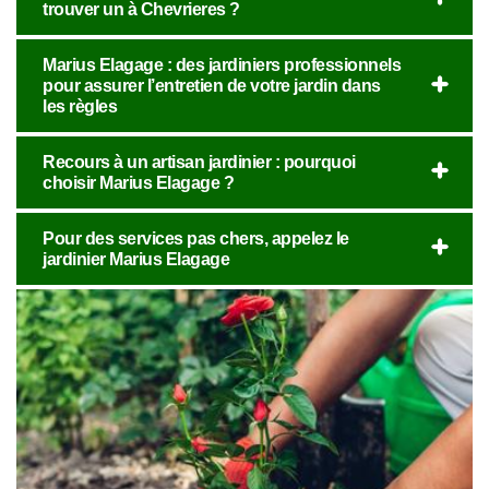
trouver un à Chevrieres ?
Marius Elagage : des jardiniers professionnels
pour assurer l’entretien de votre jardin dans
les règles
Recours à un artisan jardinier : pourquoi
choisir Marius Elagage ?
Pour des services pas chers, appelez le
jardinier Marius Elagage