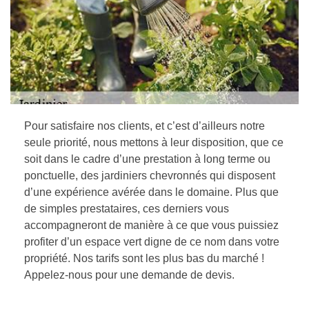
Pour satisfaire nos clients, et c’est d’ailleurs notre
seule priorité, nous mettons à leur disposition, que ce
soit dans le cadre d’une prestation à long terme ou
ponctuelle, des jardiniers chevronnés qui disposent
d’une expérience avérée dans le domaine. Plus que
de simples prestataires, ces derniers vous
accompagneront de manière à ce que vous puissiez
profiter d’un espace vert digne de ce nom dans votre
propriété. Nos tarifs sont les plus bas du marché !
Appelez-nous pour une demande de devis.