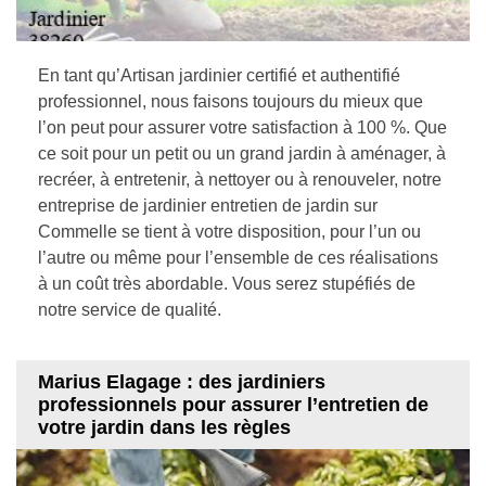
En tant qu’Artisan jardinier certifié et authentifié
professionnel, nous faisons toujours du mieux que
l’on peut pour assurer votre satisfaction à 100 %. Que
ce soit pour un petit ou un grand jardin à aménager, à
recréer, à entretenir, à nettoyer ou à renouveler, notre
entreprise de jardinier entretien de jardin sur
Commelle se tient à votre disposition, pour l’un ou
l’autre ou même pour l’ensemble de ces réalisations
à un coût très abordable. Vous serez stupéfiés de
notre service de qualité.
Marius Elagage : des jardiniers
professionnels pour assurer l’entretien de
votre jardin dans les règles