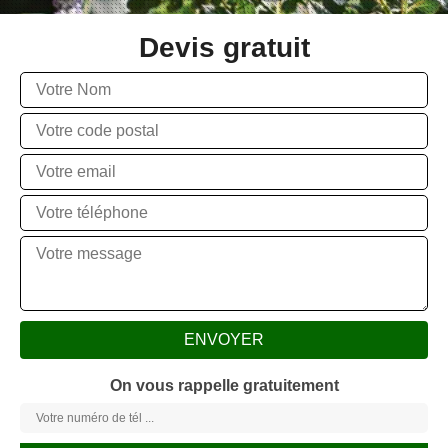
Devis gratuit
On vous rappelle gratuitement