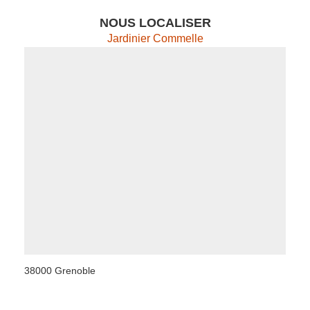
NOUS LOCALISER
Jardinier Commelle
38000 Grenoble