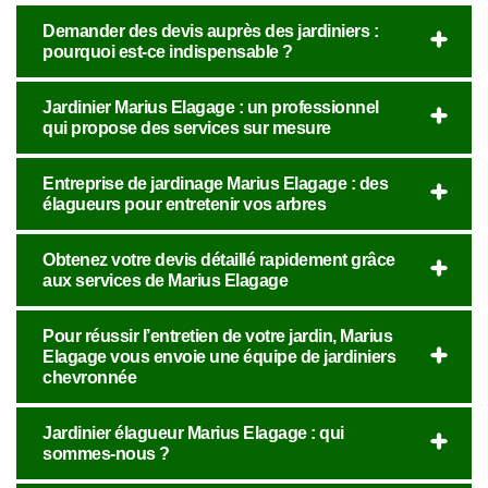
Demander des devis auprès des jardiniers :
pourquoi est-ce indispensable ?
Jardinier Marius Elagage : un professionnel
qui propose des services sur mesure
Entreprise de jardinage Marius Elagage : des
élagueurs pour entretenir vos arbres
Obtenez votre devis détaillé rapidement grâce
aux services de Marius Elagage
Pour réussir l’entretien de votre jardin, Marius
Elagage vous envoie une équipe de jardiniers
chevronnée
Jardinier élagueur Marius Elagage : qui
sommes-nous ?