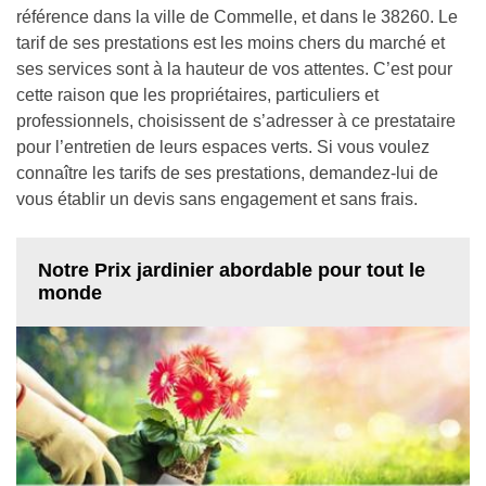
référence dans la ville de Commelle, et dans le 38260. Le
tarif de ses prestations est les moins chers du marché et
ses services sont à la hauteur de vos attentes. C’est pour
cette raison que les propriétaires, particuliers et
professionnels, choisissent de s’adresser à ce prestataire
pour l’entretien de leurs espaces verts. Si vous voulez
connaître les tarifs de ses prestations, demandez-lui de
vous établir un devis sans engagement et sans frais.
Notre Prix jardinier abordable pour tout le
monde