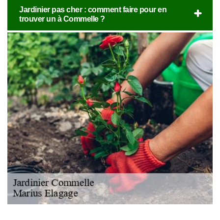
Jardinier pas cher : comment faire pour en
trouver un à Commelle ?