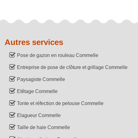
Autres services
Pose de gazon en rouleau Commelle
Entreprise de pose de clôture et grillage Commelle
Paysagiste Commelle
Etêtage Commelle
Tonte et réfection de pelouse Commelle
Elagueur Commelle
Taille de haie Commelle