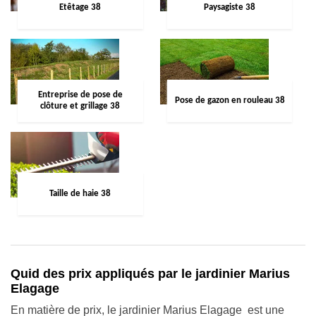
Etêtage 38
Paysagiste 38
Entreprise de pose de
Pose de gazon en rouleau 38
clôture et grillage 38
Taille de haie 38
Quid des prix appliqués par le jardinier Marius
Elagage
En matière de prix, le jardinier Marius Elagage est une