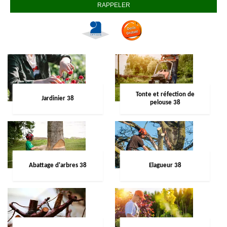
Tonte et réfection de
Jardinier 38
pelouse 38
Abattage d'arbres 38
Elagueur 38