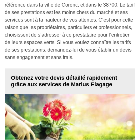
référence dans la ville de Corenc, et dans le 38700. Le tarif
de ses prestations est les moins chers du marché et ses
services sont à la hauteur de vos attentes. C’est pour cette
raison que les propriétaires, particuliers et professionnels,
choisissent de s’adresser à ce prestataire pour l’entretien
de leurs espaces verts. Si vous voulez connaître les tarifs
de ses prestations, demandez-lui de vous établir un devis
sans engagement et sans frais.
Obtenez votre devis détaillé rapidement
grâce aux services de Marius Elagage