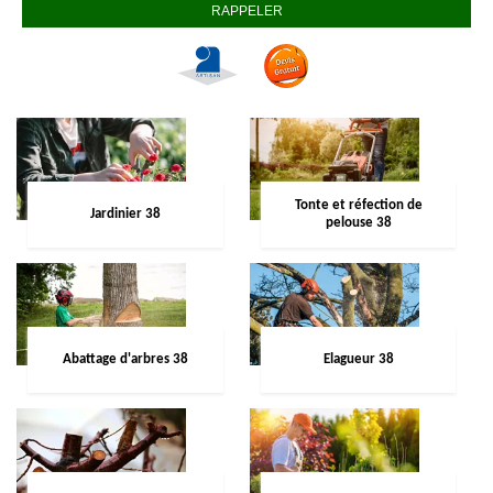
Tonte et réfection de
Jardinier 38
pelouse 38
Abattage d'arbres 38
Elagueur 38