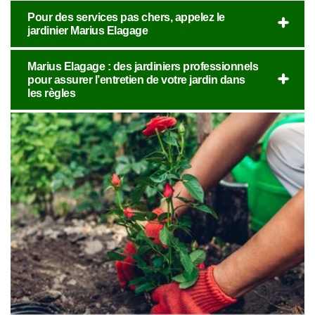
Pour des services pas chers, appelez le
jardinier Marius Elagage
Marius Elagage : des jardiniers professionnels
pour assurer l’entretien de votre jardin dans
les règles