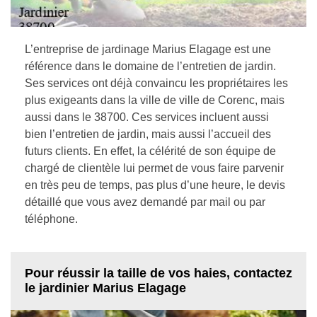
L’entreprise de jardinage Marius Elagage est une
référence dans le domaine de l’entretien de jardin.
Ses services ont déjà convaincu les propriétaires les
plus exigeants dans la ville de ville de Corenc, mais
aussi dans le 38700. Ces services incluent aussi
bien l’entretien de jardin, mais aussi l’accueil des
futurs clients. En effet, la célérité de son équipe de
chargé de clientèle lui permet de vous faire parvenir
en très peu de temps, pas plus d’une heure, le devis
détaillé que vous avez demandé par mail ou par
téléphone.
Pour réussir la taille de vos haies, contactez
le jardinier Marius Elagage