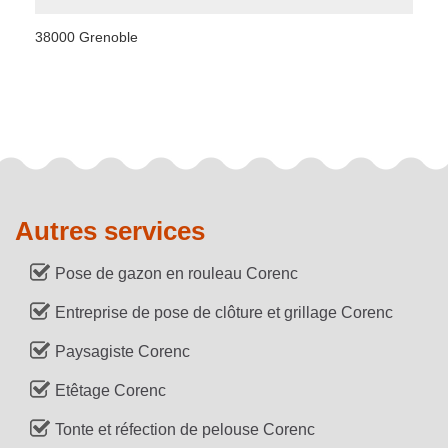
38000 Grenoble
Autres services
Pose de gazon en rouleau Corenc
Entreprise de pose de clôture et grillage Corenc
Paysagiste Corenc
Etêtage Corenc
Tonte et réfection de pelouse Corenc