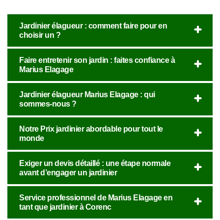
Jardinier élagueur : comment faire pour en
choisir un ?
Faire entretenir son jardin : faites confiance à
Marius Elagage
Jardinier élagueur Marius Elagage : qui
sommes-nous ?
Notre Prix jardinier abordable pour tout le
monde
Exiger un devis détaillé : une étape normale
avant d’engager un jardinier
Service professionnel de Marius Elagage en
tant que jardinier à Corenc