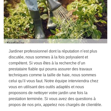
Jardiner professionnel dont la réputation n’est plus
discutée, nous sommes à la fois polyvalent et
compétent. Si vous êtes à la recherche d’un
prestataire fiable qui pourra assurer des travaux
techniques comme la taille de haie, nous sommes
celui qu’il vous faut. Notre équipe interviendra chez
vous en utilisant des outils adaptés et nous
proposons de nettoyer votre jardin une fois la
prestation terminée. Si vous avez des questions à
propos de nos prix, appelez nos chargés de clientèle.