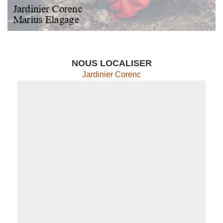
NOUS LOCALISER
Jardinier Corenc