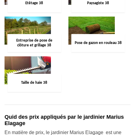
Etêtage 38
Paysagiste 38
Entreprise de pose de
Pose de gazon en rouleau 38
clôture et grillage 38
Taille de haie 38
Quid des prix appliqués par le jardinier Marius
Elagage
En matière de prix, le jardinier Marius Elagage est une