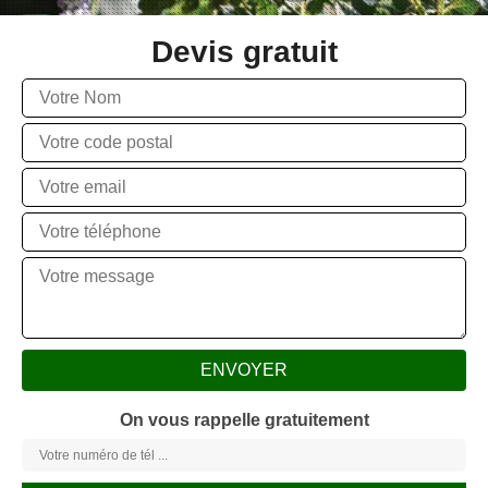
Devis gratuit
On vous rappelle gratuitement