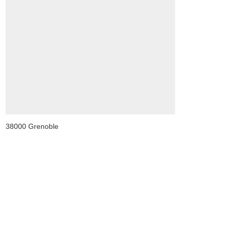
38000 Grenoble