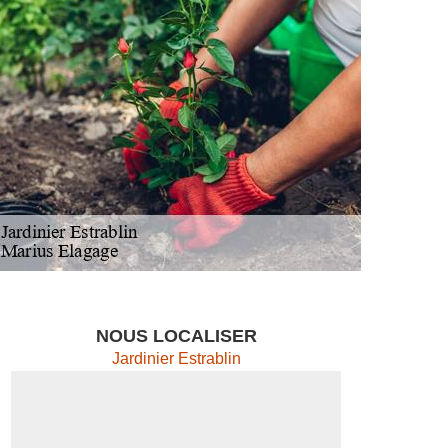
NOUS LOCALISER
Jardinier Estrablin