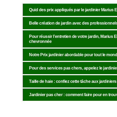
Quid des prix appliqués par le jardinier Marius
Belle création de jardin avec des professionnel
Pour réussir l’entretien de votre jardin, Marius
chevronnée
Notre Prix jardinier abordable pour tout le mon
Pour des services pas chers, appelez le jardini
Taille de haie : confiez cette tâche aux jardinie
Jardinier pas cher : comment faire pour en trouv