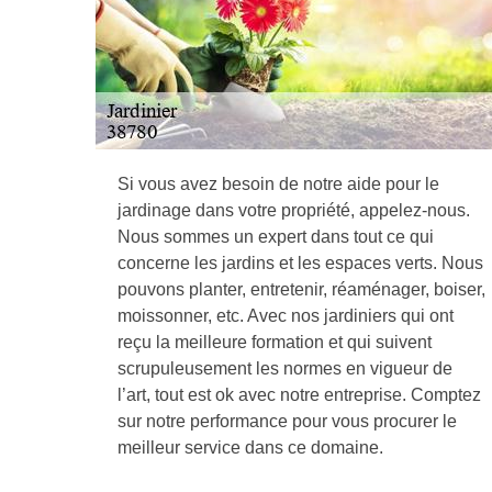
Si vous avez besoin de notre aide pour le
jardinage dans votre propriété, appelez-nous.
Nous sommes un expert dans tout ce qui
concerne les jardins et les espaces verts. Nous
pouvons planter, entretenir, réaménager, boiser,
moissonner, etc. Avec nos jardiniers qui ont
reçu la meilleure formation et qui suivent
scrupuleusement les normes en vigueur de
l’art, tout est ok avec notre entreprise. Comptez
sur notre performance pour vous procurer le
meilleur service dans ce domaine.