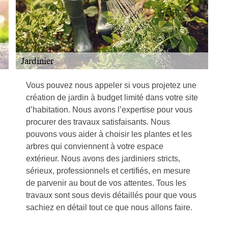
Vous pouvez nous appeler si vous projetez une
création de jardin à budget limité dans votre site
d’habitation. Nous avons l’expertise pour vous
procurer des travaux satisfaisants. Nous
pouvons vous aider à choisir les plantes et les
arbres qui conviennent à votre espace
extérieur. Nous avons des jardiniers stricts,
sérieux, professionnels et certifiés, en mesure
de parvenir au bout de vos attentes. Tous les
travaux sont sous devis détaillés pour que vous
sachiez en détail tout ce que nous allons faire.