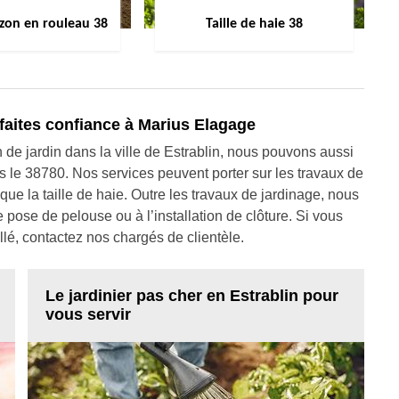
zon en rouleau 38
Taille de haie 38
: faites confiance à Marius Elagage
en de jardin dans la ville de Estrablin, nous pouvons aussi
s le 38780. Nos services peuvent porter sur les travaux de
 que la taille de haie. Outre les travaux de jardinage, nous
pose de pelouse ou à l’installation de clôture. Si vous
lé, contactez nos chargés de clientèle.
Le jardinier pas cher en Estrablin pour
vous servir