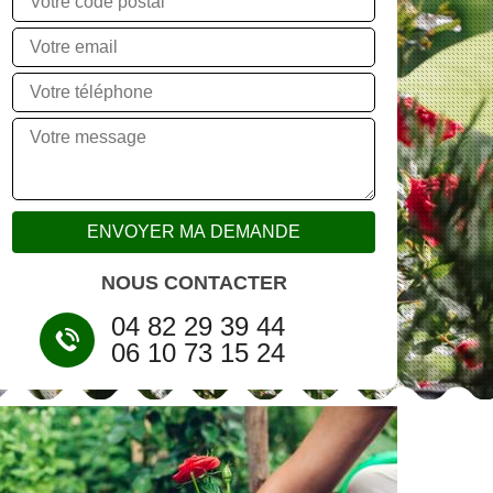
NOUS CONTACTER
04 82 29 39 44
06 10 73 15 24