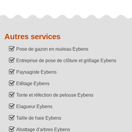
Autres services
Pose de gazon en rouleau Eybens
Entreprise de pose de clôture et grillage Eybens
Paysagiste Eybens
Etêtage Eybens
Tonte et réfection de pelouse Eybens
Elagueur Eybens
Taille de haie Eybens
Abattage d'arbres Eybens