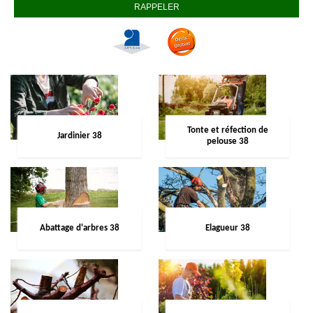
Tonte et réfection de
Jardinier 38
pelouse 38
Abattage d'arbres 38
Elagueur 38