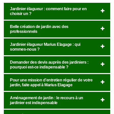
Jardinier élagueur : comment faire pour en
choisir un ?
Belle création de jardin avec des
professionnels
Jardinier élagueur Marius Elagage : qui
sommes-nous ?
Demander des devis auprès des jardiniers :
pourquoi est-ce indispensable ?
Pour une mission d’entretien régulier de votre
jardin, faite appel à Marius Elagage
Aménagement de jardin : le recours à un
jardinier est indispensable