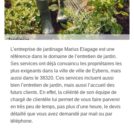
L’entreprise de jardinage Marius Elagage est une
référence dans le domaine de l’entretien de jardin.
Ses services ont déjà convaincu les propriétaires les
plus exigeants dans la ville de ville de Eybens, mais
aussi dans le 38320. Ces services incluent aussi
bien l’entretien de jardin, mais aussi l’accueil des
futurs clients. En effet, la célérité de son équipe de
chargé de clientèle lui permet de vous faire parvenir
en très peu de temps, pas plus d’une heure, le devis
détaillé que vous avez demandé par mail ou par
téléphone.