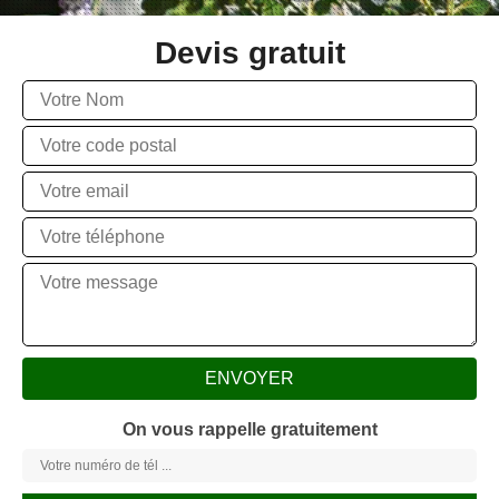
Devis gratuit
On vous rappelle gratuitement