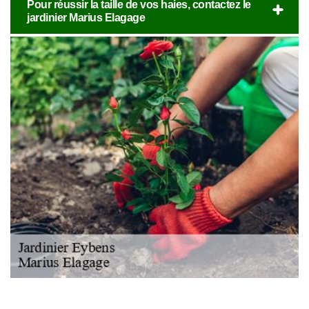
Pour réussir la taille de vos haies, contactez le
jardinier Marius Elagage