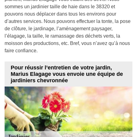
sommes un jardinier taille de haie dans le 38320 et
pouvons nous déplacer dans tous les environs pour
d’autres services. Nous pouvons effectuer la tonte, la pose
de clôture, le jardinage, l’aménagement paysager,
l’élagage, la taille, le ramassage des déchets verts, la
moisson des productions, etc. Bref, vous n’avez qu’à nous
faire confiance.
Pour réussir l’entretien de votre jardin,
Marius Elagage vous envoie une équipe de
jardiniers chevronnée