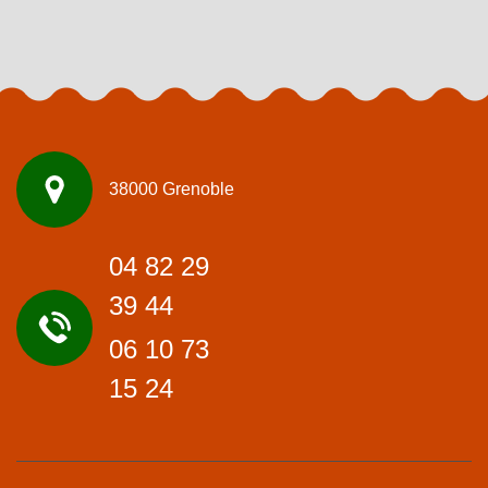
38000 Grenoble
04 82 29
39 44
06 10 73
15 24