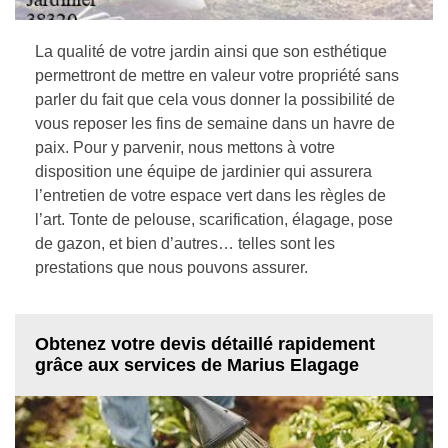
La qualité de votre jardin ainsi que son esthétique
permettront de mettre en valeur votre propriété sans
parler du fait que cela vous donner la possibilité de
vous reposer les fins de semaine dans un havre de
paix. Pour y parvenir, nous mettons à votre
disposition une équipe de jardinier qui assurera
l’entretien de votre espace vert dans les règles de
l’art. Tonte de pelouse, scarification, élagage, pose
de gazon, et bien d’autres… telles sont les
prestations que nous pouvons assurer.
Obtenez votre devis détaillé rapidement
grâce aux services de Marius Elagage