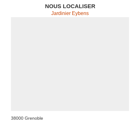
NOUS LOCALISER
Jardinier Eybens
38000 Grenoble