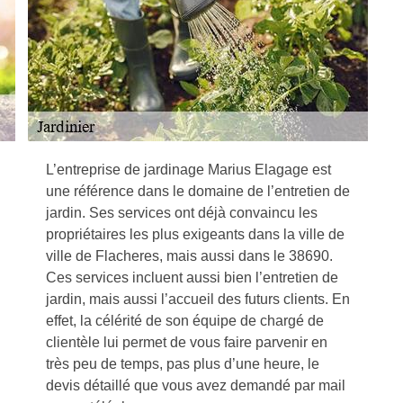
L’entreprise de jardinage Marius Elagage est
une référence dans le domaine de l’entretien de
jardin. Ses services ont déjà convaincu les
propriétaires les plus exigeants dans la ville de
ville de Flacheres, mais aussi dans le 38690.
Ces services incluent aussi bien l’entretien de
jardin, mais aussi l’accueil des futurs clients. En
effet, la célérité de son équipe de chargé de
clientèle lui permet de vous faire parvenir en
très peu de temps, pas plus d’une heure, le
devis détaillé que vous avez demandé par mail