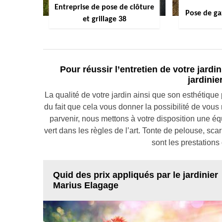
Entreprise de pose de clôture
Pose de ga
et grillage 38
Pour réussir l’entretien de votre jard
jardini
La qualité de votre jardin ainsi que son esthétique 
du fait que cela vous donner la possibilité de vous
parvenir, nous mettons à votre disposition une équ
vert dans les règles de l’art. Tonte de pelouse, sca
sont les prestation
Quid des prix appliqués par le jardinier
Marius Elagage