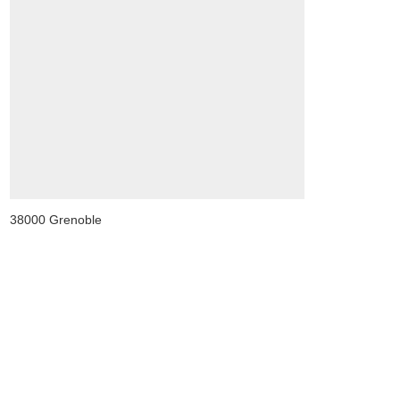
38000 Grenoble