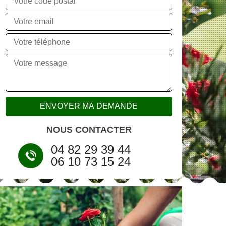
NOUS CONTACTER
04 82 29 39 44
06 10 73 15 24