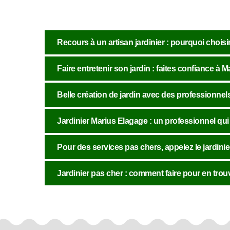
Recours à un artisan jardinier : pourquoi chois
Faire entretenir son jardin : faites confiance à 
Belle création de jardin avec des professionnel
Jardinier Marius Elagage : un professionnel qu
Pour des services pas chers, appelez le jardini
Jardinier pas cher : comment faire pour en trou