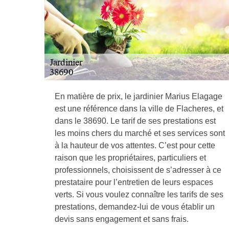
En matière de prix, le jardinier Marius Elagage
est une référence dans la ville de Flacheres, et
dans le 38690. Le tarif de ses prestations est
les moins chers du marché et ses services sont
à la hauteur de vos attentes. C’est pour cette
raison que les propriétaires, particuliers et
professionnels, choisissent de s’adresser à ce
prestataire pour l’entretien de leurs espaces
verts. Si vous voulez connaître les tarifs de ses
prestations, demandez-lui de vous établir un
devis sans engagement et sans frais.