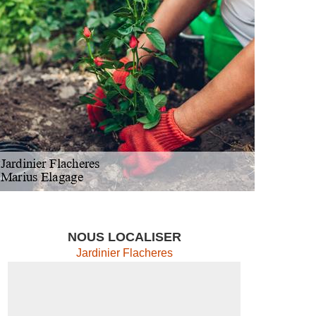
NOUS LOCALISER
Jardinier Flacheres