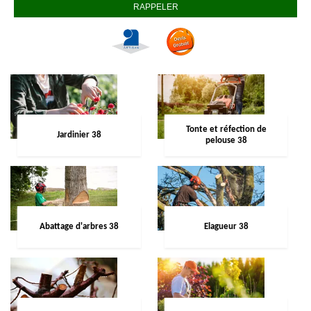
Tonte et réfection de
Jardinier 38
pelouse 38
Abattage d'arbres 38
Elagueur 38