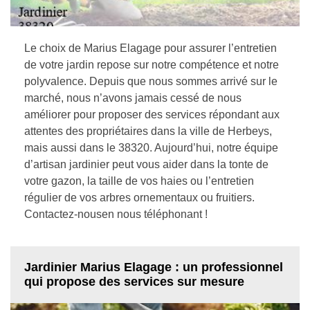
Le choix de Marius Elagage pour assurer l’entretien
de votre jardin repose sur notre compétence et notre
polyvalence. Depuis que nous sommes arrivé sur le
marché, nous n’avons jamais cessé de nous
améliorer pour proposer des services répondant aux
attentes des propriétaires dans la ville de Herbeys,
mais aussi dans le 38320. Aujourd’hui, notre équipe
d’artisan jardinier peut vous aider dans la tonte de
votre gazon, la taille de vos haies ou l’entretien
régulier de vos arbres ornementaux ou fruitiers.
Contactez-nousen nous téléphonant !
Jardinier Marius Elagage : un professionnel
qui propose des services sur mesure