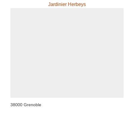
Jardinier Herbeys
38000 Grenoble