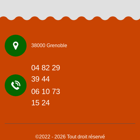
38000 Grenoble
04 82 29
39 44
06 10 73
15 24
©2022 - 2026 Tout droit réservé