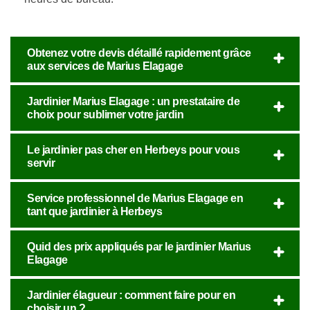
Obtenez votre devis détaillé rapidement grâce
aux services de Marius Elagage
Jardinier Marius Elagage : un prestataire de
choix pour sublimer votre jardin
Le jardinier pas cher en Herbeys pour vous
servir
Service professionnel de Marius Elagage en
tant que jardinier à Herbeys
Quid des prix appliqués par le jardinier Marius
Elagage
Jardinier élagueur : comment faire pour en
choisir un ?