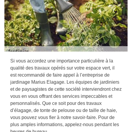
Si vous accordez une importance particulière à la
qualité des travaux opérés sur votre espace vert, il
est recommandé de faire appel à l’entreprise de
jardinage Marius Elagage. Les équipes de jardiniers
et de paysagistes de cette société interviendront chez
vous en vous offrant des services impeccables et
personnalisés. Que ce soit pour des travaux
d’élagage, de tonte de pelouse ou de taille de haie,
vous pouvez vous fier à notre savoir-faire. Pour de
plus amples informations, appelez-nous pendant les
heures de bureau.