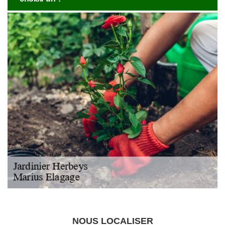
NOUS LOCALISER