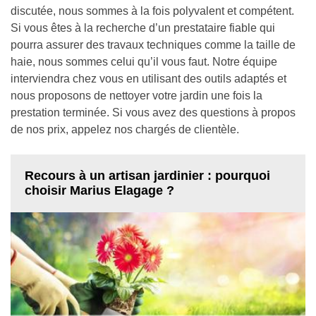
discutée, nous sommes à la fois polyvalent et compétent.
Si vous êtes à la recherche d’un prestataire fiable qui
pourra assurer des travaux techniques comme la taille de
haie, nous sommes celui qu’il vous faut. Notre équipe
interviendra chez vous en utilisant des outils adaptés et
nous proposons de nettoyer votre jardin une fois la
prestation terminée. Si vous avez des questions à propos
de nos prix, appelez nos chargés de clientèle.
Recours à un artisan jardinier : pourquoi
choisir Marius Elagage ?