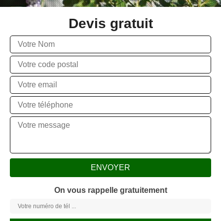
Devis gratuit
On vous rappelle gratuitement