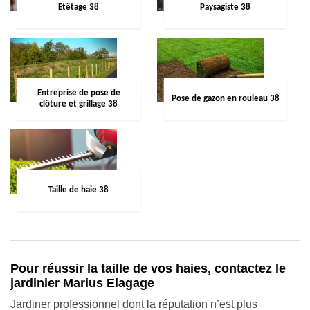
Etêtage 38
Paysagiste 38
Entreprise de pose de
Pose de gazon en rouleau 38
clôture et grillage 38
Taille de haie 38
Pour réussir la taille de vos haies, contactez le
jardinier Marius Elagage
Jardiner professionnel dont la réputation n’est plus