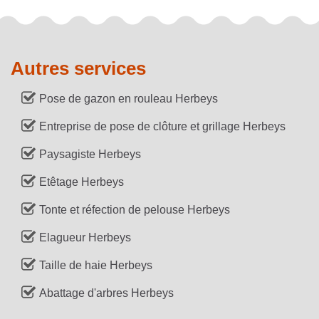
Autres services
Pose de gazon en rouleau Herbeys
Entreprise de pose de clôture et grillage Herbeys
Paysagiste Herbeys
Etêtage Herbeys
Tonte et réfection de pelouse Herbeys
Elagueur Herbeys
Taille de haie Herbeys
Abattage d'arbres Herbeys