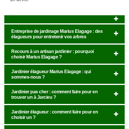
Entreprise de jardinage Marius Elagage : des
élagueurs pour entretenir vos arbres
Recours à un artisan jardinier : pourquoi
choisir Marius Elagage ?
Jardinier élagueur Marius Elagage : qui
sommes-nous ?
Jardinier pas cher : comment faire pour en
trouver un à Jarcieu ?
Jardinier élagueur : comment faire pour en
choisir un ?