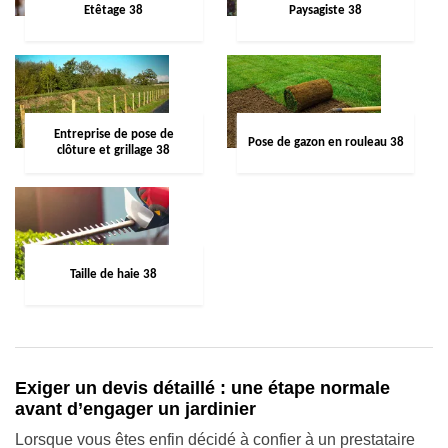
Etêtage 38
Paysagiste 38
Entreprise de pose de
Pose de gazon en rouleau 38
clôture et grillage 38
Taille de haie 38
Exiger un devis détaillé : une étape normale
avant d’engager un jardinier
Lorsque vous êtes enfin décidé à confier à un prestataire