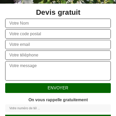
Devis gratuit
On vous rappelle gratuitement