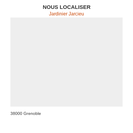
NOUS LOCALISER
Jardinier Jarcieu
38000 Grenoble