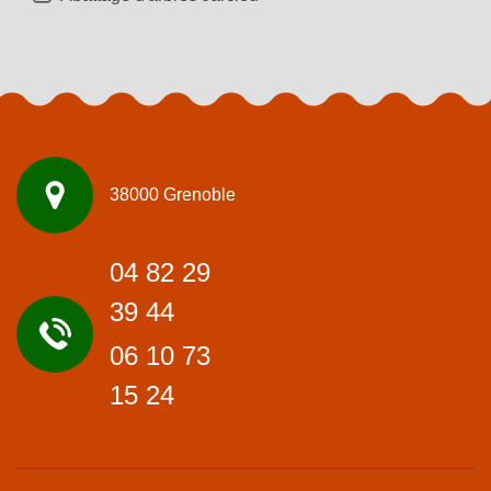
38000 Grenoble
04 82 29
39 44
06 10 73
15 24