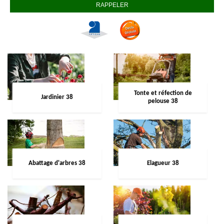
Tonte et réfection de
Jardinier 38
pelouse 38
Abattage d'arbres 38
Elagueur 38