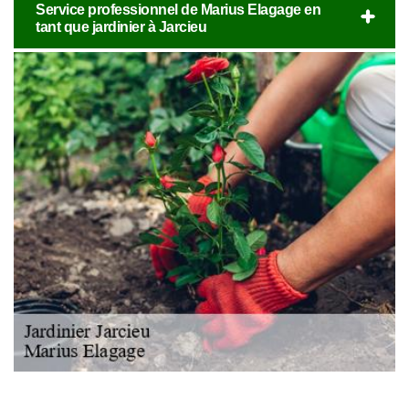
Service professionnel de Marius Elagage en
tant que jardinier à Jarcieu