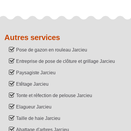
Autres services
Pose de gazon en rouleau Jarcieu
Entreprise de pose de clôture et grillage Jarcieu
Paysagiste Jarcieu
Etêtage Jarcieu
Tonte et réfection de pelouse Jarcieu
Elagueur Jarcieu
Taille de haie Jarcieu
Abattage d'arbres Jarcieu