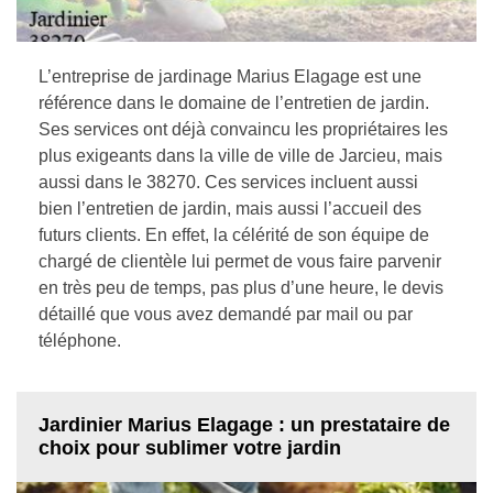
L’entreprise de jardinage Marius Elagage est une
référence dans le domaine de l’entretien de jardin.
Ses services ont déjà convaincu les propriétaires les
plus exigeants dans la ville de ville de Jarcieu, mais
aussi dans le 38270. Ces services incluent aussi
bien l’entretien de jardin, mais aussi l’accueil des
futurs clients. En effet, la célérité de son équipe de
chargé de clientèle lui permet de vous faire parvenir
en très peu de temps, pas plus d’une heure, le devis
détaillé que vous avez demandé par mail ou par
téléphone.
Jardinier Marius Elagage : un prestataire de
choix pour sublimer votre jardin