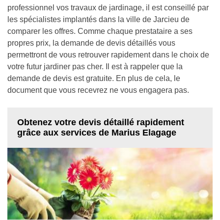
professionnel vos travaux de jardinage, il est conseillé par
les spécialistes implantés dans la ville de Jarcieu de
comparer les offres. Comme chaque prestataire a ses
propres prix, la demande de devis détaillés vous
permettront de vous retrouver rapidement dans le choix de
votre futur jardiner pas cher. Il est à rappeler que la
demande de devis est gratuite. En plus de cela, le
document que vous recevrez ne vous engagera pas.
Obtenez votre devis détaillé rapidement
grâce aux services de Marius Elagage