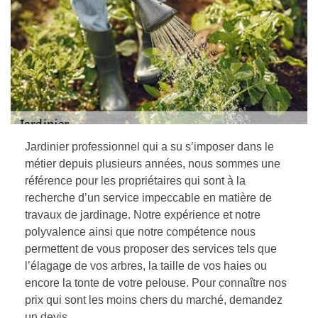
Jardinier professionnel qui a su s’imposer dans le
métier depuis plusieurs années, nous sommes une
référence pour les propriétaires qui sont à la
recherche d’un service impeccable en matière de
travaux de jardinage. Notre expérience et notre
polyvalence ainsi que notre compétence nous
permettent de vous proposer des services tels que
l’élagage de vos arbres, la taille de vos haies ou
encore la tonte de votre pelouse. Pour connaître nos
prix qui sont les moins chers du marché, demandez
un devis.