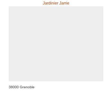
Jardinier Jarrie
38000 Grenoble