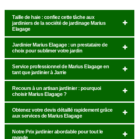
Taille de haie : confiez cette tâche aux
jardiniers de la société de jardinage Marius
Elagage
Jardinier Marius Elagage : un prestataire de
choix pour sublimer votre jardin
Service professionnel de Marius Elagage en
tant que jardinier à Jarrie
Recours à un artisan jardinier : pourquoi
choisir Marius Elagage ?
Obtenez votre devis détaillé rapidement grâce
aux services de Marius Elagage
Notre Prix jardinier abordable pour tout le
monde