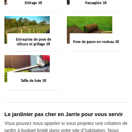
Etêtage 38
Paysagiste 38
Entreprise de pose de
Pose de gazon en rouleau 38
clôture et grillage 38
Taille de haie 38
Le jardinier pas cher en Jarrie pour vous servir
Vous pouvez nous appeler si vous projetez une création de
jardin à budget limité dans votre site d’habitation. Nous