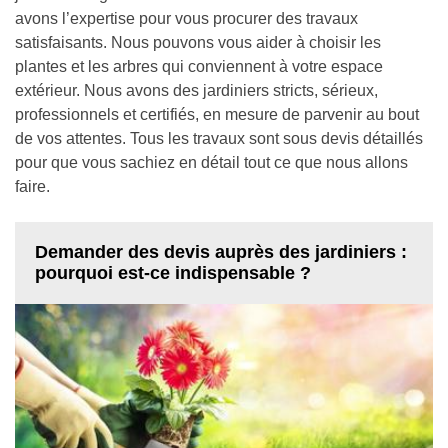
avons l’expertise pour vous procurer des travaux
satisfaisants. Nous pouvons vous aider à choisir les
plantes et les arbres qui conviennent à votre espace
extérieur. Nous avons des jardiniers stricts, sérieux,
professionnels et certifiés, en mesure de parvenir au bout
de vos attentes. Tous les travaux sont sous devis détaillés
pour que vous sachiez en détail tout ce que nous allons
faire.
Demander des devis auprès des jardiniers :
pourquoi est-ce indispensable ?