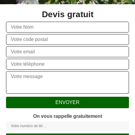
Devis gratuit
On vous rappelle gratuitement