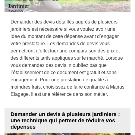
Demander des devis détaillés auprès de plusieurs
jardiniers est nécessaire si vous voulez avoir une
idée du montant de cette dépense avant d’engager
votre prestataire. Les demandes de devis vous
permettront d’effectuer une comparaison des prix et
des différents tarifs appliqués sur le marché. Lorsque
vous demandez des devis, n’oubliez pas que
l’établissement de ce document est gratuit et sans
engagement. Pour une prestation de qualité à
moindres frais, choisissez de faire confiance à Marius
Elagage. Il est une référence dans son métier.
Demander un devis à plusieurs jardiniers :
une technique qui permet de réduire vos
dépenses