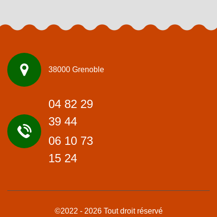
38000 Grenoble
04 82 29
39 44
06 10 73
15 24
©2022 - 2026 Tout droit réservé