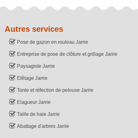
Autres services
Pose de gazon en rouleau Jarrie
Entreprise de pose de clôture et grillage Jarrie
Paysagiste Jarrie
Etêtage Jarrie
Tonte et réfection de pelouse Jarrie
Elagueur Jarrie
Taille de haie Jarrie
Abattage d'arbres Jarrie