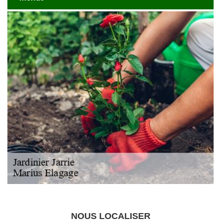
NOUS LOCALISER