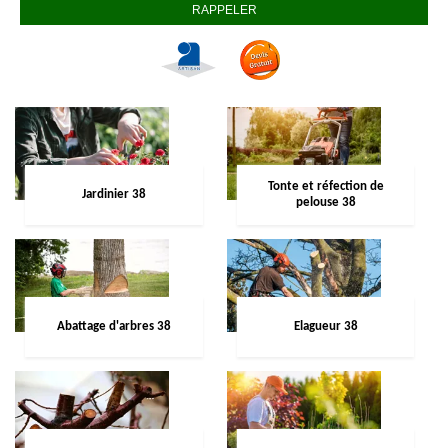
Tonte et réfection de
Jardinier 38
pelouse 38
Abattage d'arbres 38
Elagueur 38