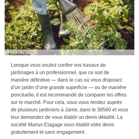
Lorsque vous voulez confier vos travaux de
jardinages à un professionnel, que ce soit de
manière définitive — dans le cas où vous disposez
d’un jardin d’une grande superficie — ou de manière
ponctuelle, il est recommandé de comparer les offres
sur le marché. Pour cela, vous vous rendez auprès
de plusieurs jardiniers à Jarrie, dans le 38560 et vous
leur demandez de vous établir un devis détaillé. La
société Marius Elagage vous établit votre devis
gratuitement et sans engagement.