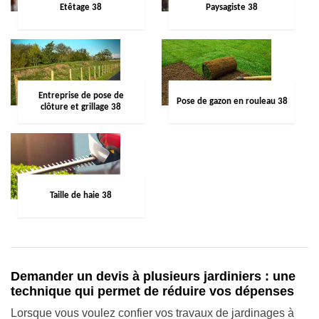
Etêtage 38
Paysagiste 38
Entreprise de pose de
Pose de gazon en rouleau 38
clôture et grillage 38
Taille de haie 38
Demander un devis à plusieurs jardiniers : une
technique qui permet de réduire vos dépenses
Lorsque vous voulez confier vos travaux de jardinages à