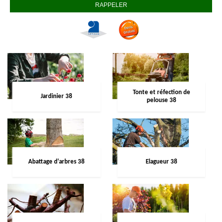
Tonte et réfection de
Jardinier 38
pelouse 38
Abattage d'arbres 38
Elagueur 38