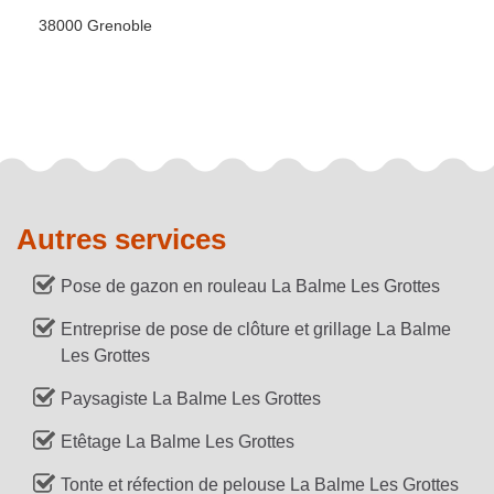
38000 Grenoble
Autres services
Pose de gazon en rouleau La Balme Les Grottes
Entreprise de pose de clôture et grillage La Balme
Les Grottes
Paysagiste La Balme Les Grottes
Etêtage La Balme Les Grottes
Tonte et réfection de pelouse La Balme Les Grottes