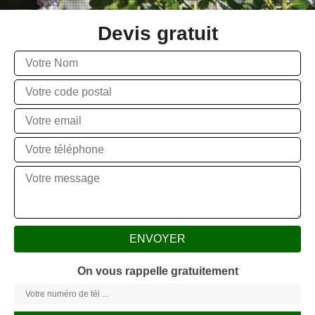
Devis gratuit
On vous rappelle gratuitement