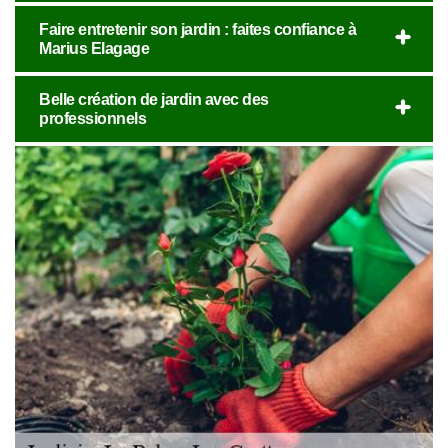
Faire entretenir son jardin : faites confiance à
Marius Elagage
Belle création de jardin avec des
professionnels