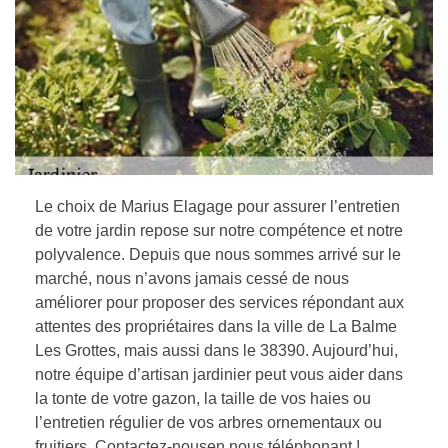
Le choix de Marius Elagage pour assurer l’entretien
de votre jardin repose sur notre compétence et notre
polyvalence. Depuis que nous sommes arrivé sur le
marché, nous n’avons jamais cessé de nous
améliorer pour proposer des services répondant aux
attentes des propriétaires dans la ville de La Balme
Les Grottes, mais aussi dans le 38390. Aujourd’hui,
notre équipe d’artisan jardinier peut vous aider dans
la tonte de votre gazon, la taille de vos haies ou
l’entretien régulier de vos arbres ornementaux ou
fruitiers. Contactez-nousen nous téléphonant !