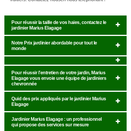
Pour réussir la taille de vos haies, contactez le
jardinier Marius Elagage
Notre Prix jardinier abordable pour tout le
monde
Pour réussir l’entretien de votre jardin, Marius
Elagage vous envoie une équipe de jardiniers
chevronnée
Quid des prix appliqués par le jardinier Marius
Elagage
Jardinier Marius Elagage : un professionnel
qui propose des services sur mesure