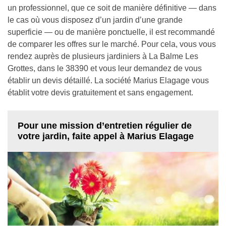
un professionnel, que ce soit de manière définitive — dans
le cas où vous disposez d’un jardin d’une grande
superficie — ou de manière ponctuelle, il est recommandé
de comparer les offres sur le marché. Pour cela, vous vous
rendez auprès de plusieurs jardiniers à La Balme Les
Grottes, dans le 38390 et vous leur demandez de vous
établir un devis détaillé. La société Marius Elagage vous
établit votre devis gratuitement et sans engagement.
Pour une mission d’entretien régulier de
votre jardin, faite appel à Marius Elagage