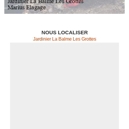
NOUS LOCALISER
Jardinier La Balme Les Grottes