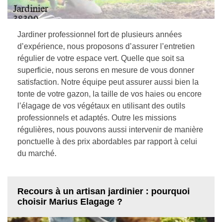
Jardiner professionnel fort de plusieurs années
d’expérience, nous proposons d’assurer l’entretien
régulier de votre espace vert. Quelle que soit sa
superficie, nous serons en mesure de vous donner
satisfaction. Notre équipe peut assurer aussi bien la
tonte de votre gazon, la taille de vos haies ou encore
l’élagage de vos végétaux en utilisant des outils
professionnels et adaptés. Outre les missions
régulières, nous pouvons aussi intervenir de manière
ponctuelle à des prix abordables par rapport à celui
du marché.
Recours à un artisan jardinier : pourquoi
choisir Marius Elagage ?