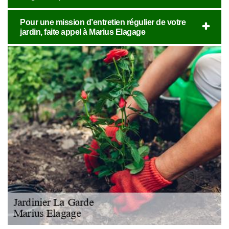
Pour une mission d’entretien régulier de votre
jardin, faite appel à Marius Elagage