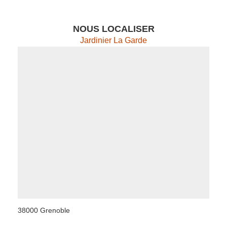
NOUS LOCALISER
Jardinier La Garde
38000 Grenoble