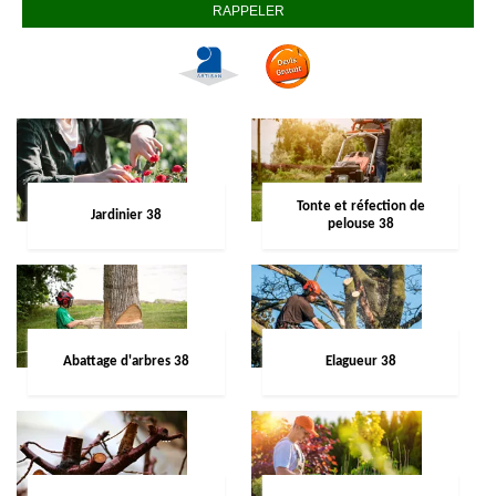
Tonte et réfection de
Jardinier 38
pelouse 38
Abattage d'arbres 38
Elagueur 38