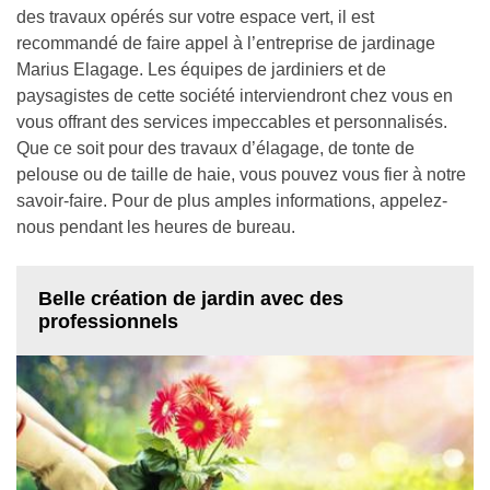
des travaux opérés sur votre espace vert, il est
recommandé de faire appel à l’entreprise de jardinage
Marius Elagage. Les équipes de jardiniers et de
paysagistes de cette société interviendront chez vous en
vous offrant des services impeccables et personnalisés.
Que ce soit pour des travaux d’élagage, de tonte de
pelouse ou de taille de haie, vous pouvez vous fier à notre
savoir-faire. Pour de plus amples informations, appelez-
nous pendant les heures de bureau.
Belle création de jardin avec des
professionnels