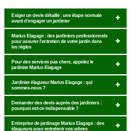
Exiger un devis détaillé : une étape normale
avant d’engager un jardinier
Marius Elagage : des jardiniers professionnels
pour assurer l’entretien de votre jardin dans
les règles
Pour des services pas chers, appelez le
jardinier Marius Elagage
Jardinier élagueur Marius Elagage : qui
sommes-nous ?
Demander des devis auprès des jardiniers :
pourquoi est-ce indispensable ?
Entreprise de jardinage Marius Elagage : des
élagueurs pour entretenir vos arbres