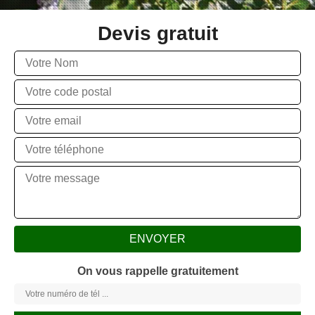
Devis gratuit
On vous rappelle gratuitement