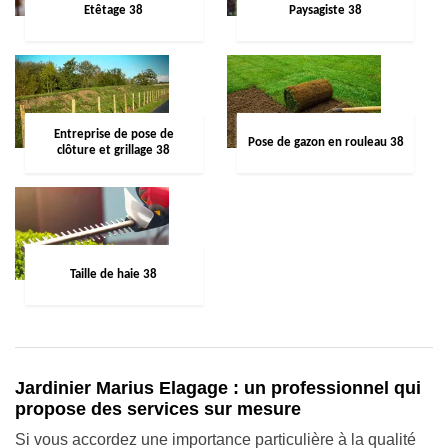
Etêtage 38
Paysagiste 38
Entreprise de pose de
Pose de gazon en rouleau 38
clôture et grillage 38
Taille de haie 38
Jardinier Marius Elagage : un professionnel qui
propose des services sur mesure
Si vous accordez une importance particulière à la qualité