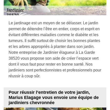
Le jardinage est un moyen de se délasser. Le jardin
permet de détendre l’être en entier, corps et esprit en
évitant différentes maladies comme le diabète et les
tumeurs. Il suffit surtout de choisir les bonnes plantes
et les arbres appropriés à planter dans son jardin.
Notre entreprise de Jardinier élagueur à La Garde
38520 vous propose son aide de créer l’espace vert
dont il vous faut pour rester en bonne santé. Nos
jardiniers sont perfectionnistes et professionnels pour
réussir à coup sûr.
Pour réussir l’entretien de votre jardin,
Marius Elagage vous envoie une équipe de
jardiniers chevronnée