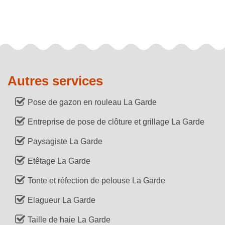
Autres services
Pose de gazon en rouleau La Garde
Entreprise de pose de clôture et grillage La Garde
Paysagiste La Garde
Etêtage La Garde
Tonte et réfection de pelouse La Garde
Elagueur La Garde
Taille de haie La Garde