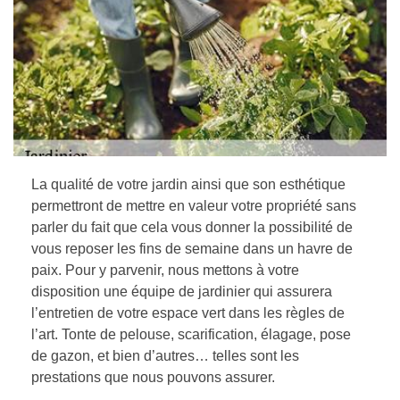
La qualité de votre jardin ainsi que son esthétique
permettront de mettre en valeur votre propriété sans
parler du fait que cela vous donner la possibilité de
vous reposer les fins de semaine dans un havre de
paix. Pour y parvenir, nous mettons à votre
disposition une équipe de jardinier qui assurera
l’entretien de votre espace vert dans les règles de
l’art. Tonte de pelouse, scarification, élagage, pose
de gazon, et bien d’autres… telles sont les
prestations que nous pouvons assurer.