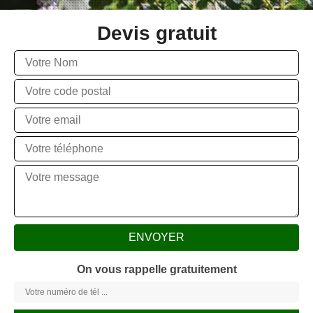
Devis gratuit
On vous rappelle gratuitement