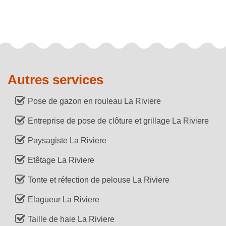
Autres services
Pose de gazon en rouleau La Riviere
Entreprise de pose de clôture et grillage La Riviere
Paysagiste La Riviere
Etêtage La Riviere
Tonte et réfection de pelouse La Riviere
Elagueur La Riviere
Taille de haie La Riviere