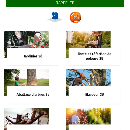
Tonte et réfection de
Jardinier 38
pelouse 38
Abattage d'arbres 38
Elagueur 38