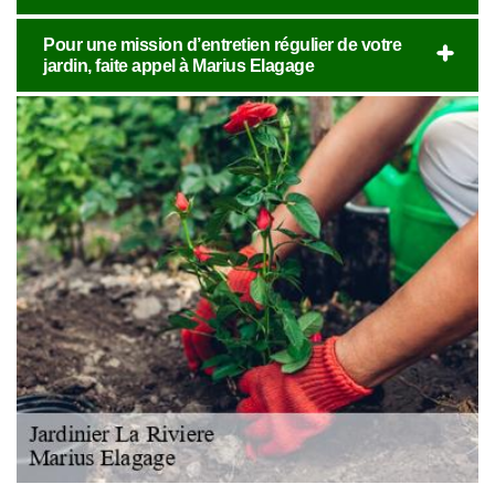
Pour une mission d’entretien régulier de votre
jardin, faite appel à Marius Elagage