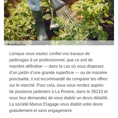
Lorsque vous voulez confier vos travaux de
jardinages à un professionnel, que ce soit de
manière définitive — dans le cas où vous disposez
d’un jardin d’une grande superficie — ou de manière
ponctuelle, il est recommandé de comparer les offres
sur le marché. Pour cela, vous vous rendez auprès
de plusieurs jardiniers à La Riviere, dans le 38210 et
vous leur demandez de vous établir un devis détaillé.
La société Marius Elagage vous établit votre devis
gratuitement et sans engagement.