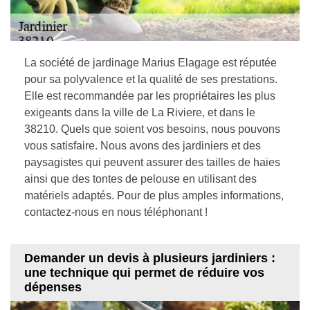
La société de jardinage Marius Elagage est réputée
pour sa polyvalence et la qualité de ses prestations.
Elle est recommandée par les propriétaires les plus
exigeants dans la ville de La Riviere, et dans le
38210. Quels que soient vos besoins, nous pouvons
vous satisfaire. Nous avons des jardiniers et des
paysagistes qui peuvent assurer des tailles de haies
ainsi que des tontes de pelouse en utilisant des
matériels adaptés. Pour de plus amples informations,
contactez-nous en nous téléphonant !
Demander un devis à plusieurs jardiniers :
une technique qui permet de réduire vos
dépenses