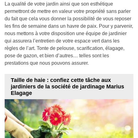
La qualité de votre jardin ainsi que son esthétique
permettront de mettre en valeur votre propriété sans parler
du fait que cela vous donner la possibilité de vous reposer
les fins de semaine dans un havre de paix. Pour y parvenir,
nous mettons à votre disposition une équipe de jardinier
qui assurera l’entretien de votre espace vert dans les
règles de l’art. Tonte de pelouse, scarification, élagage,
pose de gazon, et bien d’autres… telles sont les
prestations que nous pouvons assurer.
Taille de haie : confiez cette tâche aux
jardiniers de la société de jardinage Marius
Elagage