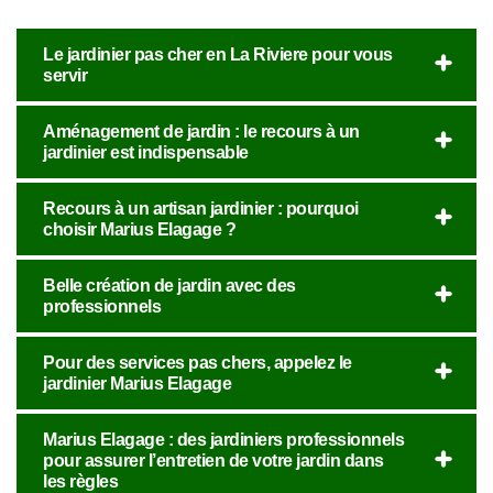
Le jardinier pas cher en La Riviere pour vous
servir
Aménagement de jardin : le recours à un
jardinier est indispensable
Recours à un artisan jardinier : pourquoi
choisir Marius Elagage ?
Belle création de jardin avec des
professionnels
Pour des services pas chers, appelez le
jardinier Marius Elagage
Marius Elagage : des jardiniers professionnels
pour assurer l’entretien de votre jardin dans
les règles