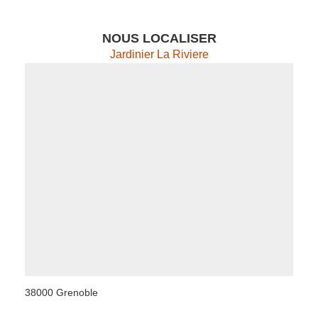
NOUS LOCALISER
Jardinier La Riviere
38000 Grenoble