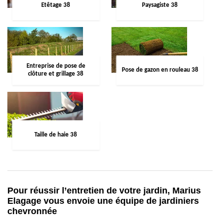
Etêtage 38
Paysagiste 38
Entreprise de pose de
Pose de gazon en rouleau 38
clôture et grillage 38
Taille de haie 38
Pour réussir l’entretien de votre jardin, Marius
Elagage vous envoie une équipe de jardiniers
chevronnée