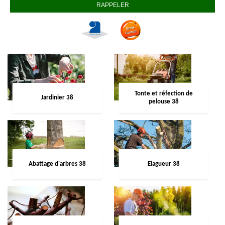
Tonte et réfection de
Jardinier 38
pelouse 38
Abattage d'arbres 38
Elagueur 38