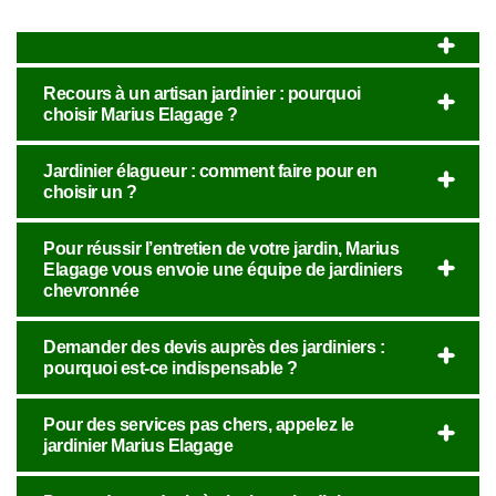
Recours à un artisan jardinier : pourquoi
choisir Marius Elagage ?
Jardinier élagueur : comment faire pour en
choisir un ?
Pour réussir l’entretien de votre jardin, Marius
Elagage vous envoie une équipe de jardiniers
chevronnée
Demander des devis auprès des jardiniers :
pourquoi est-ce indispensable ?
Pour des services pas chers, appelez le
jardinier Marius Elagage