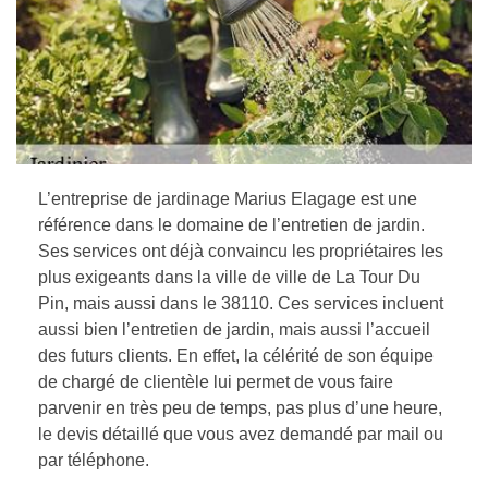
L’entreprise de jardinage Marius Elagage est une
référence dans le domaine de l’entretien de jardin.
Ses services ont déjà convaincu les propriétaires les
plus exigeants dans la ville de ville de La Tour Du
Pin, mais aussi dans le 38110. Ces services incluent
aussi bien l’entretien de jardin, mais aussi l’accueil
des futurs clients. En effet, la célérité de son équipe
de chargé de clientèle lui permet de vous faire
parvenir en très peu de temps, pas plus d’une heure,
le devis détaillé que vous avez demandé par mail ou
par téléphone.