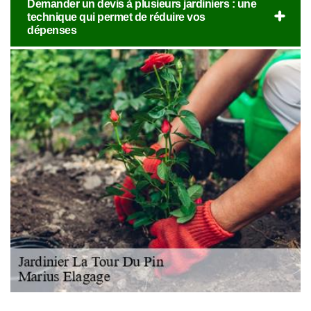
Demander un devis à plusieurs jardiniers : une
technique qui permet de réduire vos
dépenses