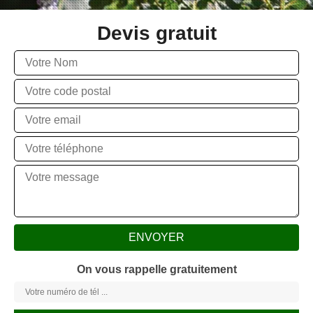
Devis gratuit
On vous rappelle gratuitement