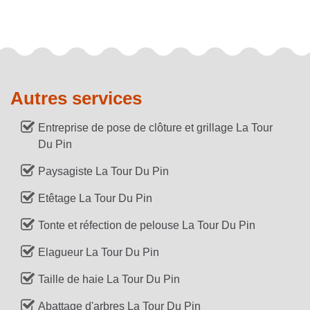
Autres services
Entreprise de pose de clôture et grillage La Tour
Du Pin
Paysagiste La Tour Du Pin
Etêtage La Tour Du Pin
Tonte et réfection de pelouse La Tour Du Pin
Elagueur La Tour Du Pin
Taille de haie La Tour Du Pin
Abattage d'arbres La Tour Du Pin