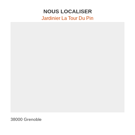
NOUS LOCALISER
Jardinier La Tour Du Pin
38000 Grenoble