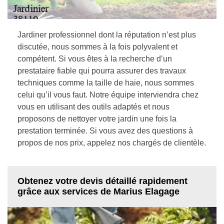
Jardiner professionnel dont la réputation n’est plus
discutée, nous sommes à la fois polyvalent et
compétent. Si vous êtes à la recherche d’un
prestataire fiable qui pourra assurer des travaux
techniques comme la taille de haie, nous sommes
celui qu’il vous faut. Notre équipe interviendra chez
vous en utilisant des outils adaptés et nous
proposons de nettoyer votre jardin une fois la
prestation terminée. Si vous avez des questions à
propos de nos prix, appelez nos chargés de clientèle.
Obtenez votre devis détaillé rapidement
grâce aux services de Marius Elagage