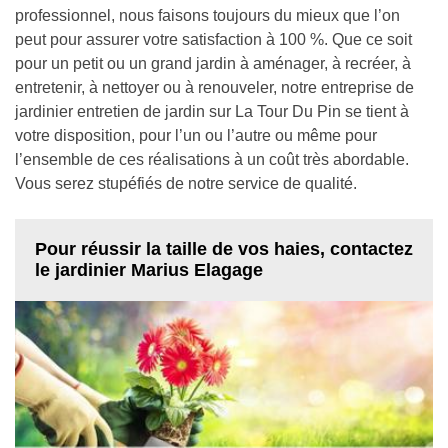
professionnel, nous faisons toujours du mieux que l’on
peut pour assurer votre satisfaction à 100 %. Que ce soit
pour un petit ou un grand jardin à aménager, à recréer, à
entretenir, à nettoyer ou à renouveler, notre entreprise de
jardinier entretien de jardin sur La Tour Du Pin se tient à
votre disposition, pour l’un ou l’autre ou même pour
l’ensemble de ces réalisations à un coût très abordable.
Vous serez stupéfiés de notre service de qualité.
Pour réussir la taille de vos haies, contactez
le jardinier Marius Elagage