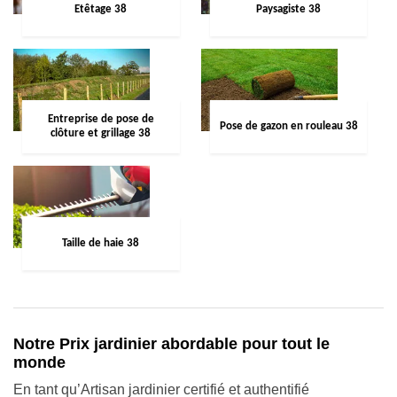
Etêtage 38
Paysagiste 38
Entreprise de pose de
Pose de gazon en rouleau 38
clôture et grillage 38
Taille de haie 38
Notre Prix jardinier abordable pour tout le
monde
En tant qu’Artisan jardinier certifié et authentifié