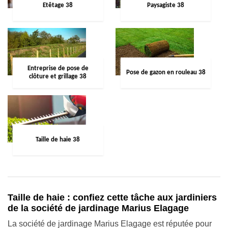
Etêtage 38
Paysagiste 38
Entreprise de pose de
Pose de gazon en rouleau 38
clôture et grillage 38
Taille de haie 38
Taille de haie : confiez cette tâche aux jardiniers
de la société de jardinage Marius Elagage
La société de jardinage Marius Elagage est réputée pour