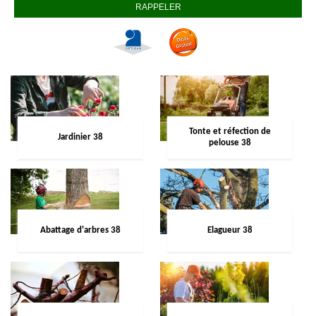
Tonte et réfection de
Jardinier 38
pelouse 38
Abattage d'arbres 38
Elagueur 38