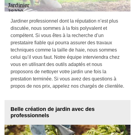
Jardiner professionnel dont la réputation n’est plus
discutée, nous sommes à la fois polyvalent et
compétent. Si vous êtes à la recherche d’un
prestataire fiable qui pourra assurer des travaux
techniques comme la taille de haie, nous sommes
celui qu’il vous faut. Notre équipe interviendra chez
vous en utilisant des outils adaptés et nous
proposons de nettoyer votre jardin une fois la
prestation terminée. Si vous avez des questions à
propos de nos prix, appelez nos chargés de clientèle.
Belle création de jardin avec des
professionnels