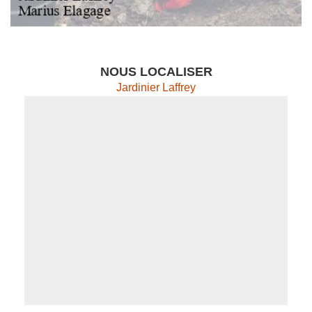
NOUS LOCALISER
Jardinier Laffrey