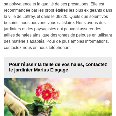
sa polyvalence et la qualité de ses prestations. Elle est
recommandée par les propriétaires les plus exigeants dans
la ville de Laffrey, et dans le 38220. Quels que soient vos
besoins, nous pouvons vous satisfaire. Nous avons des
jardiniers et des paysagistes qui peuvent assurer des
tailles de haies ainsi que des tontes de pelouse en utilisant
des matériels adaptés. Pour de plus amples informations,
contactez-nous en nous téléphonant !
Pour réussir la taille de vos haies, contactez
le jardinier Marius Elagage