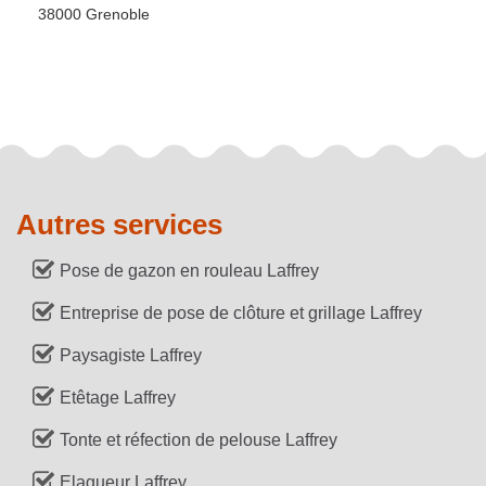
38000 Grenoble
Autres services
Pose de gazon en rouleau Laffrey
Entreprise de pose de clôture et grillage Laffrey
Paysagiste Laffrey
Etêtage Laffrey
Tonte et réfection de pelouse Laffrey
Elagueur Laffrey