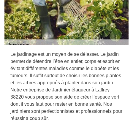
Le jardinage est un moyen de se délasser. Le jardin
permet de détendre l’être en entier, corps et esprit en
évitant différentes maladies comme le diabète et les
tumeurs. Il suffit surtout de choisir les bonnes plantes
et les arbres appropriés à planter dans son jardin.
Notre entreprise de Jardinier élagueur à Laffrey
38220 vous propose son aide de créer l’espace vert
dont il vous faut pour rester en bonne santé. Nos
jardiniers sont perfectionnistes et professionnels pour
réussir à coup sûr.