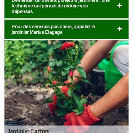
Demander un devis à plusieurs jardiniers : une
technique qui permet de réduire vos
dépenses
Pour des services pas chers, appelez le
jardinier Marius Elagage