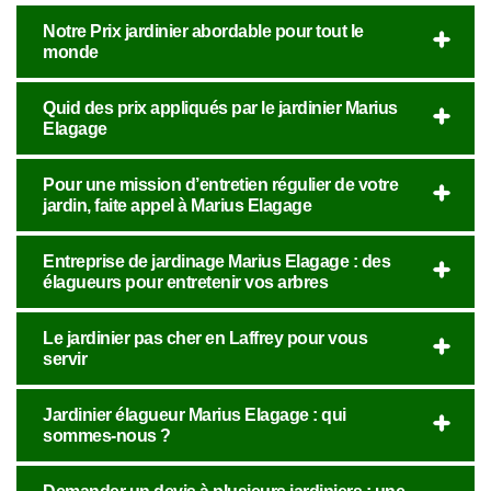
Notre Prix jardinier abordable pour tout le
monde
Quid des prix appliqués par le jardinier Marius
Elagage
Pour une mission d’entretien régulier de votre
jardin, faite appel à Marius Elagage
Entreprise de jardinage Marius Elagage : des
élagueurs pour entretenir vos arbres
Le jardinier pas cher en Laffrey pour vous
servir
Jardinier élagueur Marius Elagage : qui
sommes-nous ?