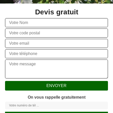
Devis gratuit
On vous rappelle gratuitement