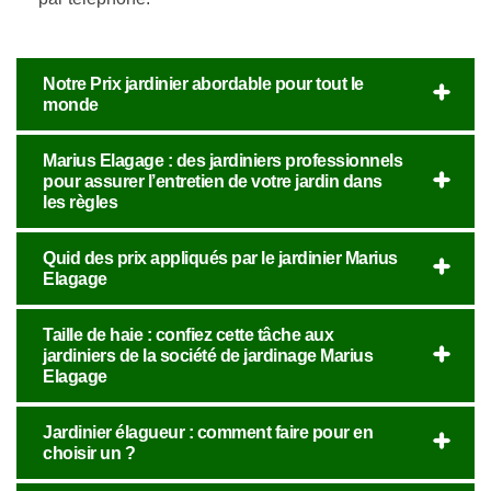
Notre Prix jardinier abordable pour tout le
monde
Marius Elagage : des jardiniers professionnels
pour assurer l’entretien de votre jardin dans
les règles
Quid des prix appliqués par le jardinier Marius
Elagage
Taille de haie : confiez cette tâche aux
jardiniers de la société de jardinage Marius
Elagage
Jardinier élagueur : comment faire pour en
choisir un ?