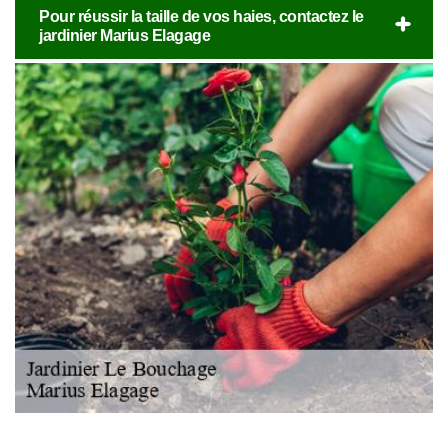
Pour réussir la taille de vos haies, contactez le
jardinier Marius Elagage