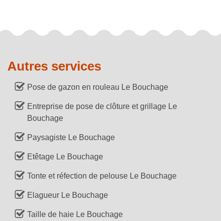
Autres services
Pose de gazon en rouleau Le Bouchage
Entreprise de pose de clôture et grillage Le
Bouchage
Paysagiste Le Bouchage
Etêtage Le Bouchage
Tonte et réfection de pelouse Le Bouchage
Elagueur Le Bouchage
Taille de haie Le Bouchage