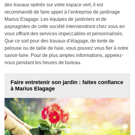
des travaux opérés sur votre espace vert, il est
recommandé de faire appel à l’entreprise de jardinage
Marius Elagage. Les équipes de jardiniers et de
paysagistes de cette société interviendront chez vous en
vous offrant des services impeccables et personnalisés.
Que ce soit pour des travaux d’élagage, de tonte de
pelouse ou de taille de haie, vous pouvez vous fier à notre
savoir-faire. Pour de plus amples informations, appelez-
nous pendant les heures de bureau.
Faire entretenir son jardin : faites confiance
à Marius Elagage