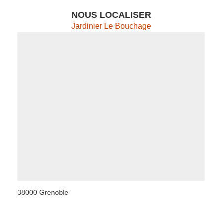
NOUS LOCALISER
Jardinier Le Bouchage
38000 Grenoble