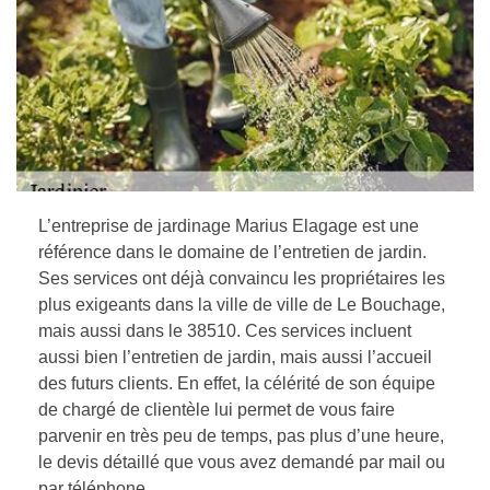
L’entreprise de jardinage Marius Elagage est une
référence dans le domaine de l’entretien de jardin.
Ses services ont déjà convaincu les propriétaires les
plus exigeants dans la ville de ville de Le Bouchage,
mais aussi dans le 38510. Ces services incluent
aussi bien l’entretien de jardin, mais aussi l’accueil
des futurs clients. En effet, la célérité de son équipe
de chargé de clientèle lui permet de vous faire
parvenir en très peu de temps, pas plus d’une heure,
le devis détaillé que vous avez demandé par mail ou
par téléphone.