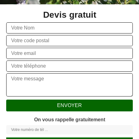
Devis gratuit
On vous rappelle gratuitement