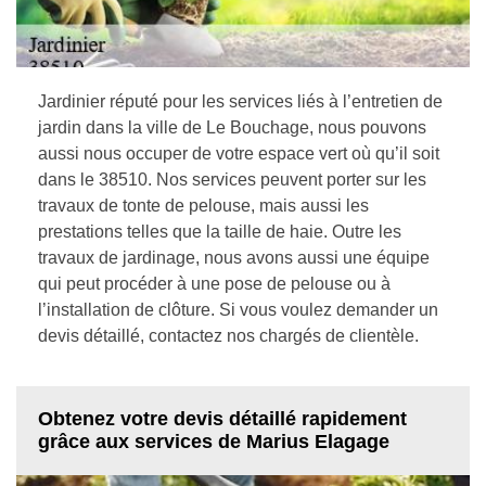
Jardinier réputé pour les services liés à l’entretien de
jardin dans la ville de Le Bouchage, nous pouvons
aussi nous occuper de votre espace vert où qu’il soit
dans le 38510. Nos services peuvent porter sur les
travaux de tonte de pelouse, mais aussi les
prestations telles que la taille de haie. Outre les
travaux de jardinage, nous avons aussi une équipe
qui peut procéder à une pose de pelouse ou à
l’installation de clôture. Si vous voulez demander un
devis détaillé, contactez nos chargés de clientèle.
Obtenez votre devis détaillé rapidement
grâce aux services de Marius Elagage