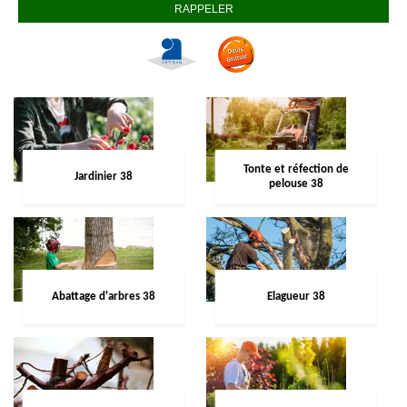
Tonte et réfection de
Jardinier 38
pelouse 38
Abattage d'arbres 38
Elagueur 38