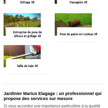
Etêtage 38
Paysagiste 38
Entreprise de pose de
Pose de gazon en rouleau 38
clôture et grillage 38
Taille de haie 38
Jardinier Marius Elagage : un professionnel qui
propose des services sur mesure
Si vous accordez une importance particulière à la qualité