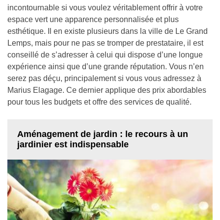
incontournable si vous voulez véritablement offrir à votre
espace vert une apparence personnalisée et plus
esthétique. Il en existe plusieurs dans la ville de Le Grand
Lemps, mais pour ne pas se tromper de prestataire, il est
conseillé de s’adresser à celui qui dispose d’une longue
expérience ainsi que d’une grande réputation. Vous n’en
serez pas déçu, principalement si vous vous adressez à
Marius Elagage. Ce dernier applique des prix abordables
pour tous les budgets et offre des services de qualité.
Aménagement de jardin : le recours à un
jardinier est indispensable