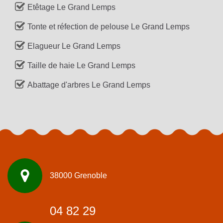
Etêtage Le Grand Lemps
Tonte et réfection de pelouse Le Grand Lemps
Elagueur Le Grand Lemps
Taille de haie Le Grand Lemps
Abattage d'arbres Le Grand Lemps
38000 Grenoble
04 82 29