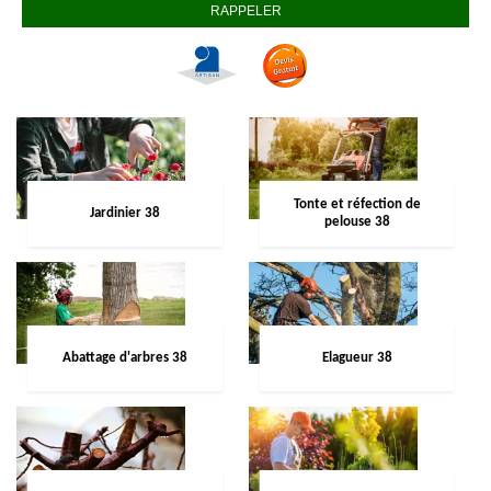
Tonte et réfection de
Jardinier 38
pelouse 38
Abattage d'arbres 38
Elagueur 38