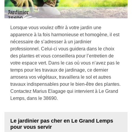
Lorsque vous voulez offrir à votre jardin une
apparence à la fois harmonieuse et homogène, il est
nécessaire de s’adresser à un jardinier
professionnel. Celui-ci vous guidera dans le choix
des plantes et vous conseillera pour l’entretien de
votre espace vert. Dans le cas où vous n‘avez pas le
temps pour les travaux de jardinage, ce dernier
arrosera vos végétaux, travaillera le sol et autres
travaux indispensables pour le bien-être des plantes.
Contactez Marius Elagage qui intervient à Le Grand
Lemps, dans le 38690.
Le jardinier pas cher en Le Grand Lemps
pour vous servir