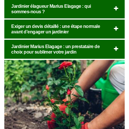
Jardinier élagueur Marius Elagage : qui
sommes-nous ?
Exiger un devis détaillé : une étape normale
avant d’engager un jardinier
Jardinier Marius Elagage : un prestataire de
choix pour sublimer votre jardin