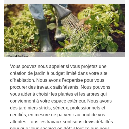
Vous pouvez nous appeler si vous projetez une
création de jardin à budget limité dans votre site
d’habitation. Nous avons l’expertise pour vous
procurer des travaux satisfaisants. Nous pouvons
vous aider à choisir les plantes et les arbres qui
conviennent à votre espace extérieur. Nous avons
des jardiniers stricts, sérieux, professionnels et
certifiés, en mesure de parvenir au bout de vos
attentes. Tous les travaux sont sous devis détaillés
pour que vous sachiez en détail tout ce que nous