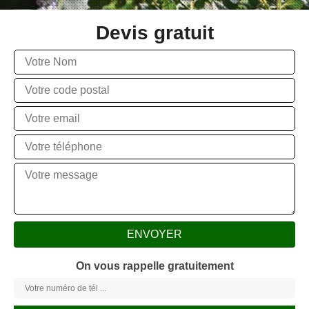
Devis gratuit
On vous rappelle gratuitement