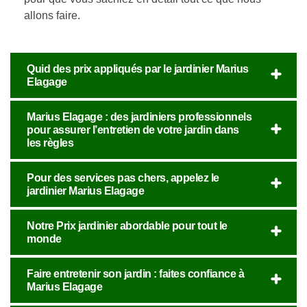
allons faire.
Quid des prix appliqués par le jardinier Marius
Elagage
Marius Elagage : des jardiniers professionnels
pour assurer l’entretien de votre jardin dans
les règles
Pour des services pas chers, appelez le
jardinier Marius Elagage
Notre Prix jardinier abordable pour tout le
monde
Faire entretenir son jardin : faites confiance à
Marius Elagage