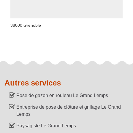
38000 Grenoble
Autres services
Pose de gazon en rouleau Le Grand Lemps
Entreprise de pose de clôture et grillage Le Grand
Lemps
Paysagiste Le Grand Lemps