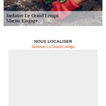
NOUS LOCALISER
Jardinier Le Grand Lemps