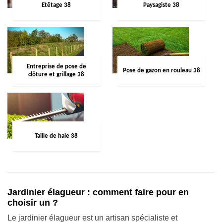
Etêtage 38
Paysagiste 38
Entreprise de pose de
Pose de gazon en rouleau 38
clôture et grillage 38
Taille de haie 38
Jardinier élagueur : comment faire pour en
choisir un ?
Le jardinier élagueur est un artisan spécialiste et