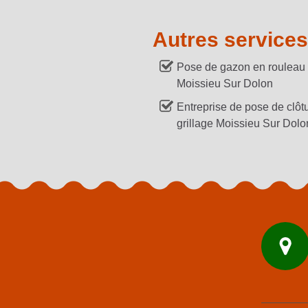
Autres services
Pose de gazon en rouleau
Moissieu Sur Dolon
Entreprise de pose de clôtu
grillage Moissieu Sur Dolo