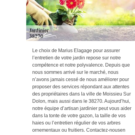
Le choix de Marius Elagage pour assurer
l’entretien de votre jardin repose sur notre
compétence et notre polyvalence. Depuis que
nous sommes arrivé sur le marché, nous
n’avons jamais cessé de nous améliorer pour
proposer des services répondant aux attentes
des propriétaires dans la ville de Moissieu Sur
Dolon, mais aussi dans le 38270. Aujourd’hui,
notre équipe d’artisan jardinier peut vous aider
dans la tonte de votre gazon, la taille de vos
haies ou l’entretien régulier de vos arbres
ornementaux ou fruitiers. Contactez-nousen