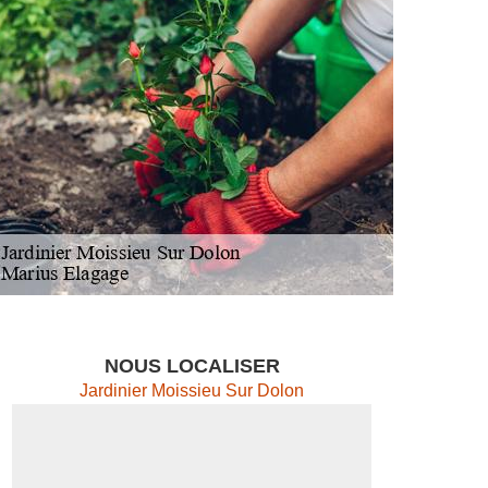
NOUS LOCALISER
Jardinier Moissieu Sur Dolon