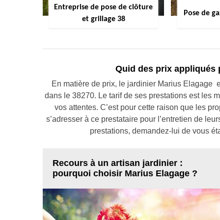
Entreprise de pose de clôture
Pose de ga
et grillage 38
Quid des prix appliqués 
En matière de prix, le jardinier Marius Elagage e
dans le 38270. Le tarif de ses prestations est les 
vos attentes. C’est pour cette raison que les pro
s’adresser à ce prestataire pour l’entretien de leu
prestations, demandez-lui de vous éta
Recours à un artisan jardinier :
pourquoi choisir Marius Elagage ?