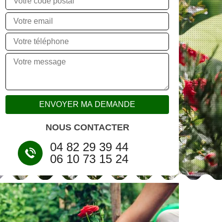
NOUS CONTACTER
04 82 29 39 44
06 10 73 15 24