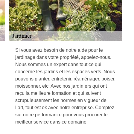
Si vous avez besoin de notre aide pour le
jardinage dans votre propriété, appelez-nous.
Nous sommes un expert dans tout ce qui
concerne les jardins et les espaces verts. Nous
pouvons planter, entretenir, réaménager, boiser,
moissonner, etc. Avec nos jardiniers qui ont
reçu la meilleure formation et qui suivent
scrupuleusement les normes en vigueur de
l’art, tout est ok avec notre entreprise. Comptez
sur notre performance pour vous procurer le
meilleur service dans ce domaine.