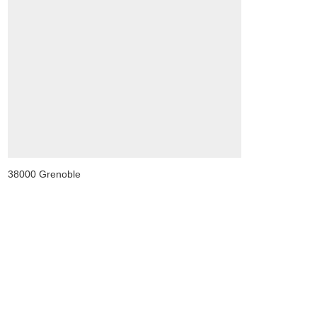
38000 Grenoble