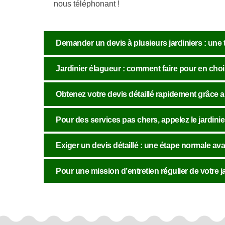
nous téléphonant !
Demander un devis à plusieurs jardiniers : une
Jardinier élagueur : comment faire pour en choi
Obtenez votre devis détaillé rapidement grâce 
Pour des services pas chers, appelez le jardini
Exiger un devis détaillé : une étape normale ava
Pour une mission d’entretien régulier de votre j