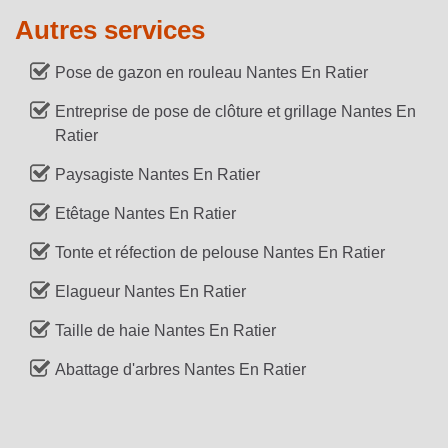
Autres services
Pose de gazon en rouleau Nantes En Ratier
Entreprise de pose de clôture et grillage Nantes En
Ratier
Paysagiste Nantes En Ratier
Etêtage Nantes En Ratier
Tonte et réfection de pelouse Nantes En Ratier
Elagueur Nantes En Ratier
Taille de haie Nantes En Ratier
Abattage d'arbres Nantes En Ratier