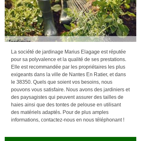
La société de jardinage Marius Elagage est réputée
pour sa polyvalence et la qualité de ses prestations.
Elle est recommandée par les propriétaires les plus
exigeants dans la ville de Nantes En Ratier, et dans
le 38350. Quels que soient vos besoins, nous
pouvons vous satisfaire. Nous avons des jardiniers et
des paysagistes qui peuvent assurer des tailles de
haies ainsi que des tontes de pelouse en utilisant
des matériels adaptés. Pour de plus amples
informations, contactez-nous en nous téléphonant !