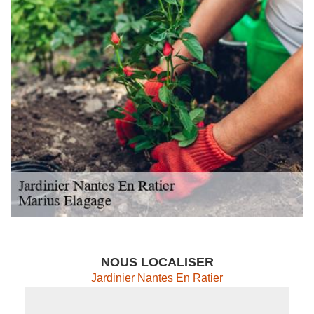
NOUS LOCALISER
Jardinier Nantes En Ratier