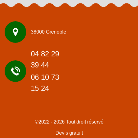
38000 Grenoble
04 82 29
39 44
06 10 73
15 24
©2022 - 2026 Tout droit réservé
Devis gratuit