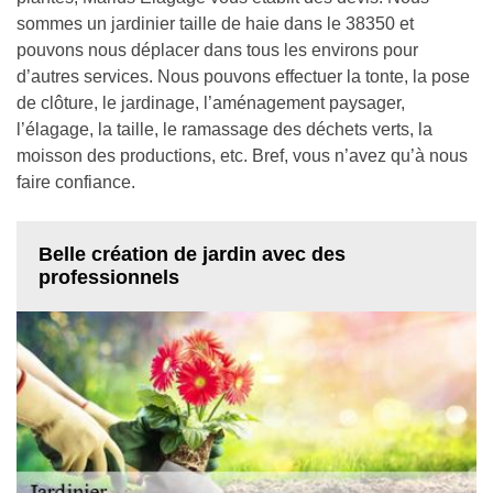
sommes un jardinier taille de haie dans le 38350 et
pouvons nous déplacer dans tous les environs pour
d’autres services. Nous pouvons effectuer la tonte, la pose
de clôture, le jardinage, l’aménagement paysager,
l’élagage, la taille, le ramassage des déchets verts, la
moisson des productions, etc. Bref, vous n’avez qu’à nous
faire confiance.
Belle création de jardin avec des
professionnels