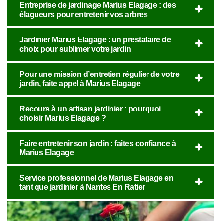
Entreprise de jardinage Marius Elagage : des
élagueurs pour entretenir vos arbres
Jardinier Marius Elagage : un prestataire de
choix pour sublimer votre jardin
Pour une mission d’entretien régulier de votre
jardin, faite appel à Marius Elagage
Recours à un artisan jardinier : pourquoi
choisir Marius Elagage ?
Faire entretenir son jardin : faites confiance à
Marius Elagage
Service professionnel de Marius Elagage en
tant que jardinier à Nantes En Ratier