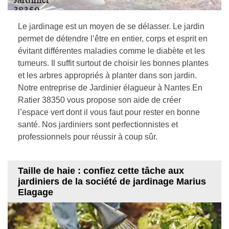
Le jardinage est un moyen de se délasser. Le jardin
permet de détendre l’être en entier, corps et esprit en
évitant différentes maladies comme le diabète et les
tumeurs. Il suffit surtout de choisir les bonnes plantes
et les arbres appropriés à planter dans son jardin.
Notre entreprise de Jardinier élagueur à Nantes En
Ratier 38350 vous propose son aide de créer
l’espace vert dont il vous faut pour rester en bonne
santé. Nos jardiniers sont perfectionnistes et
professionnels pour réussir à coup sûr.
Taille de haie : confiez cette tâche aux
jardiniers de la société de jardinage Marius
Elagage