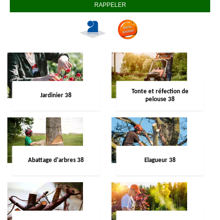
Tonte et réfection de
Jardinier 38
pelouse 38
Abattage d'arbres 38
Elagueur 38