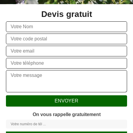
Devis gratuit
On vous rappelle gratuitement