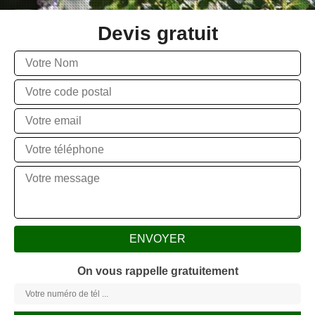
Devis gratuit
On vous rappelle gratuitement