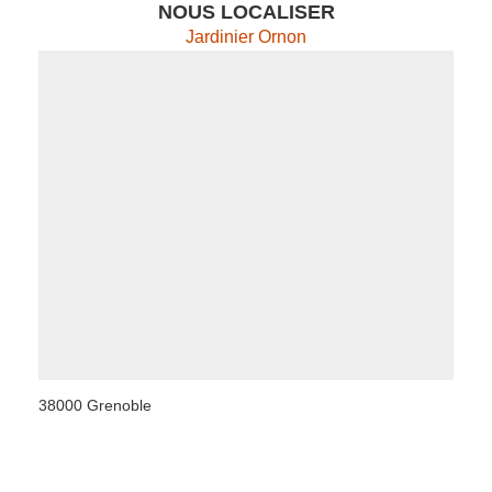
NOUS LOCALISER
Jardinier Ornon
38000 Grenoble