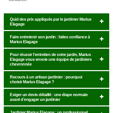
Quid des prix appliqués par le jardinier Marius
Elagage
Faire entretenir son jardin : faites confiance à
Marius Elagage
Pour réussir l’entretien de votre jardin, Marius
Elagage vous envoie une équipe de jardiniers
chevronnée
Recours à un artisan jardinier : pourquoi
choisir Marius Elagage ?
Exiger un devis détaillé : une étape normale
avant d’engager un jardinier
Jardinier Marius Elagage : un professionnel