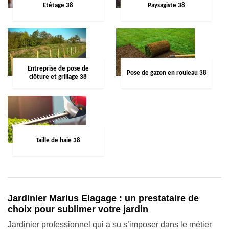
Etêtage 38
Paysagiste 38
Entreprise de pose de
Pose de gazon en rouleau 38
clôture et grillage 38
Taille de haie 38
Jardinier Marius Elagage : un prestataire de
choix pour sublimer votre jardin
Jardinier professionnel qui a su s’imposer dans le métier