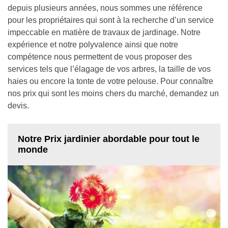
depuis plusieurs années, nous sommes une référence
pour les propriétaires qui sont à la recherche d’un service
impeccable en matière de travaux de jardinage. Notre
expérience et notre polyvalence ainsi que notre
compétence nous permettent de vous proposer des
services tels que l’élagage de vos arbres, la taille de vos
haies ou encore la tonte de votre pelouse. Pour connaître
nos prix qui sont les moins chers du marché, demandez un
devis.
Notre Prix jardinier abordable pour tout le
monde