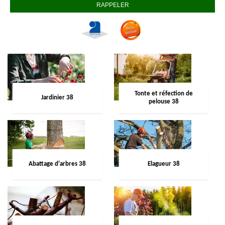
Tonte et réfection de
Jardinier 38
pelouse 38
Abattage d'arbres 38
Elagueur 38