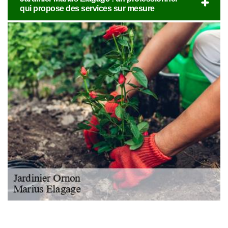
qui propose des services sur mesure