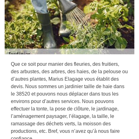
Que ce soit pour manier des fleuries, des fruitiers,
des arbustes, des arbres, des haies, de la pelouse ou
d’autres plantes, Marius Elagage vous établit des
devis. Nous sommes un jardinier taille de haie dans
le 38520 et pouvons nous déplacer dans tous les
environs pour d’autres services. Nous pouvons
effectuer la tonte, la pose de clôture, le jardinage,
l’aménagement paysager, l’élagage, la taille, le
ramassage des déchets verts, la moisson des
productions, etc. Bref, vous n’avez qu’à nous faire
confiance.