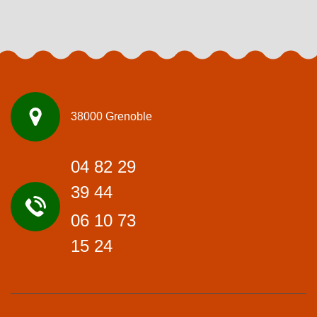
38000 Grenoble
04 82 29
39 44
06 10 73
15 24