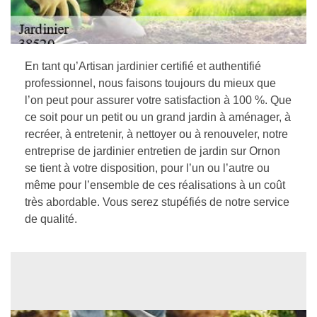
En tant qu’Artisan jardinier certifié et authentifié
professionnel, nous faisons toujours du mieux que
l’on peut pour assurer votre satisfaction à 100 %. Que
ce soit pour un petit ou un grand jardin à aménager, à
recréer, à entretenir, à nettoyer ou à renouveler, notre
entreprise de jardinier entretien de jardin sur Ornon
se tient à votre disposition, pour l’un ou l’autre ou
même pour l’ensemble de ces réalisations à un coût
très abordable. Vous serez stupéfiés de notre service
de qualité.