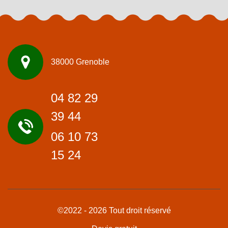
38000 Grenoble
04 82 29
39 44
06 10 73
15 24
©2022 - 2026 Tout droit réservé