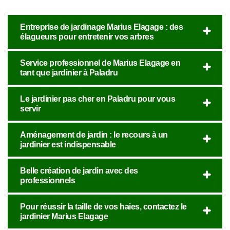
Entreprise de jardinage Marius Elagage : des
élagueurs pour entretenir vos arbres
Service professionnel de Marius Elagage en
tant que jardinier à Paladru
Le jardinier pas cher en Paladru pour vous
servir
Aménagement de jardin : le recours à un
jardinier est indispensable
Belle création de jardin avec des
professionnels
Pour réussir la taille de vos haies, contactez le
jardinier Marius Elagage