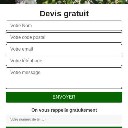
Devis gratuit
On vous rappelle gratuitement