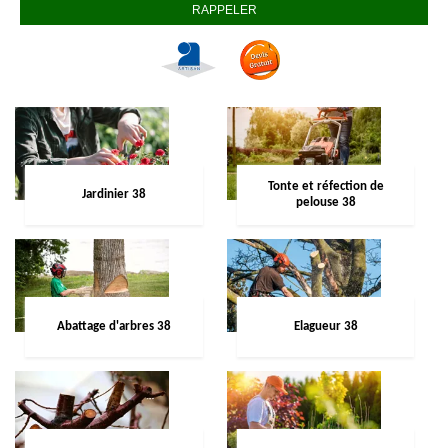
Tonte et réfection de
Jardinier 38
pelouse 38
Abattage d'arbres 38
Elagueur 38