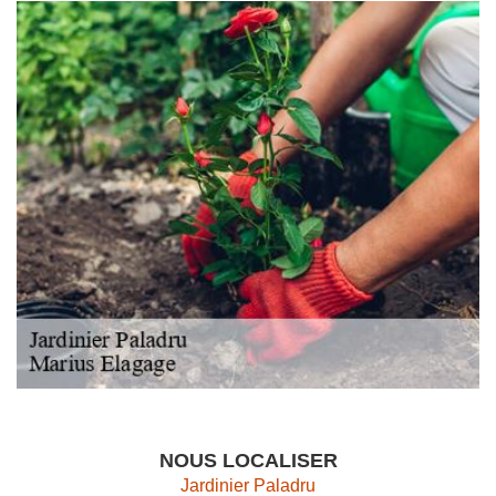
NOUS LOCALISER
Jardinier Paladru