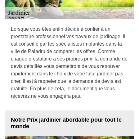
Lorsque vous êtes enfin décidé à confier à un
prestataire professionnel vos travaux de jardinage, il
est conseillé par les spécialistes implantés dans la
ville de Paladru de comparer les offres. Comme
chaque prestataire a ses propres prix, la demande de
devis détaillés vous permettront de vous retrouver
rapidement dans le choix de votre futur jardiner pas
cher. Il est à rappeler que la demande de devis est
gratuite. En plus de cela, le document que vous
recevrez ne vous engagera pas.
Notre Prix jardinier abordable pour tout le
monde