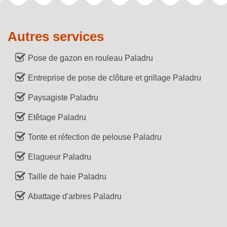
Autres services
Pose de gazon en rouleau Paladru
Entreprise de pose de clôture et grillage Paladru
Paysagiste Paladru
Etêtage Paladru
Tonte et réfection de pelouse Paladru
Elagueur Paladru
Taille de haie Paladru
Abattage d'arbres Paladru