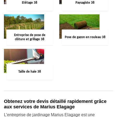
Etêtage 38
Paysagiste 38
Entreprise de pose de
Pose de gazon en rouleau 38
clôture et grillage 38
Taille de haie 38
Obtenez votre devis détaillé rapidement grâce
aux services de Marius Elagage
L’entreprise de jardinage Marius Elagage est une