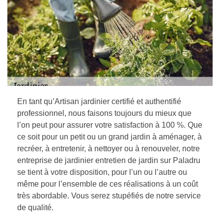
En tant qu’Artisan jardinier certifié et authentifié
professionnel, nous faisons toujours du mieux que
l’on peut pour assurer votre satisfaction à 100 %. Que
ce soit pour un petit ou un grand jardin à aménager, à
recréer, à entretenir, à nettoyer ou à renouveler, notre
entreprise de jardinier entretien de jardin sur Paladru
se tient à votre disposition, pour l’un ou l’autre ou
même pour l’ensemble de ces réalisations à un coût
très abordable. Vous serez stupéfiés de notre service
de qualité.