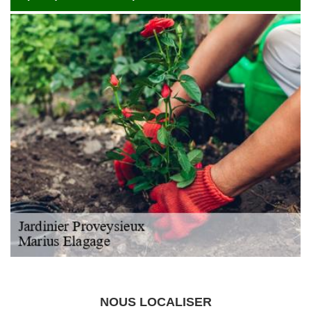
NOUS LOCALISER