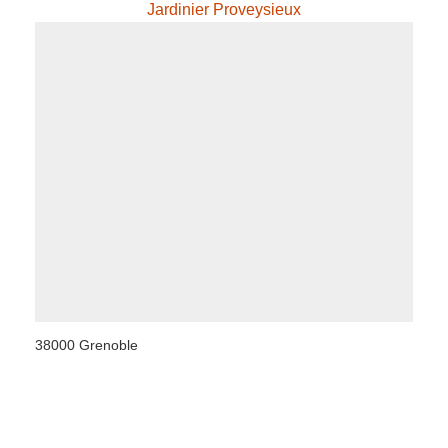
Jardinier Proveysieux
38000 Grenoble