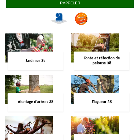
Tonte et réfection de
Jardinier 38
pelouse 38
Abattage d'arbres 38
Elagueur 38