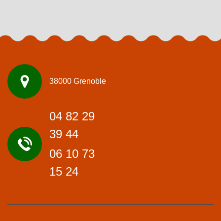
38000 Grenoble
04 82 29
39 44
06 10 73
15 24