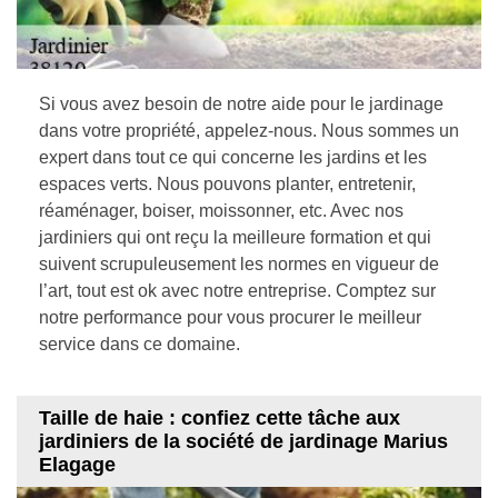
Si vous avez besoin de notre aide pour le jardinage
dans votre propriété, appelez-nous. Nous sommes un
expert dans tout ce qui concerne les jardins et les
espaces verts. Nous pouvons planter, entretenir,
réaménager, boiser, moissonner, etc. Avec nos
jardiniers qui ont reçu la meilleure formation et qui
suivent scrupuleusement les normes en vigueur de
l’art, tout est ok avec notre entreprise. Comptez sur
notre performance pour vous procurer le meilleur
service dans ce domaine.
Taille de haie : confiez cette tâche aux
jardiniers de la société de jardinage Marius
Elagage