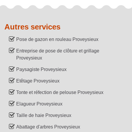
Autres services
Pose de gazon en rouleau Proveysieux
Entreprise de pose de clôture et grillage
Proveysieux
Paysagiste Proveysieux
Etêtage Proveysieux
Tonte et réfection de pelouse Proveysieux
Elagueur Proveysieux
Taille de haie Proveysieux
Abattage d'arbres Proveysieux