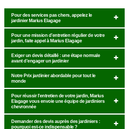
Pour des services pas chers, appelez le
jardinier Marius Elagage
Pour une mission d’entretien régulier de votre
jardin, faite appel à Marius Elagage
Exiger un devis détaillé : une étape normale
avant d’engager un jardinier
Notre Prix jardinier abordable pour tout le
monde
Pour réussir l’entretien de votre jardin, Marius
Elagage vous envoie une équipe de jardiniers
chevronnée
Demander des devis auprès des jardiniers :
pourquoi est-ce indispensable ?