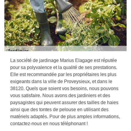
La société de jardinage Marius Elagage est réputée
pour sa polyvalence et la qualité de ses prestations.
Elle est recommandée par les propriétaires les plus
exigeants dans la ville de Proveysieux, et dans le
38120. Quels que soient vos besoins, nous pouvons
vous satisfaire. Nous avons des jardiniers et des
paysagistes qui peuvent assurer des tailles de haies
ainsi que des tontes de pelouse en utilisant des
matériels adaptés. Pour de plus amples informations,
contactez-nous en nous téléphonant !