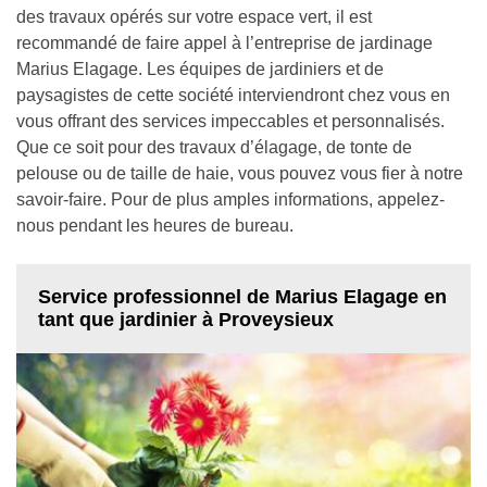
des travaux opérés sur votre espace vert, il est
recommandé de faire appel à l’entreprise de jardinage
Marius Elagage. Les équipes de jardiniers et de
paysagistes de cette société interviendront chez vous en
vous offrant des services impeccables et personnalisés.
Que ce soit pour des travaux d’élagage, de tonte de
pelouse ou de taille de haie, vous pouvez vous fier à notre
savoir-faire. Pour de plus amples informations, appelez-
nous pendant les heures de bureau.
Service professionnel de Marius Elagage en
tant que jardinier à Proveysieux