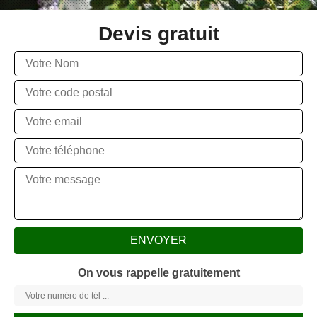
Devis gratuit
On vous rappelle gratuitement