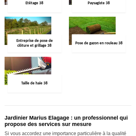
Etêtage 38
Paysagiste 38
Entreprise de pose de
Pose de gazon en rouleau 38
clôture et grillage 38
Taille de haie 38
Jardinier Marius Elagage : un professionnel qui
propose des services sur mesure
Si vous accordez une importance particulière à la qualité