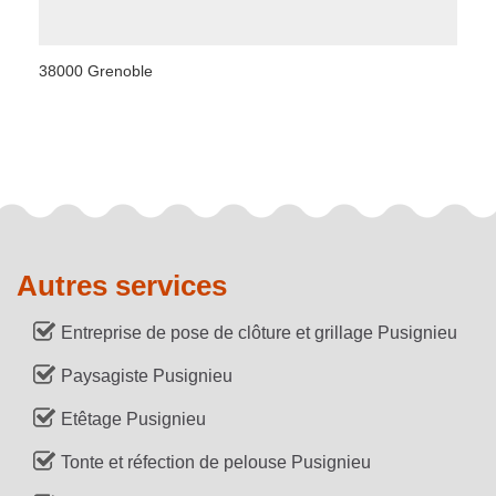
38000 Grenoble
Autres services
Entreprise de pose de clôture et grillage Pusignieu
Paysagiste Pusignieu
Etêtage Pusignieu
Tonte et réfection de pelouse Pusignieu