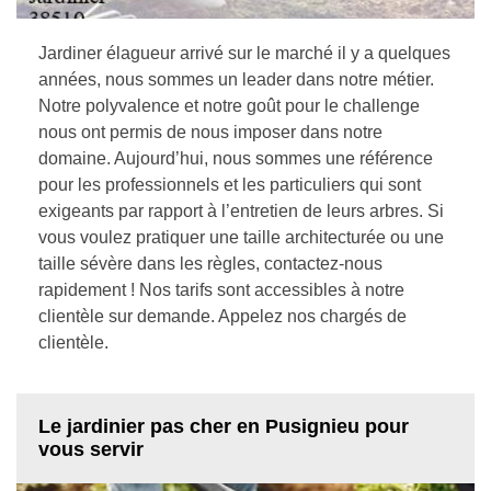
Jardiner élagueur arrivé sur le marché il y a quelques
années, nous sommes un leader dans notre métier.
Notre polyvalence et notre goût pour le challenge
nous ont permis de nous imposer dans notre
domaine. Aujourd’hui, nous sommes une référence
pour les professionnels et les particuliers qui sont
exigeants par rapport à l’entretien de leurs arbres. Si
vous voulez pratiquer une taille architecturée ou une
taille sévère dans les règles, contactez-nous
rapidement ! Nos tarifs sont accessibles à notre
clientèle sur demande. Appelez nos chargés de
clientèle.
Le jardinier pas cher en Pusignieu pour
vous servir