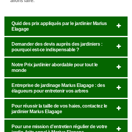
allons faire.
Quid des prix appliqués par le jardinier Marius
Elagage
Demander des devis auprès des jardiniers :
pourquoi est-ce indispensable ?
Notre Prix jardinier abordable pour tout le
monde
Entreprise de jardinage Marius Elagage : des
élagueurs pour entretenir vos arbres
Pour réussir la taille de vos haies, contactez le
jardinier Marius Elagage
Pour une mission d’entretien régulier de votre