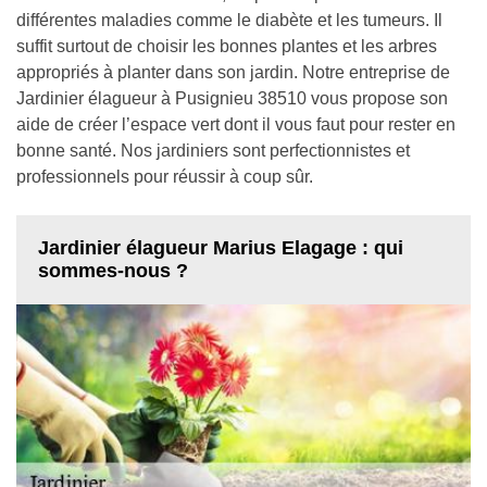
différentes maladies comme le diabète et les tumeurs. Il
suffit surtout de choisir les bonnes plantes et les arbres
appropriés à planter dans son jardin. Notre entreprise de
Jardinier élagueur à Pusignieu 38510 vous propose son
aide de créer l’espace vert dont il vous faut pour rester en
bonne santé. Nos jardiniers sont perfectionnistes et
professionnels pour réussir à coup sûr.
Jardinier élagueur Marius Elagage : qui
sommes-nous ?