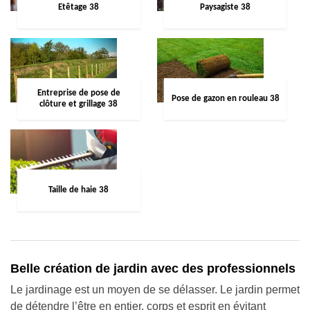
Etêtage 38
Paysagiste 38
Entreprise de pose de
Pose de gazon en rouleau 38
clôture et grillage 38
Taille de haie 38
Belle création de jardin avec des professionnels
Le jardinage est un moyen de se délasser. Le jardin permet
de détendre l’être en entier, corps et esprit en évitant