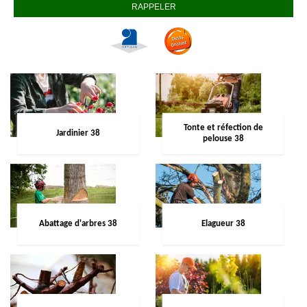
Tonte et réfection de
Jardinier 38
pelouse 38
Abattage d'arbres 38
Elagueur 38