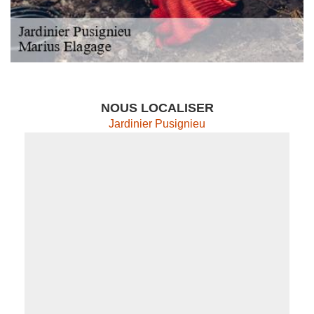
NOUS LOCALISER
Jardinier Pusignieu