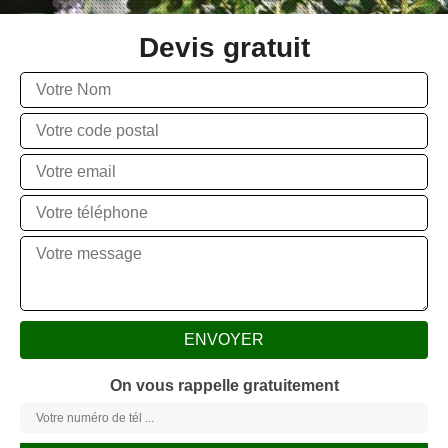
Devis gratuit
On vous rappelle gratuitement