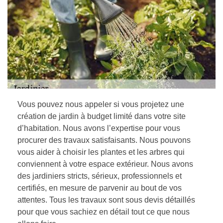
Vous pouvez nous appeler si vous projetez une
création de jardin à budget limité dans votre site
d’habitation. Nous avons l’expertise pour vous
procurer des travaux satisfaisants. Nous pouvons
vous aider à choisir les plantes et les arbres qui
conviennent à votre espace extérieur. Nous avons
des jardiniers stricts, sérieux, professionnels et
certifiés, en mesure de parvenir au bout de vos
attentes. Tous les travaux sont sous devis détaillés
pour que vous sachiez en détail tout ce que nous