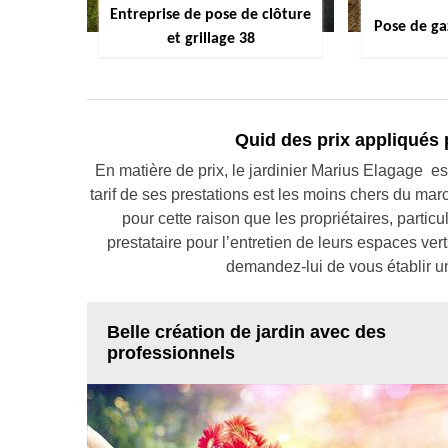
Entreprise de pose de clôture
Pose de ga
et grillage 38
Quid des prix appliqués 
En matière de prix, le jardinier Marius Elagage es
tarif de ses prestations est les moins chers du marc
pour cette raison que les propriétaires, partic
prestataire pour l’entretien de leurs espaces vert
demandez-lui de vous établir u
Belle création de jardin avec des
professionnels