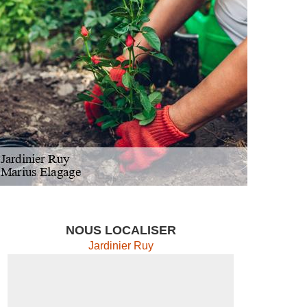
NOUS LOCALISER
Jardinier Ruy