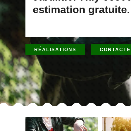
estimation gratuite.
RÉALISATIONS
CONTACTE