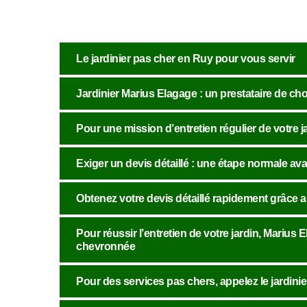
Le jardinier pas cher en Ruy pour vous servir
Jardinier Marius Elagage : un prestataire de cho
Pour une mission d’entretien régulier de votre j
Exiger un devis détaillé : une étape normale ava
Obtenez votre devis détaillé rapidement grâce 
Pour réussir l’entretien de votre jardin, Marius
chevronnée
Pour des services pas chers, appelez le jardini