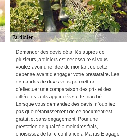
Demander des devis détaillés auprès de
plusieurs jardiniers est nécessaire si vous
voulez avoir une idée du montant de cette
dépense avant d’engager votre prestataire. Les
demandes de devis vous permettront
d’effectuer une comparaison des prix et des
différents tarifs appliqués sur le marché.
Lorsque vous demandez des devis, n’oubliez
pas que l’établissement de ce document est
gratuit et sans engagement. Pour une
prestation de qualité à moindres frais,
choisissez de faire confiance à Marius Elagage.