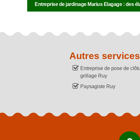
Entreprise de jardinage Marius Elagage : des él
Autres services
Entreprise de pose de clôtu
grillage Ruy
Paysagiste Ruy