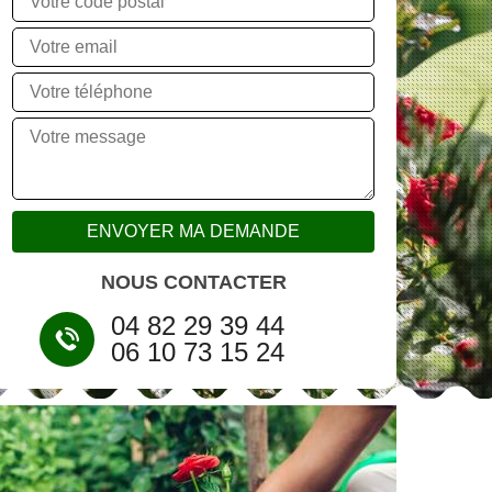
NOUS CONTACTER
04 82 29 39 44
06 10 73 15 24