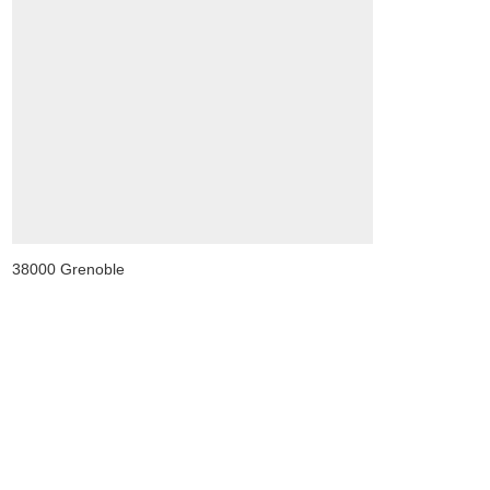
38000 Grenoble