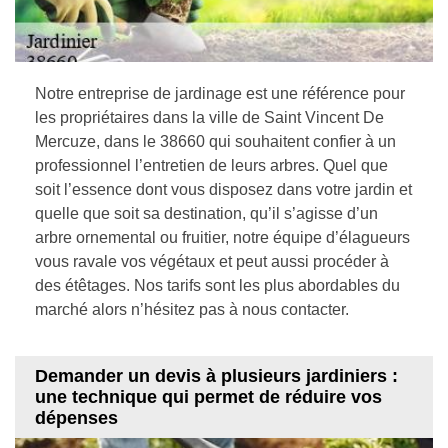
Notre entreprise de jardinage est une référence pour
les propriétaires dans la ville de Saint Vincent De
Mercuze, dans le 38660 qui souhaitent confier à un
professionnel l’entretien de leurs arbres. Quel que
soit l’essence dont vous disposez dans votre jardin et
quelle que soit sa destination, qu’il s’agisse d’un
arbre ornemental ou fruitier, notre équipe d’élagueurs
vous ravale vos végétaux et peut aussi procéder à
des étêtages. Nos tarifs sont les plus abordables du
marché alors n’hésitez pas à nous contacter.
Demander un devis à plusieurs jardiniers :
une technique qui permet de réduire vos
dépenses