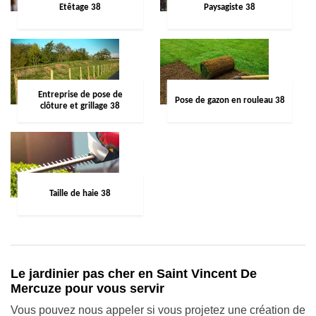
Etêtage 38
Paysagiste 38
Entreprise de pose de
Pose de gazon en rouleau 38
clôture et grillage 38
Taille de haie 38
Le jardinier pas cher en Saint Vincent De
Mercuze pour vous servir
Vous pouvez nous appeler si vous projetez une création de