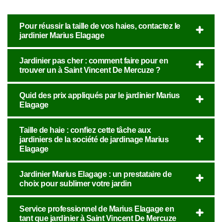
Pour réussir la taille de vos haies, contactez le
jardinier Marius Elagage
Jardinier pas cher : comment faire pour en
trouver un à Saint Vincent De Mercuze ?
Quid des prix appliqués par le jardinier Marius
Elagage
Taille de haie : confiez cette tâche aux
jardiniers de la société de jardinage Marius
Elagage
Jardinier Marius Elagage : un prestataire de
choix pour sublimer votre jardin
Service professionnel de Marius Elagage en
tant que jardinier à Saint Vincent De Mercuze