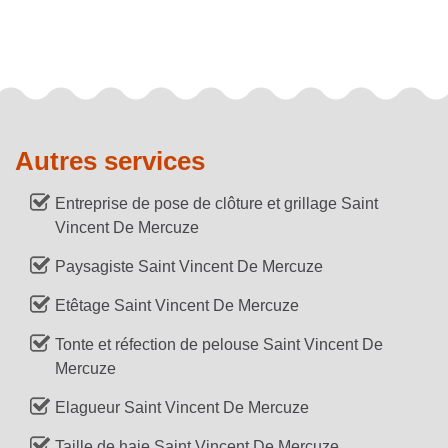
Autres services
Entreprise de pose de clôture et grillage Saint
Vincent De Mercuze
Paysagiste Saint Vincent De Mercuze
Etêtage Saint Vincent De Mercuze
Tonte et réfection de pelouse Saint Vincent De
Mercuze
Elagueur Saint Vincent De Mercuze
Taille de haie Saint Vincent De Mercuze