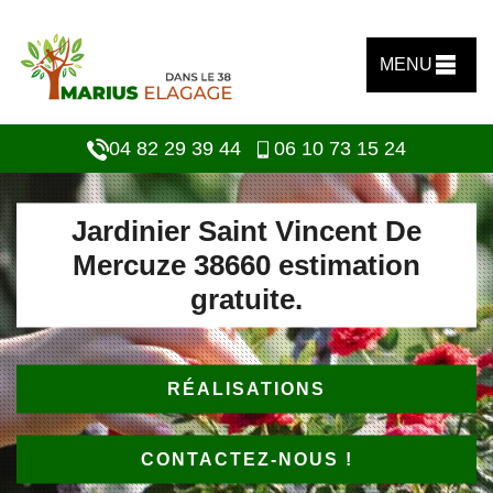
MENU
04 82 29 39 44
06 10 73 15 24
Jardinier Saint Vincent De
Mercuze 38660 estimation
gratuite.
RÉALISATIONS
CONTACTEZ-NOUS !