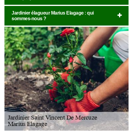
Jardinier élagueur Marius Elagage : qui
sommes-nous ?