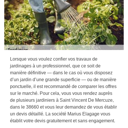
Lorsque vous voulez confier vos travaux de
jardinages à un professionnel, que ce soit de
manière définitive — dans le cas où vous disposez
d’un jardin d’une grande superficie — ou de manière
ponctuelle, il est recommandé de comparer les offres
sur le marché. Pour cela, vous vous rendez auprès
de plusieurs jardiniers à Saint Vincent De Mercuze,
dans le 38660 et vous leur demandez de vous établir
un devis détaillé. La société Marius Elagage vous
établit votre devis gratuitement et sans engagement.