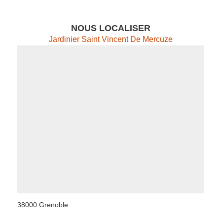
NOUS LOCALISER
Jardinier Saint Vincent De Mercuze
38000 Grenoble