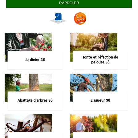
Tonte et réfection de
Jardinier 38
pelouse 38
Abattage d'arbres 38
Elagueur 38