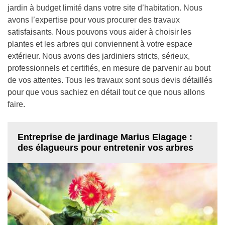
jardin à budget limité dans votre site d’habitation. Nous
avons l’expertise pour vous procurer des travaux
satisfaisants. Nous pouvons vous aider à choisir les
plantes et les arbres qui conviennent à votre espace
extérieur. Nous avons des jardiniers stricts, sérieux,
professionnels et certifiés, en mesure de parvenir au bout
de vos attentes. Tous les travaux sont sous devis détaillés
pour que vous sachiez en détail tout ce que nous allons
faire.
Entreprise de jardinage Marius Elagage :
des élagueurs pour entretenir vos arbres