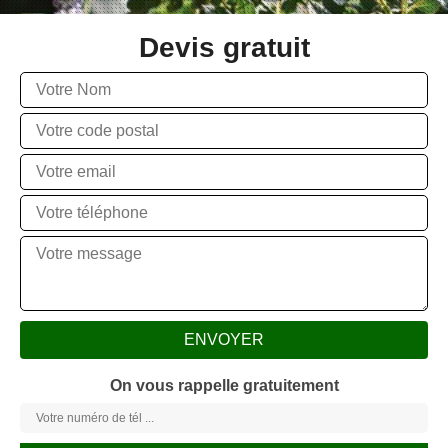
Devis gratuit
On vous rappelle gratuitement