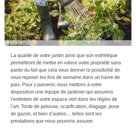
La qualité de votre jardin ainsi que son esthétique
permettront de mettre en valeur votre propriété sans
parler du fait que cela vous donner la possibilité de
vous reposer les fins de semaine dans un havre de
paix. Pour y parvenir, nous mettons à votre
disposition une équipe de jardinier qui assurera
l’entretien de votre espace vert dans les règles de
l’art. Tonte de pelouse, scarification, élagage, pose
de gazon, et bien d’autres… telles sont les
prestations que nous pouvons assurer.