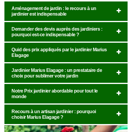
Aménagement de jardin : le recours à un
jardinier est indispensable
Demander des devis auprès des jardiniers :
pourquoi est-ce indispensable ?
Quid des prix appliqués par le jardinier Marius
Elagage
Jardinier Marius Elagage : un prestataire de
choix pour sublimer votre jardin
Notre Prix jardinier abordable pour tout le
monde
Recours à un artisan jardinier : pourquoi
choisir Marius Elagage ?