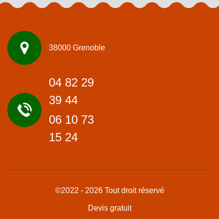
38000 Grenoble
04 82 29
39 44
06 10 73
15 24
©2022 - 2026 Tout droit réservé
Devis gratuit