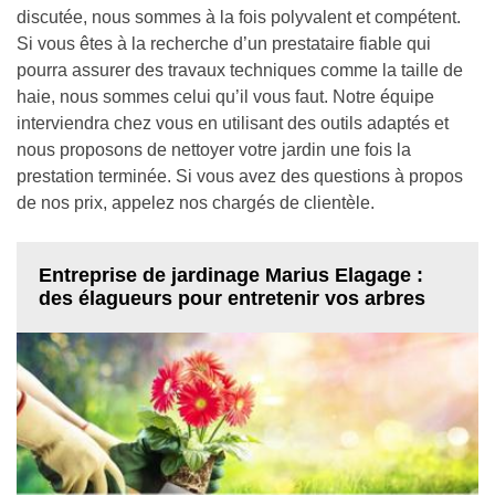
discutée, nous sommes à la fois polyvalent et compétent.
Si vous êtes à la recherche d’un prestataire fiable qui
pourra assurer des travaux techniques comme la taille de
haie, nous sommes celui qu’il vous faut. Notre équipe
interviendra chez vous en utilisant des outils adaptés et
nous proposons de nettoyer votre jardin une fois la
prestation terminée. Si vous avez des questions à propos
de nos prix, appelez nos chargés de clientèle.
Entreprise de jardinage Marius Elagage :
des élagueurs pour entretenir vos arbres