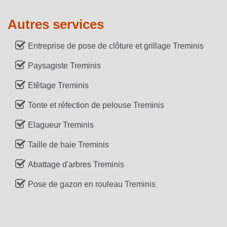
Autres services
Entreprise de pose de clôture et grillage Treminis
Paysagiste Treminis
Etêtage Treminis
Tonte et réfection de pelouse Treminis
Elagueur Treminis
Taille de haie Treminis
Abattage d'arbres Treminis
Pose de gazon en rouleau Treminis