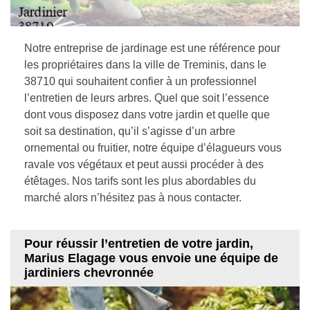
Notre entreprise de jardinage est une référence pour
les propriétaires dans la ville de Treminis, dans le
38710 qui souhaitent confier à un professionnel
l’entretien de leurs arbres. Quel que soit l’essence
dont vous disposez dans votre jardin et quelle que
soit sa destination, qu’il s’agisse d’un arbre
ornemental ou fruitier, notre équipe d’élagueurs vous
ravale vos végétaux et peut aussi procéder à des
étêtages. Nos tarifs sont les plus abordables du
marché alors n’hésitez pas à nous contacter.
Pour réussir l’entretien de votre jardin,
Marius Elagage vous envoie une équipe de
jardiniers chevronnée