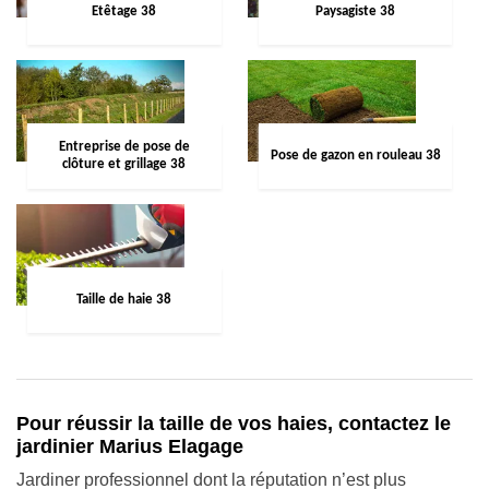
Etêtage 38
Paysagiste 38
Entreprise de pose de
Pose de gazon en rouleau 38
clôture et grillage 38
Taille de haie 38
Pour réussir la taille de vos haies, contactez le
jardinier Marius Elagage
Jardiner professionnel dont la réputation n’est plus