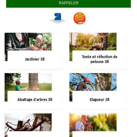
Tonte et réfection de
Jardinier 38
pelouse 38
Abattage d'arbres 38
Elagueur 38