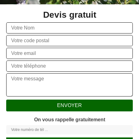
Devis gratuit
On vous rappelle gratuitement