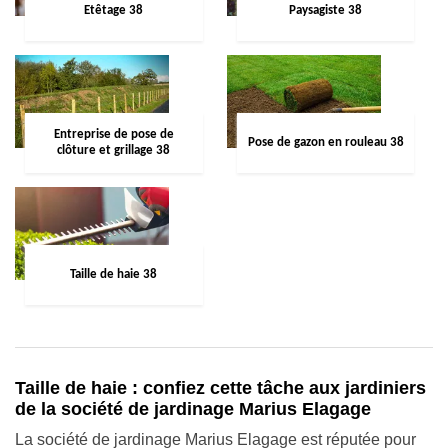
Etêtage 38
Paysagiste 38
Entreprise de pose de
Pose de gazon en rouleau 38
clôture et grillage 38
Taille de haie 38
Taille de haie : confiez cette tâche aux jardiniers
de la société de jardinage Marius Elagage
La société de jardinage Marius Elagage est réputée pour