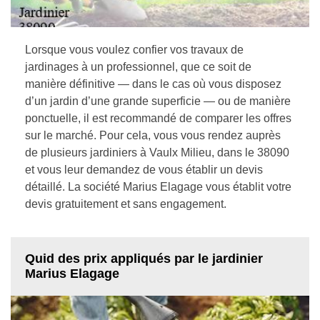
Lorsque vous voulez confier vos travaux de
jardinages à un professionnel, que ce soit de
manière définitive — dans le cas où vous disposez
d’un jardin d’une grande superficie — ou de manière
ponctuelle, il est recommandé de comparer les offres
sur le marché. Pour cela, vous vous rendez auprès
de plusieurs jardiniers à Vaulx Milieu, dans le 38090
et vous leur demandez de vous établir un devis
détaillé. La société Marius Elagage vous établit votre
devis gratuitement et sans engagement.
Quid des prix appliqués par le jardinier
Marius Elagage