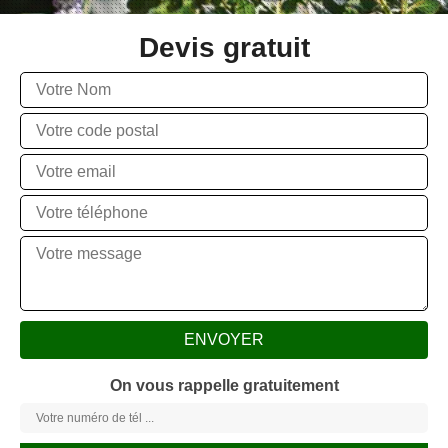
Devis gratuit
On vous rappelle gratuitement