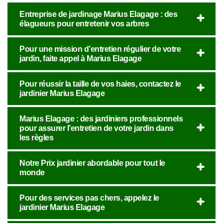
Entreprise de jardinage Marius Elagage : des
élagueurs pour entretenir vos arbres
Pour une mission d’entretien régulier de votre
jardin, faite appel à Marius Elagage
Pour réussir la taille de vos haies, contactez le
jardinier Marius Elagage
Marius Elagage : des jardiniers professionnels
pour assurer l’entretien de votre jardin dans
les règles
Notre Prix jardinier abordable pour tout le
monde
Pour des services pas chers, appelez le
jardinier Marius Elagage