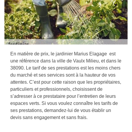
En matière de prix, le jardinier Marius Elagage est
une référence dans la ville de Vaulx Milieu, et dans le
38090. Le tarif de ses prestations est les moins chers
du marché et ses services sont à la hauteur de vos
attentes. C’est pour cette raison que les propriétaires,
particuliers et professionnels, choisissent de
s’adresser à ce prestataire pour l’entretien de leurs
espaces verts. Si vous voulez connaître les tarifs de
ses prestations, demandez-lui de vous établir un
devis sans engagement et sans frais.