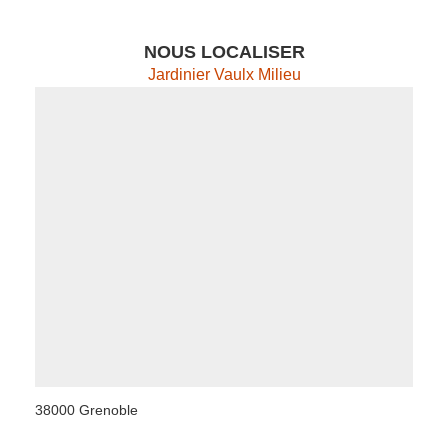
NOUS LOCALISER
Jardinier Vaulx Milieu
38000 Grenoble