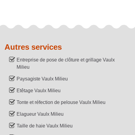
Autres services
Entreprise de pose de clôture et grillage Vaulx
Milieu
Paysagiste Vaulx Milieu
Etêtage Vaulx Milieu
Tonte et réfection de pelouse Vaulx Milieu
Elagueur Vaulx Milieu
Taille de haie Vaulx Milieu