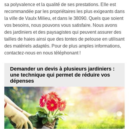
sa polyvalence et la qualité de ses prestations. Elle est
recommandée par les propriétaires les plus exigeants dans
la ville de Vaulx Milieu, et dans le 38090. Quels que soient
vos besoins, nous pouvons vous satisfaire. Nous avons
des jardiniers et des paysagistes qui peuvent assurer des
tailles de haies ainsi que des tontes de pelouse en utilisant
des matériels adaptés. Pour de plus amples informations,
contactez-nous en nous téléphonant !
Demander un devis à plusieurs jardiniers :
une technique qui permet de réduire vos
dépenses