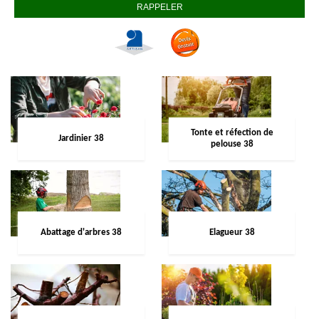
Tonte et réfection de
Jardinier 38
pelouse 38
Abattage d'arbres 38
Elagueur 38