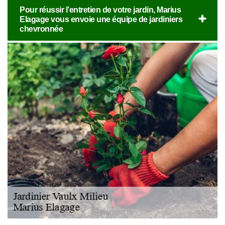
Pour réussir l’entretien de votre jardin, Marius
Elagage vous envoie une équipe de jardiniers
chevronnée