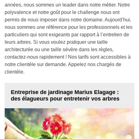
années, nous sommes un leader dans notre métier. Notre
polyvalence et notre goût pour le challenge nous ont
permis de nous imposer dans notre domaine. Aujourd’hui,
nous sommes une référence pour les professionnels et les
particuliers qui sont exigeants par rapport à l’entretien de
leurs arbres. Si vous voulez pratiquer une taille
architecturée ou une taille sévère dans les règles,
contactez-nous rapidement ! Nos tarifs sont accessibles à
notre clientèle sur demande. Appelez nos chargés de
clientèle.
Entreprise de jardinage Marius Elagage :
des élagueurs pour entretenir vos arbres