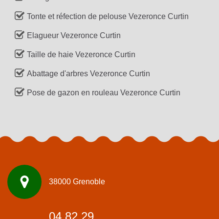
Tonte et réfection de pelouse Vezeronce Curtin
Elagueur Vezeronce Curtin
Taille de haie Vezeronce Curtin
Abattage d'arbres Vezeronce Curtin
Pose de gazon en rouleau Vezeronce Curtin
38000 Grenoble
04 82 29