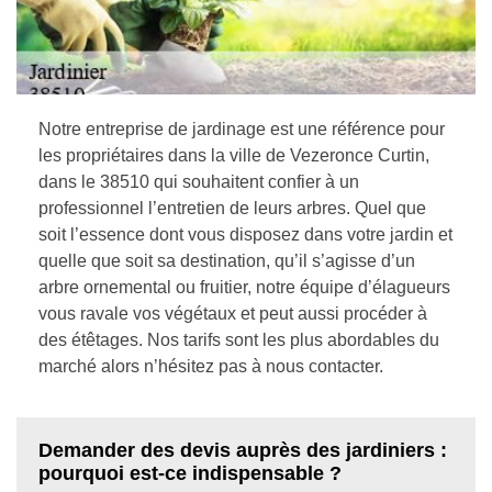
Notre entreprise de jardinage est une référence pour
les propriétaires dans la ville de Vezeronce Curtin,
dans le 38510 qui souhaitent confier à un
professionnel l’entretien de leurs arbres. Quel que
soit l’essence dont vous disposez dans votre jardin et
quelle que soit sa destination, qu’il s’agisse d’un
arbre ornemental ou fruitier, notre équipe d’élagueurs
vous ravale vos végétaux et peut aussi procéder à
des étêtages. Nos tarifs sont les plus abordables du
marché alors n’hésitez pas à nous contacter.
Demander des devis auprès des jardiniers :
pourquoi est-ce indispensable ?