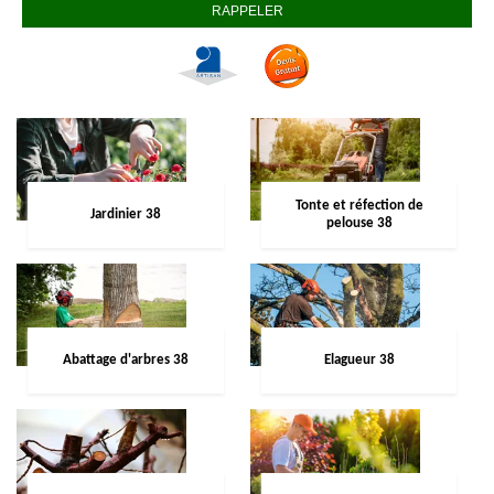
Tonte et réfection de
Jardinier 38
pelouse 38
Abattage d'arbres 38
Elagueur 38