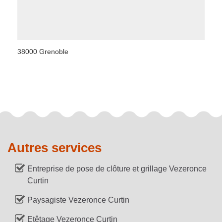
38000 Grenoble
Autres services
Entreprise de pose de clôture et grillage Vezeronce
Curtin
Paysagiste Vezeronce Curtin
Etêtage Vezeronce Curtin