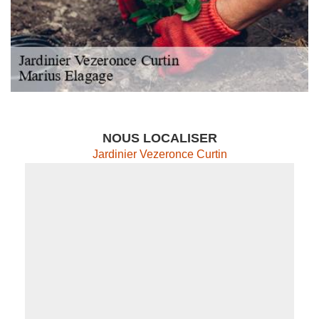
NOUS LOCALISER
Jardinier Vezeronce Curtin