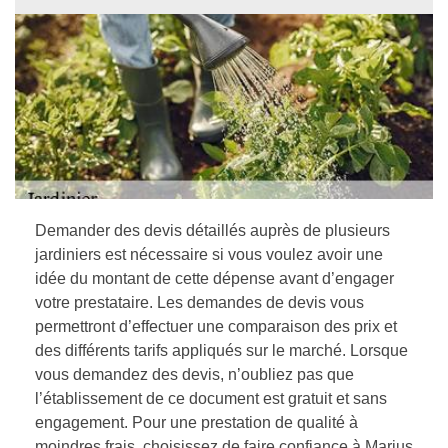
Demander des devis détaillés auprès de plusieurs
jardiniers est nécessaire si vous voulez avoir une
idée du montant de cette dépense avant d’engager
votre prestataire. Les demandes de devis vous
permettront d’effectuer une comparaison des prix et
des différents tarifs appliqués sur le marché. Lorsque
vous demandez des devis, n’oubliez pas que
l’établissement de ce document est gratuit et sans
engagement. Pour une prestation de qualité à
moindres frais, choisissez de faire confiance à Marius