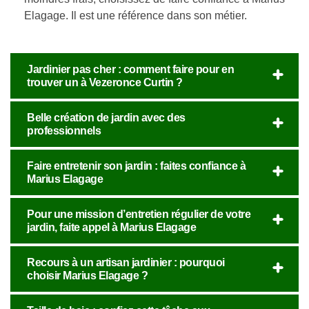
Elagage. Il est une référence dans son métier.
Jardinier pas cher : comment faire pour en
trouver un à Vezeronce Curtin ?
Belle création de jardin avec des
professionnels
Faire entretenir son jardin : faites confiance à
Marius Elagage
Pour une mission d’entretien régulier de votre
jardin, faite appel à Marius Elagage
Recours à un artisan jardinier : pourquoi
choisir Marius Elagage ?