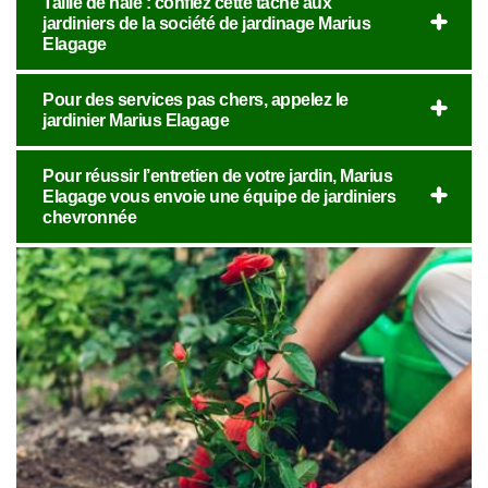
Taille de haie : confiez cette tâche aux
jardiniers de la société de jardinage Marius
Elagage
Pour des services pas chers, appelez le
jardinier Marius Elagage
Pour réussir l’entretien de votre jardin, Marius
Elagage vous envoie une équipe de jardiniers
chevronnée