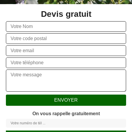
Devis gratuit
On vous rappelle gratuitement