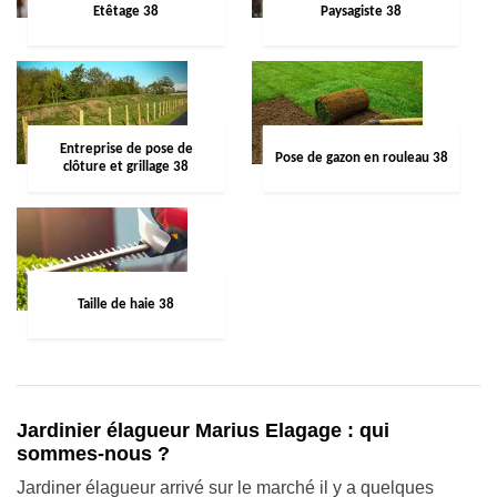
Etêtage 38
Paysagiste 38
Entreprise de pose de
Pose de gazon en rouleau 38
clôture et grillage 38
Taille de haie 38
Jardinier élagueur Marius Elagage : qui
sommes-nous ?
Jardiner élagueur arrivé sur le marché il y a quelques