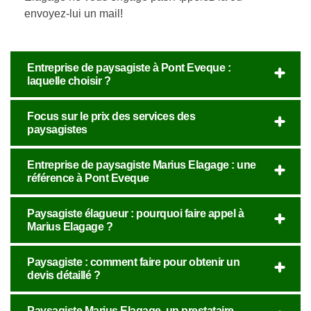
envoyez-lui un mail!
Entreprise de paysagiste à Pont Eveque :
laquelle choisir ?
Focus sur le prix des services des
paysagistes
Entreprise de paysagiste Marius Elagage : une
référence à Pont Eveque
Paysagiste élagueur : pourquoi faire appel à
Marius Elagage ?
Paysagiste : comment faire pour obtenir un
devis détaillé ?
Paysagiste Marius Elagage, un prestataire