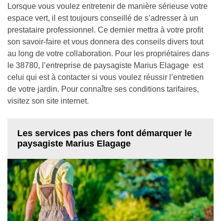
Lorsque vous voulez entretenir de manière sérieuse votre
espace vert, il est toujours conseillé de s’adresser à un
prestataire professionnel. Ce dernier mettra à votre profit
son savoir-faire et vous donnera des conseils divers tout
au long de votre collaboration. Pour les propriétaires dans
le 38780, l’entreprise de paysagiste Marius Elagage est
celui qui est à contacter si vous voulez réussir l’entretien
de votre jardin. Pour connaître ses conditions tarifaires,
visitez son site internet.
Les services pas chers font démarquer le
paysagiste Marius Elagage