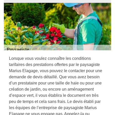
Lorsque vous voulez connaître les conditions
tarifaires des prestations offertes par le paysagiste
Marius Elagage, vous pouvez le contacter pour une
demande de devis détaillé. Que vous avez besoin
d’un prestataire pour une taille de haie ou pour une
création de jardin, ou encore un aménagement
d’espace vert, il vous établira le document en très
peu de temps et cela sans frais. Le devis établi par
les équipes de l’entreprise de paysagiste Marius
Elagage ne vous engage pas. Appelez-la ou