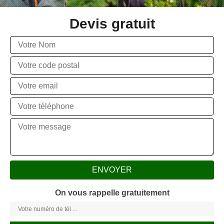
Devis gratuit
On vous rappelle gratuitement