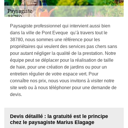
Paysagiste professionnel qui intervient aussi bien
dans la ville de Pont Eveque qu’à travers tout le
38780, nous sommes une référence pour les
propriétaires qui veulent des services pas chers sans
pour autant négliger la qualité de la prestation. Notre
équipe peut se déplacer pour la réalisation de taille
de haie, pour une création de jardins ou pour un
entretien régulier de votre espace vert. Pour
connaître nos prix, nous vous invitons à visiter notre
site web ou à nous téléphoner pour une demande de
devis.
Devis détaillé : la gratuité est le principe
chez le paysagiste Marius Elagage