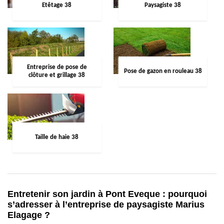
Etêtage 38
Paysagiste 38
Entreprise de pose de
Pose de gazon en rouleau 38
clôture et grillage 38
Taille de haie 38
Entretenir son jardin à Pont Eveque : pourquoi
s’adresser à l’entreprise de paysagiste Marius
Elagage ?