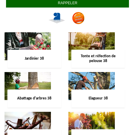
Tonte et réfection de
Jardinier 38
pelouse 38
Abattage d'arbres 38
Elagueur 38