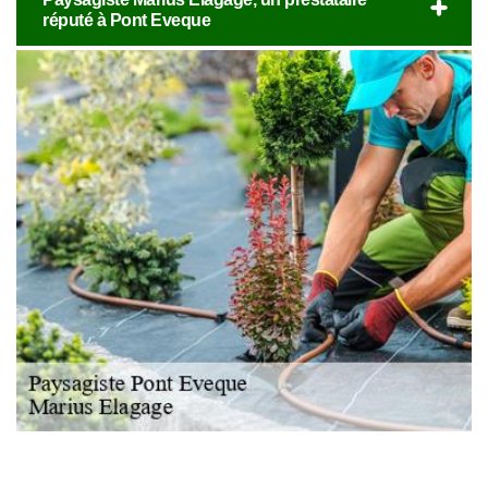
réputé à Pont Eveque