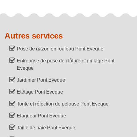
Autres services
Pose de gazon en rouleau Pont Eveque
Entreprise de pose de clôture et grillage Pont
Eveque
Jardinier Pont Eveque
Etêtage Pont Eveque
Tonte et réfection de pelouse Pont Eveque
Elagueur Pont Eveque
Taille de haie Pont Eveque