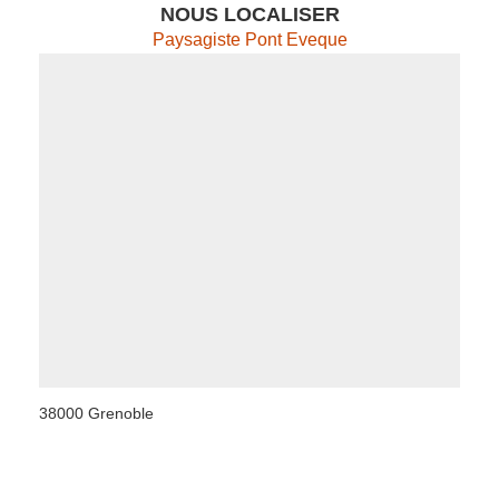
NOUS LOCALISER
Paysagiste Pont Eveque
38000 Grenoble