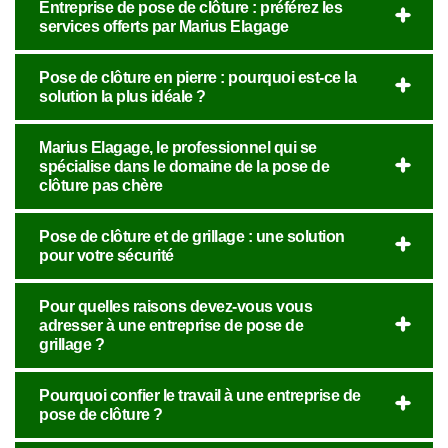
Entreprise de pose de clôture : préférez les
services offerts par Marius Elagage
Pose de clôture en pierre : pourquoi est-ce la
solution la plus idéale ?
Marius Elagage, le professionnel qui se
spécialise dans le domaine de la pose de
clôture pas chère
Pose de clôture et de grillage : une solution
pour votre sécurité
Pour quelles raisons devez-vous vous
adresser à une entreprise de pose de
grillage ?
Pourquoi confier le travail à une entreprise de
pose de clôture ?