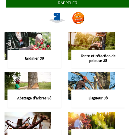
Tonte et réfection de
Jardinier 38
pelouse 38
Abattage d'arbres 38
Elagueur 38