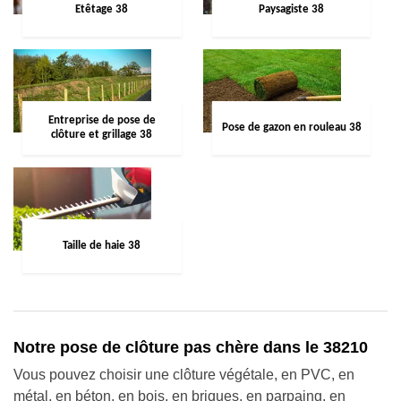
Etêtage 38
Paysagiste 38
Entreprise de pose de
Pose de gazon en rouleau 38
clôture et grillage 38
Taille de haie 38
Notre pose de clôture pas chère dans le 38210
Vous pouvez choisir une clôture végétale, en PVC, en
métal, en béton, en bois, en briques, en parpaing, en