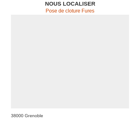
NOUS LOCALISER
Pose de cloture Fures
38000 Grenoble