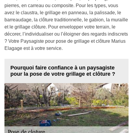
pierres, en carreau ou composite. Pour les types, vous
avez le claustra, le grillage en panneau, la palissade, le
barreaudage, la clôture traditionnelle, le gabion, la muraille
et le grillage clôture. Pour envelopper votre terrain, le
décorer, l’individualiser ou l’éloigner des regards indiscrets
? Votre Paysagiste pour pose de grillage et clôture Marius
Elagage est à votre service.
Pourquoi faire confiance à un paysagiste
pour la pose de votre grillage et clôture ?