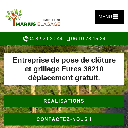
MENU
04 82 29 39 44
06 10 73 15 24
Entreprise de pose de clôture
et grillage Fures 38210
déplacement gratuit.
RÉALISATIONS
CONTACTEZ-NOUS !