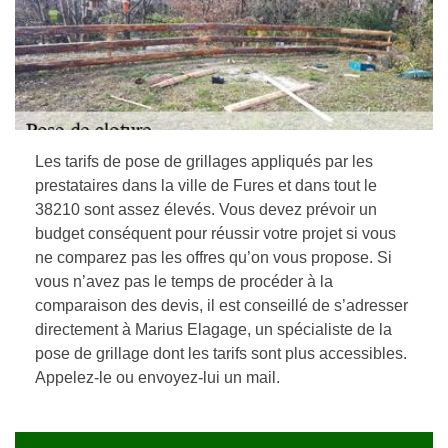
Les tarifs de pose de grillages appliqués par les
prestataires dans la ville de Fures et dans tout le
38210 sont assez élevés. Vous devez prévoir un
budget conséquent pour réussir votre projet si vous
ne comparez pas les offres qu’on vous propose. Si
vous n’avez pas le temps de procéder à la
comparaison des devis, il est conseillé de s’adresser
directement à Marius Elagage, un spécialiste de la
pose de grillage dont les tarifs sont plus accessibles.
Appelez-le ou envoyez-lui un mail.