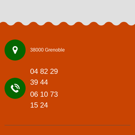
38000 Grenoble
04 82 29
39 44
06 10 73
15 24