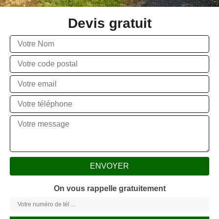
Devis gratuit
On vous rappelle gratuitement