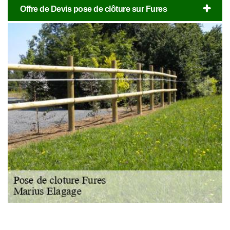
Offre de Devis pose de clôture sur Fures