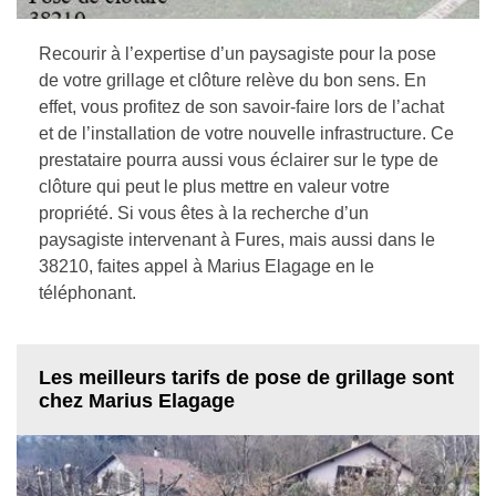
Recourir à l’expertise d’un paysagiste pour la pose
de votre grillage et clôture relève du bon sens. En
effet, vous profitez de son savoir-faire lors de l’achat
et de l’installation de votre nouvelle infrastructure. Ce
prestataire pourra aussi vous éclairer sur le type de
clôture qui peut le plus mettre en valeur votre
propriété. Si vous êtes à la recherche d’un
paysagiste intervenant à Fures, mais aussi dans le
38210, faites appel à Marius Elagage en le
téléphonant.
Les meilleurs tarifs de pose de grillage sont
chez Marius Elagage