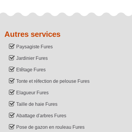
Autres services
Paysagiste Fures
Jardinier Fures
Etêtage Fures
Tonte et réfection de pelouse Fures
Elagueur Fures
Taille de haie Fures
Abattage d'arbres Fures
Pose de gazon en rouleau Fures