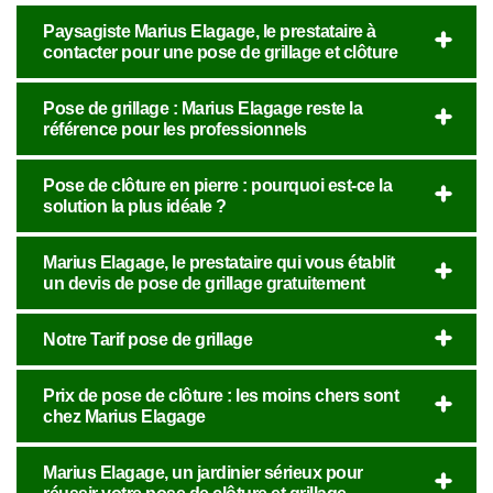
Paysagiste Marius Elagage, le prestataire à
contacter pour une pose de grillage et clôture
Pose de grillage : Marius Elagage reste la
référence pour les professionnels
Pose de clôture en pierre : pourquoi est-ce la
solution la plus idéale ?
Marius Elagage, le prestataire qui vous établit
un devis de pose de grillage gratuitement
Notre Tarif pose de grillage
Prix de pose de clôture : les moins chers sont
chez Marius Elagage
Marius Elagage, un jardinier sérieux pour