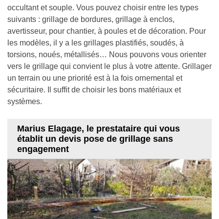
occultant et souple. Vous pouvez choisir entre les types
suivants : grillage de bordures, grillage à enclos,
avertisseur, pour chantier, à poules et de décoration. Pour
les modèles, il y a les grillages plastifiés, soudés, à
torsions, noués, métallisés… Nous pouvons vous orienter
vers le grillage qui convient le plus à votre attente. Grillager
un terrain ou une priorité est à la fois ornemental et
sécuritaire. Il suffit de choisir les bons matériaux et
systèmes.
Marius Elagage, le prestataire qui vous
établit un devis pose de grillage sans
engagement