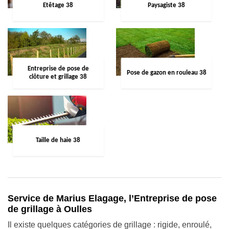
Etêtage 38
Paysagiste 38
Entreprise de pose de
Pose de gazon en rouleau 38
clôture et grillage 38
Taille de haie 38
Service de Marius Elagage, l’Entreprise de pose
de grillage à Oulles
Il existe quelques catégories de grillage : rigide, enroulé,