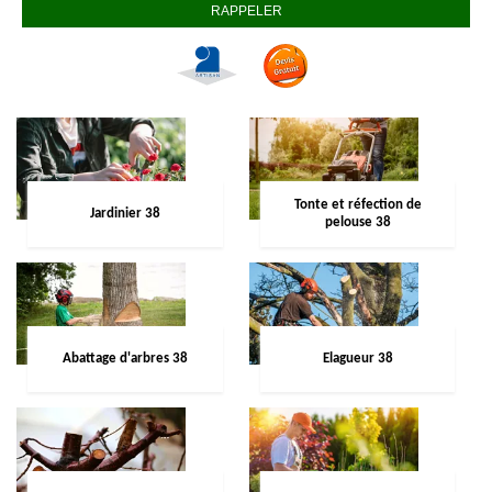
Tonte et réfection de
Jardinier 38
pelouse 38
Abattage d'arbres 38
Elagueur 38