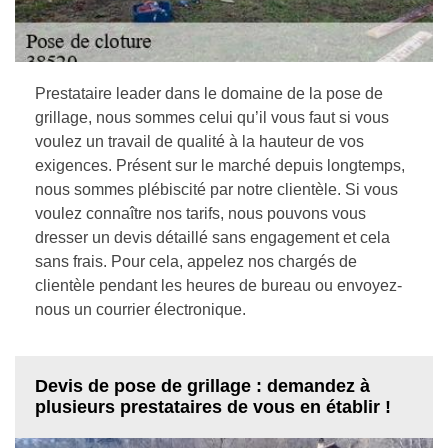
Prestataire leader dans le domaine de la pose de
grillage, nous sommes celui qu’il vous faut si vous
voulez un travail de qualité à la hauteur de vos
exigences. Présent sur le marché depuis longtemps,
nous sommes plébiscité par notre clientèle. Si vous
voulez connaître nos tarifs, nous pouvons vous
dresser un devis détaillé sans engagement et cela
sans frais. Pour cela, appelez nos chargés de
clientèle pendant les heures de bureau ou envoyez-
nous un courrier électronique.
Devis de pose de grillage : demandez à
plusieurs prestataires de vous en établir !