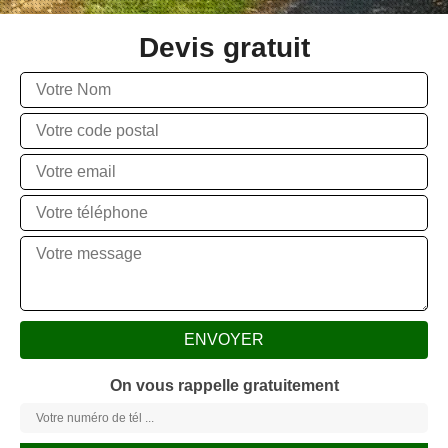
Devis gratuit
On vous rappelle gratuitement