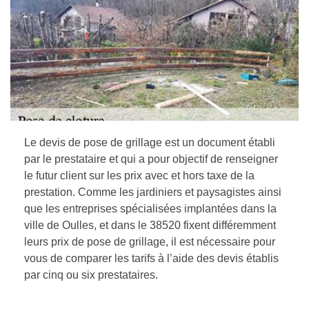
Le devis de pose de grillage est un document établi
par le prestataire et qui a pour objectif de renseigner
le futur client sur les prix avec et hors taxe de la
prestation. Comme les jardiniers et paysagistes ainsi
que les entreprises spécialisées implantées dans la
ville de Oulles, et dans le 38520 fixent différemment
leurs prix de pose de grillage, il est nécessaire pour
vous de comparer les tarifs à l’aide des devis établis
par cinq ou six prestataires.