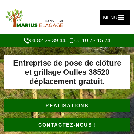
MENU
04 82 29 39 44
06 10 73 15 24
Entreprise de pose de clôture
et grillage Oulles 38520
déplacement gratuit.
RÉALISATIONS
CONTACTEZ-NOUS !