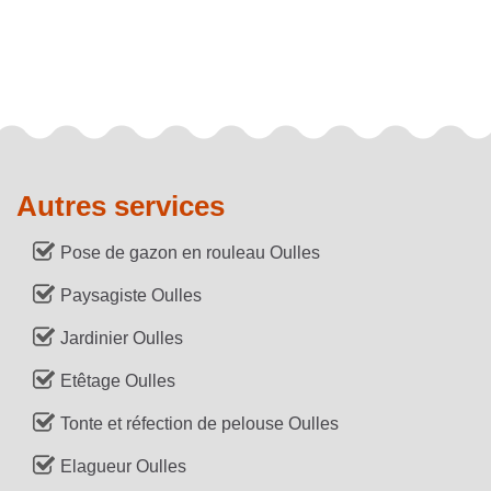
Autres services
Pose de gazon en rouleau Oulles
Paysagiste Oulles
Jardinier Oulles
Etêtage Oulles
Tonte et réfection de pelouse Oulles
Elagueur Oulles