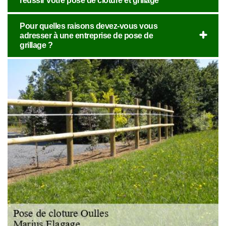
réussir votre pose de clôture et grillage
Pour quelles raisons devez-vous vous
adresser à une entreprise de pose de
grillage ?