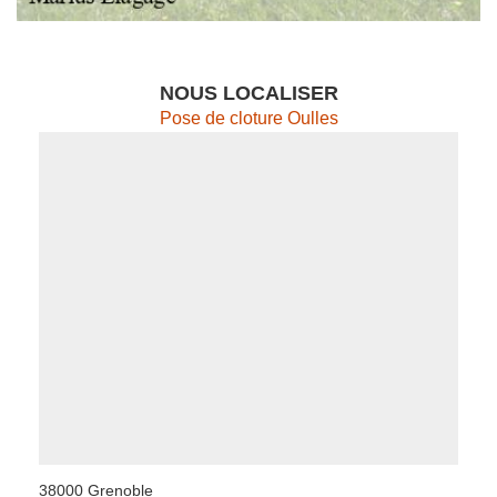
NOUS LOCALISER
Pose de cloture Oulles
38000 Grenoble