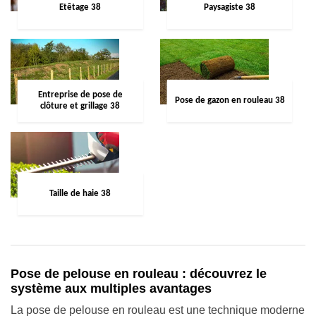
Etêtage 38
Paysagiste 38
Entreprise de pose de
Pose de gazon en rouleau 38
clôture et grillage 38
Taille de haie 38
Pose de pelouse en rouleau : découvrez le
système aux multiples avantages
La pose de pelouse en rouleau est une technique moderne