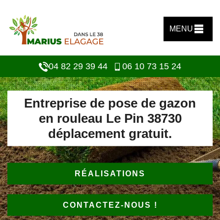
MENU
04 82 29 39 44
06 10 73 15 24
Entreprise de pose de gazon
en rouleau Le Pin 38730
déplacement gratuit.
RÉALISATIONS
CONTACTEZ-NOUS !