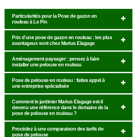
Particularités pour la Pose de gazon en
rouleau à Le Pin
Prix d’une pose de gazon en rouleau : les plus
avantageux sont chez Marius Elagage
Aménagement paysager : pensez à faire
installer une pelouse en rouleau
Pose de pelouse en rouleau : faites appel à
une entreprise spécialisée
Comment le jardinier Marius Elagage est-il
devenu une référence dans le domaine de la
pose de pelouse en rouleau ?
Procédez à une comparaison des tarifs de
pose de pelouse