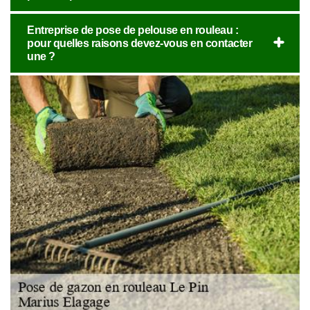
Entreprise de pose de pelouse en rouleau :
pour quelles raisons devez-vous en contacter
une ?