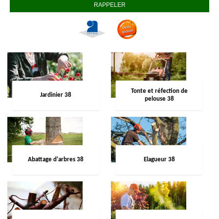
Tonte et réfection de
Jardinier 38
pelouse 38
Abattage d'arbres 38
Elagueur 38