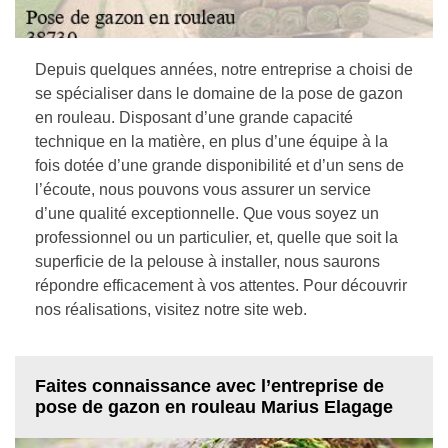
Depuis quelques années, notre entreprise a choisi de
se spécialiser dans le domaine de la pose de gazon
en rouleau. Disposant d’une grande capacité
technique en la matière, en plus d’une équipe à la
fois dotée d’une grande disponibilité et d’un sens de
l’écoute, nous pouvons vous assurer un service
d’une qualité exceptionnelle. Que vous soyez un
professionnel ou un particulier, et, quelle que soit la
superficie de la pelouse à installer, nous saurons
répondre efficacement à vos attentes. Pour découvrir
nos réalisations, visitez notre site web.
Faites connaissance avec l’entreprise de
pose de gazon en rouleau Marius Elagage