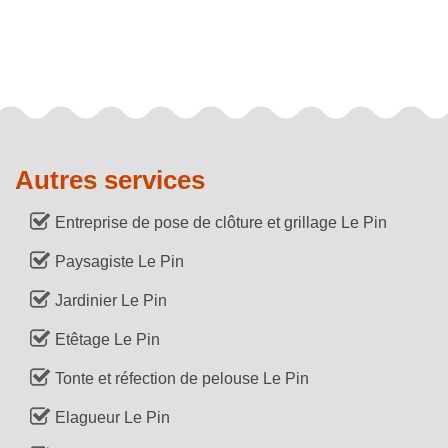
Autres services
Entreprise de pose de clôture et grillage Le Pin
Paysagiste Le Pin
Jardinier Le Pin
Etêtage Le Pin
Tonte et réfection de pelouse Le Pin
Elagueur Le Pin