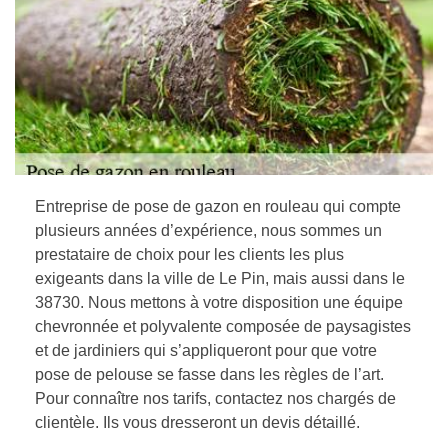
Entreprise de pose de gazon en rouleau qui compte
plusieurs années d’expérience, nous sommes un
prestataire de choix pour les clients les plus
exigeants dans la ville de Le Pin, mais aussi dans le
38730. Nous mettons à votre disposition une équipe
chevronnée et polyvalente composée de paysagistes
et de jardiniers qui s’appliqueront pour que votre
pose de pelouse se fasse dans les règles de l’art.
Pour connaître nos tarifs, contactez nos chargés de
clientèle. Ils vous dresseront un devis détaillé.