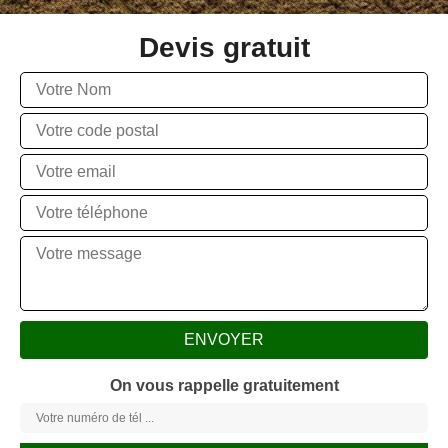
Devis gratuit
On vous rappelle gratuitement