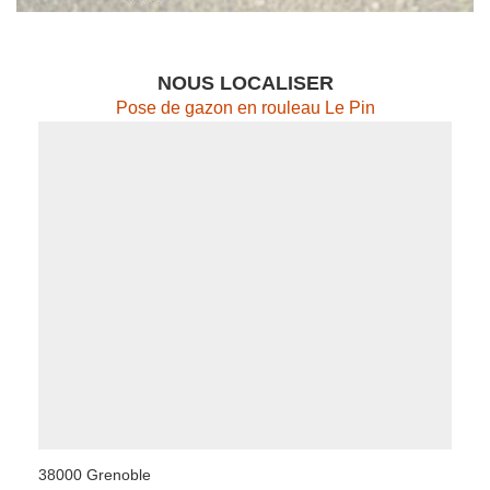
NOUS LOCALISER
Pose de gazon en rouleau Le Pin
38000 Grenoble