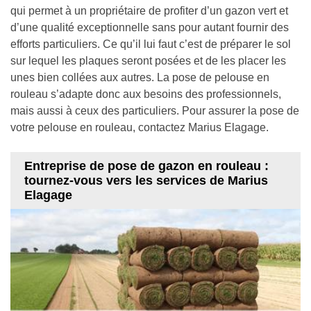
qui permet à un propriétaire de profiter d’un gazon vert et
d’une qualité exceptionnelle sans pour autant fournir des
efforts particuliers. Ce qu’il lui faut c’est de préparer le sol
sur lequel les plaques seront posées et de les placer les
unes bien collées aux autres. La pose de pelouse en
rouleau s’adapte donc aux besoins des professionnels,
mais aussi à ceux des particuliers. Pour assurer la pose de
votre pelouse en rouleau, contactez Marius Elagage.
Entreprise de pose de gazon en rouleau :
tournez-vous vers les services de Marius
Elagage