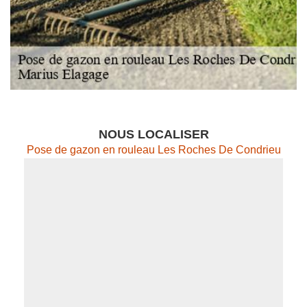
NOUS LOCALISER
Pose de gazon en rouleau Les Roches De Condrieu