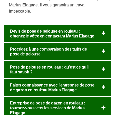
Marius Elagage. Il vous garantira un travail
impeccable.
Devis de pose de pelouse en rouleau :
obtenez le vôtre en contactant Marius Elagage
Procédez à une comparaison des tarifs de
pose de pelouse
Pose de pelouse en rouleau : qu’est ce qu’il
faut savoir ?
Faites connaissance avec l’entreprise de pose
de gazon en rouleau Marius Elagage
Entreprise de pose de gazon en rouleau :
tournez-vous vers les services de Marius
Elagage