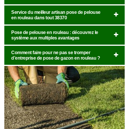
Service du meilleur artisan pose de pelouse
en rouleau dans tout 38370
Pose de pelouse en rouleau : découvrez le
système aux multiples avantages
Comment faire pour ne pas se tromper
d’entreprise de pose de gazon en rouleau ?