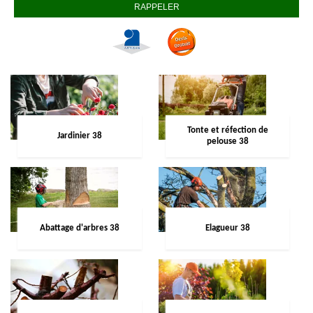
Tonte et réfection de
Jardinier 38
pelouse 38
Abattage d'arbres 38
Elagueur 38