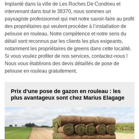
Implanté dans la ville de Les Roches De Condrieu et
intervenant dans tout le 38370, nous sommes un
paysagiste professionnel qui met notre savoir-faire au profit
des propriétaires qui veulent procéder à l’installation de
pelouse en rouleau. Notre compétence et notre sens du
détail sont reconnus par les clients les plus exigeants,
notamment les propriétaires de greens dans cette localité.
Si vous voulez profiter de nos services, contactez-nous !
Nous vous établirons des devis détaillés de pose de
pelouse en rouleau gratuitement.
Prix d’une pose de gazon en rouleau : les
plus avantageux sont chez Marius Elagage