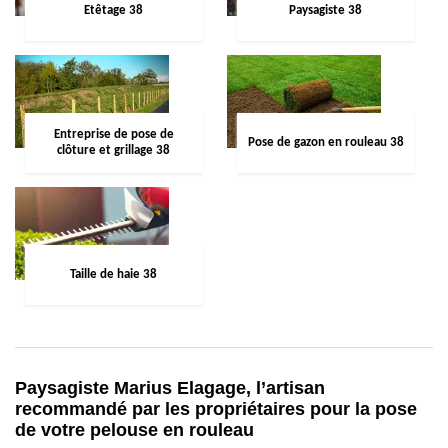
Etêtage 38
Paysagiste 38
Entreprise de pose de
Pose de gazon en rouleau 38
clôture et grillage 38
Taille de haie 38
Paysagiste Marius Elagage, l’artisan
recommandé par les propriétaires pour la pose
de votre pelouse en rouleau