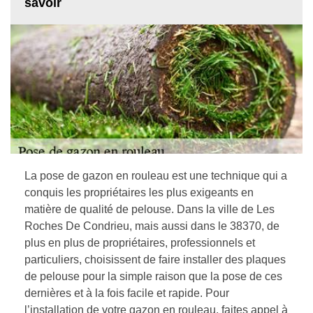
savoir
La pose de gazon en rouleau est une technique qui a
conquis les propriétaires les plus exigeants en
matière de qualité de pelouse. Dans la ville de Les
Roches De Condrieu, mais aussi dans le 38370, de
plus en plus de propriétaires, professionnels et
particuliers, choisissent de faire installer des plaques
de pelouse pour la simple raison que la pose de ces
dernières et à la fois facile et rapide. Pour
l’installation de votre gazon en rouleau, faites appel à