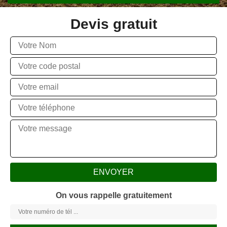
Devis gratuit
On vous rappelle gratuitement