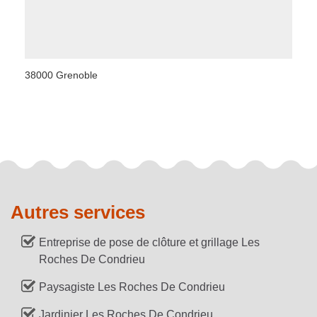
38000 Grenoble
Autres services
Entreprise de pose de clôture et grillage Les
Roches De Condrieu
Paysagiste Les Roches De Condrieu
Jardinier Les Roches De Condrieu