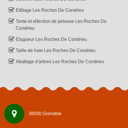
Etêtage Les Roches De Condrieu
Tonte et réfection de pelouse Les Roches De
Condrieu
Elagueur Les Roches De Condrieu
Taille de haie Les Roches De Condrieu
Abattage d'arbres Les Roches De Condrieu
38000 Grenoble