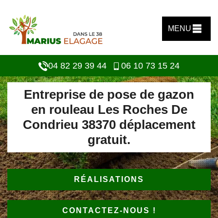
MENU
04 82 29 39 44
06 10 73 15 24
Entreprise de pose de gazon
en rouleau Les Roches De
Condrieu 38370 déplacement
gratuit.
RÉALISATIONS
CONTACTEZ-NOUS !