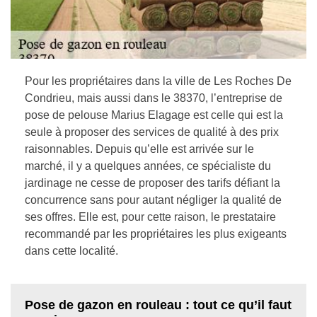
Pour les propriétaires dans la ville de Les Roches De
Condrieu, mais aussi dans le 38370, l’entreprise de
pose de pelouse Marius Elagage est celle qui est la
seule à proposer des services de qualité à des prix
raisonnables. Depuis qu’elle est arrivée sur le
marché, il y a quelques années, ce spécialiste du
jardinage ne cesse de proposer des tarifs défiant la
concurrence sans pour autant négliger la qualité de
ses offres. Elle est, pour cette raison, le prestataire
recommandé par les propriétaires les plus exigeants
dans cette localité.
Pose de gazon en rouleau : tout ce qu’il faut