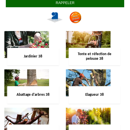
Tonte et réfection de
Jardinier 38
pelouse 38
Abattage d'arbres 38
Elagueur 38