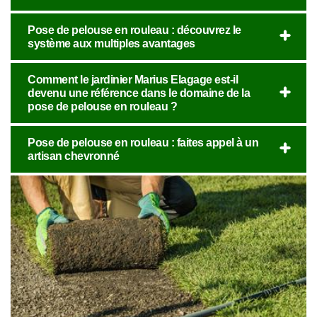
Pose de pelouse en rouleau : découvrez le
système aux multiples avantages
Comment le jardinier Marius Elagage est-il
devenu une référence dans le domaine de la
pose de pelouse en rouleau ?
Pose de pelouse en rouleau : faites appel à un
artisan chevronné