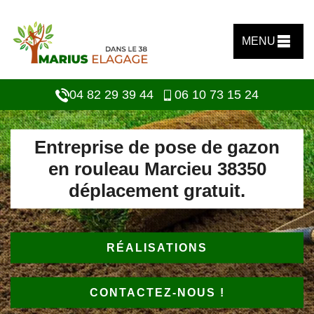
MENU
04 82 29 39 44
06 10 73 15 24
Entreprise de pose de gazon
en rouleau Marcieu 38350
déplacement gratuit.
RÉALISATIONS
CONTACTEZ-NOUS !