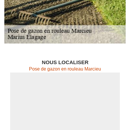
NOUS LOCALISER
Pose de gazon en rouleau Marcieu