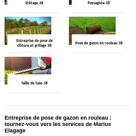
Etêtage 38
Paysagiste 38
Entreprise de pose de
Pose de gazon en rouleau 38
clôture et grillage 38
Taille de haie 38
Entreprise de pose de gazon en rouleau :
tournez-vous vers les services de Marius
Elagage