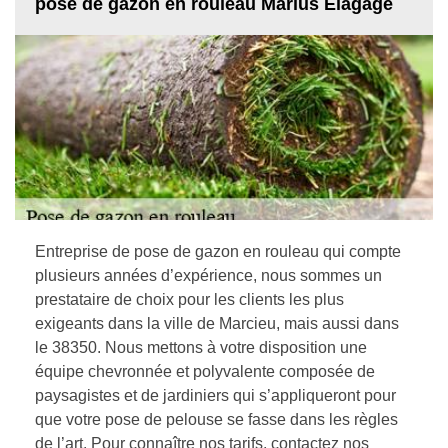
pose de gazon en rouleau Marius Elagage
Entreprise de pose de gazon en rouleau qui compte
plusieurs années d’expérience, nous sommes un
prestataire de choix pour les clients les plus
exigeants dans la ville de Marcieu, mais aussi dans
le 38350. Nous mettons à votre disposition une
équipe chevronnée et polyvalente composée de
paysagistes et de jardiniers qui s’appliqueront pour
que votre pose de pelouse se fasse dans les règles
de l’art. Pour connaître nos tarifs, contactez nos