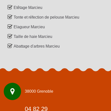
Etêtage Marcieu
Tonte et réfection de pelouse Marcieu
Elagueur Marcieu
Taille de haie Marcieu
Abattage d'arbres Marcieu
38000 Grenoble
04 82 29