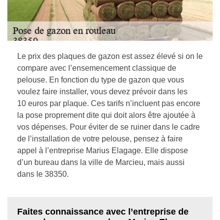
Le prix des plaques de gazon est assez élevé si on le
compare avec l’ensemencement classique de
pelouse. En fonction du type de gazon que vous
voulez faire installer, vous devez prévoir dans les
10 euros par plaque. Ces tarifs n’incluent pas encore
la pose proprement dite qui doit alors être ajoutée à
vos dépenses. Pour éviter de se ruiner dans le cadre
de l’installation de votre pelouse, pensez à faire
appel à l’entreprise Marius Elagage. Elle dispose
d’un bureau dans la ville de Marcieu, mais aussi
dans le 38350.
Faites connaissance avec l’entreprise de