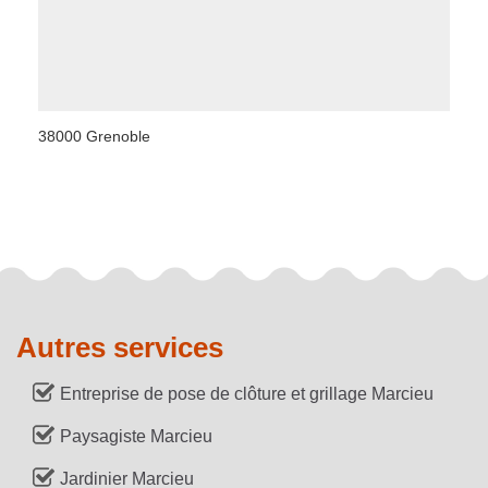
38000 Grenoble
Autres services
Entreprise de pose de clôture et grillage Marcieu
Paysagiste Marcieu
Jardinier Marcieu