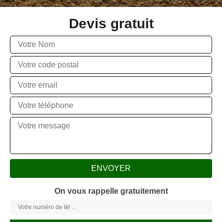
Devis gratuit
On vous rappelle gratuitement