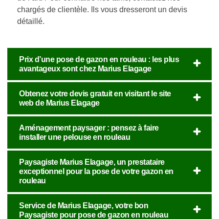
chargés de clientèle. Ils vous dresseront un devis
détaillé.
Prix d’une pose de gazon en rouleau : les plus
avantageux sont chez Marius Elagage
Obtenez votre devis gratuit en visitant le site
web de Marius Elagage
Aménagement paysager : pensez à faire
installer une pelouse en rouleau
Paysagiste Marius Elagage, un prestataire
exceptionnel pour la pose de votre gazon en
rouleau
Service de Marius Elagage, votre bon
Paysagiste pour pose de gazon en rouleau