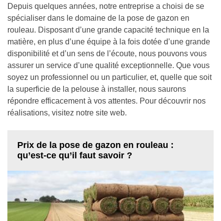
Depuis quelques années, notre entreprise a choisi de se
spécialiser dans le domaine de la pose de gazon en
rouleau. Disposant d’une grande capacité technique en la
matière, en plus d’une équipe à la fois dotée d’une grande
disponibilité et d’un sens de l’écoute, nous pouvons vous
assurer un service d’une qualité exceptionnelle. Que vous
soyez un professionnel ou un particulier, et, quelle que soit
la superficie de la pelouse à installer, nous saurons
répondre efficacement à vos attentes. Pour découvrir nos
réalisations, visitez notre site web.
Prix de la pose de gazon en rouleau :
qu’est-ce qu’il faut savoir ?