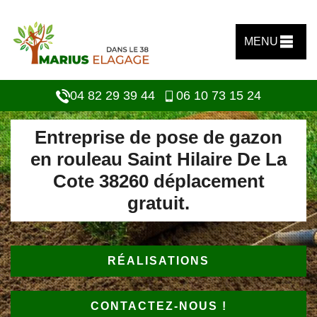
MENU
04 82 29 39 44
06 10 73 15 24
Entreprise de pose de gazon
en rouleau Saint Hilaire De La
Cote 38260 déplacement
gratuit.
RÉALISATIONS
CONTACTEZ-NOUS !