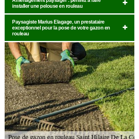
Aménagement paysager : pensez à faire
installer une pelouse en rouleau
Paysagiste Marius Elagage, un prestataire
exceptionnel pour la pose de votre gazon en
rouleau