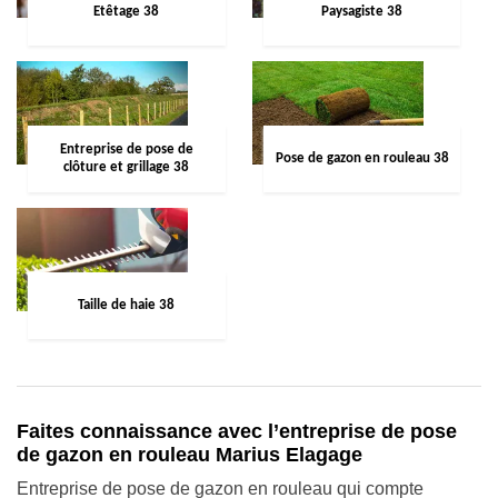
Etêtage 38
Paysagiste 38
Entreprise de pose de
Pose de gazon en rouleau 38
clôture et grillage 38
Taille de haie 38
Faites connaissance avec l’entreprise de pose
de gazon en rouleau Marius Elagage
Entreprise de pose de gazon en rouleau qui compte