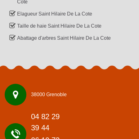
Cote
Elagueur Saint Hilaire De La Cote
Taille de haie Saint Hilaire De La Cote
Abattage d'arbres Saint Hilaire De La Cote
38000 Grenoble
04 82 29
39 44