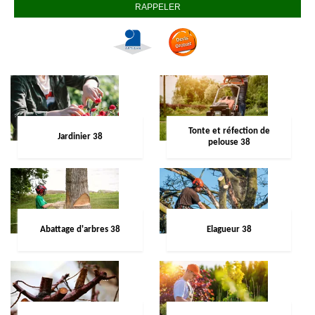
Tonte et réfection de
Jardinier 38
pelouse 38
Abattage d'arbres 38
Elagueur 38