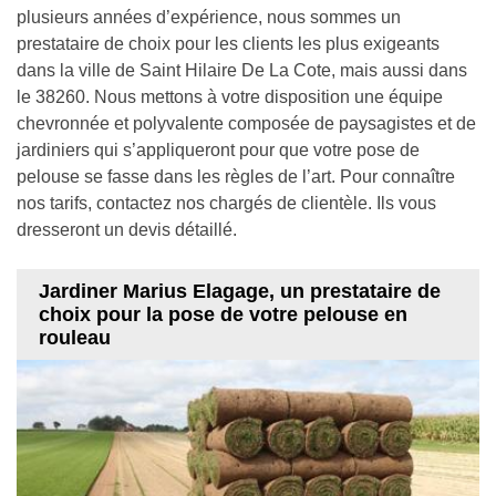
plusieurs années d’expérience, nous sommes un
prestataire de choix pour les clients les plus exigeants
dans la ville de Saint Hilaire De La Cote, mais aussi dans
le 38260. Nous mettons à votre disposition une équipe
chevronnée et polyvalente composée de paysagistes et de
jardiniers qui s’appliqueront pour que votre pose de
pelouse se fasse dans les règles de l’art. Pour connaître
nos tarifs, contactez nos chargés de clientèle. Ils vous
dresseront un devis détaillé.
Jardiner Marius Elagage, un prestataire de
choix pour la pose de votre pelouse en
rouleau