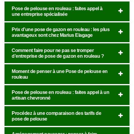
Pose de pelouse en rouleau : faites appel à
une entreprise spécialisée
Prix d’une pose de gazon en rouleau : les plus
avantageux sont chez Marius Elagage
Comment faire pour ne pas se tromper
d’entreprise de pose de gazon en rouleau ?
Moment de penser à une Pose de pelouse en
rouleau
Pose de pelouse en rouleau : faites appel à un
artisan chevronné
Procédez à une comparaison des tarifs de
pose de pelouse