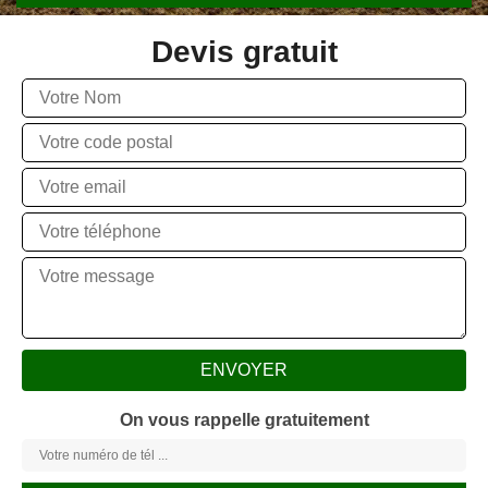
Devis gratuit
On vous rappelle gratuitement