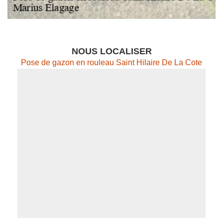
NOUS LOCALISER
Pose de gazon en rouleau Saint Hilaire De La Cote