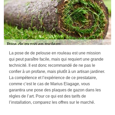
La pose de de pelouse en rouleau est une mission
qui peut paraître facile, mais qui requiert une grande
technicité. Il est donc recommandé de ne pas le
confier à un profane, mais plutôt à un artisan jardiner.
La compétence et l’expérience de ce prestataire,
comme c’est le cas de Marius Elagage, vous
garantira une pose des plaques de gazon dans les
règles de l’art. Pour ce qui est des tarifs de
l’installation, comparez les offres sur le marché.