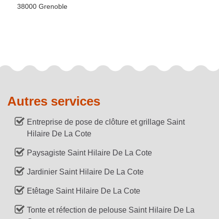
38000 Grenoble
Autres services
Entreprise de pose de clôture et grillage Saint
Hilaire De La Cote
Paysagiste Saint Hilaire De La Cote
Jardinier Saint Hilaire De La Cote
Etêtage Saint Hilaire De La Cote
Tonte et réfection de pelouse Saint Hilaire De La