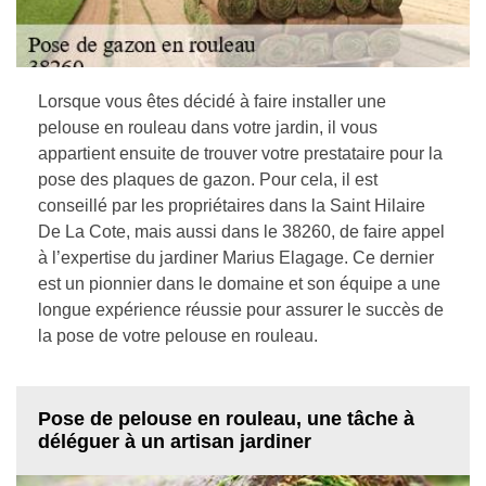
Lorsque vous êtes décidé à faire installer une
pelouse en rouleau dans votre jardin, il vous
appartient ensuite de trouver votre prestataire pour la
pose des plaques de gazon. Pour cela, il est
conseillé par les propriétaires dans la Saint Hilaire
De La Cote, mais aussi dans le 38260, de faire appel
à l’expertise du jardiner Marius Elagage. Ce dernier
est un pionnier dans le domaine et son équipe a une
longue expérience réussie pour assurer le succès de
la pose de votre pelouse en rouleau.
Pose de pelouse en rouleau, une tâche à
déléguer à un artisan jardiner