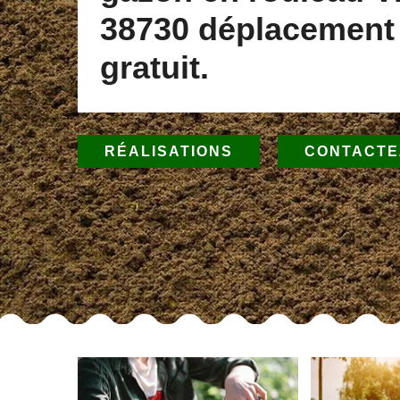
38730 déplacement
gratuit.
RÉALISATIONS
CONTACTE