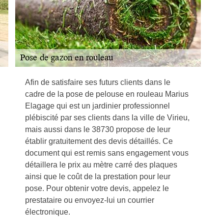
Afin de satisfaire ses futurs clients dans le
cadre de la pose de pelouse en rouleau Marius
Elagage qui est un jardinier professionnel
plébiscité par ses clients dans la ville de Virieu,
mais aussi dans le 38730 propose de leur
établir gratuitement des devis détaillés. Ce
document qui est remis sans engagement vous
détaillera le prix au mètre carré des plaques
ainsi que le coût de la prestation pour leur
pose. Pour obtenir votre devis, appelez le
prestataire ou envoyez-lui un courrier
électronique.