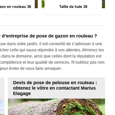
zon en rouleau 38
Taille de haie 38
 d’entreprise de pose de gazon en rouleau ?
se dans votre jardin, il est conseillé de s’adresser à une
her celle qui saura répondre à vos attentes, éliminez les
dans le domaine, ainsi que celles dont la réputation est
 compétence et leur qualité de services. N’oubliez pas non
 pour éviter de vous faire arnaquer.
Devis de pose de pelouse en rouleau :
obtenez le vôtre en contactant Marius
Elagage