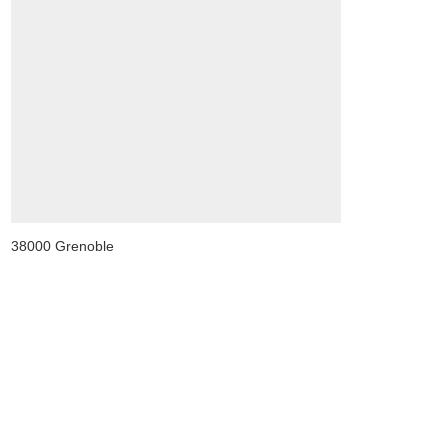
38000 Grenoble