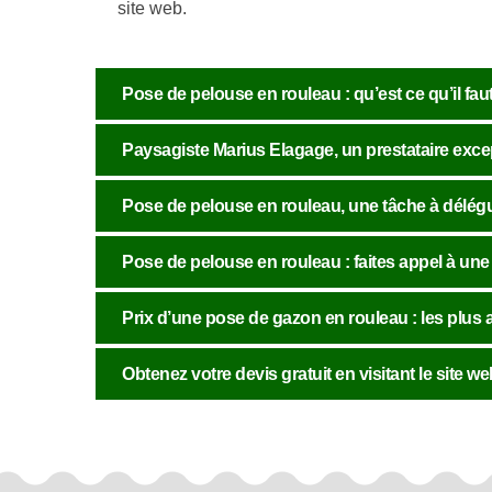
site web.
Pose de pelouse en rouleau : qu’est ce qu’il fau
Paysagiste Marius Elagage, un prestataire exce
Pose de pelouse en rouleau, une tâche à délégue
Pose de pelouse en rouleau : faites appel à une
Prix d’une pose de gazon en rouleau : les plu
Obtenez votre devis gratuit en visitant le site 