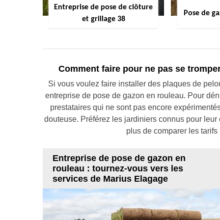
Entreprise de pose de clôture
Pose de ga
et grillage 38
Comment faire pour ne pas se tromper
Si vous voulez faire installer des plaques de pelou
entreprise de pose de gazon en rouleau. Pour dénic
prestataires qui ne sont pas encore expérimentés 
douteuse. Préférez les jardiniers connus pour leur
plus de comparer les tarifs
Entreprise de pose de gazon en
rouleau : tournez-vous vers les
services de Marius Elagage