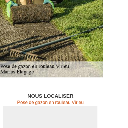
NOUS LOCALISER
Pose de gazon en rouleau Virieu