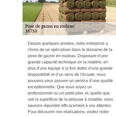
Depuis quelques années, notre entreprise a
choisi de se spécialiser dans le domaine de la
pose de gazon en rouleau. Disposant d’une
grande capacité technique en la matière, en
plus d’une équipe à la fois dotée d’une grande
disponibilité et d’un sens de l’écoute, nous
pouvons vous assurer un service d’une qualité
exceptionnelle. Que vous soyez un
professionnel ou un particulier, et, quelle que
soit la superficie de la pelouse à installer, nous
saurons répondre efficacement à vos attentes.
Pour découvrir nos réalisations, visitez notre