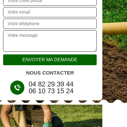
NOUS CONTACTER
04 82 29 39 44
06 10 73 15 24