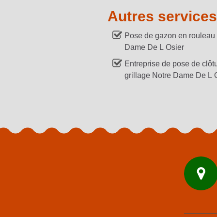
Autres services
Pose de gazon en rouleau
Dame De L Osier
Entreprise de pose de clôtu
grillage Notre Dame De L 