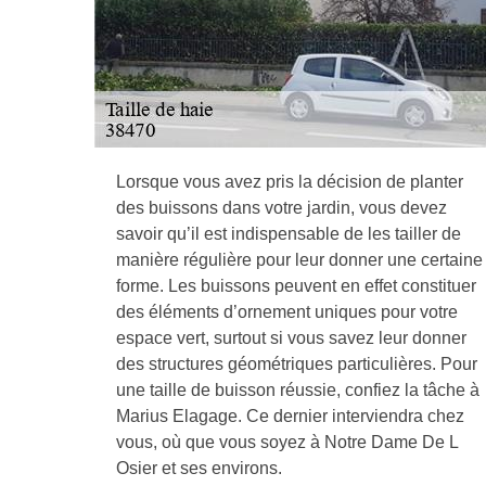
Lorsque vous avez pris la décision de planter
des buissons dans votre jardin, vous devez
savoir qu’il est indispensable de les tailler de
manière régulière pour leur donner une certaine
forme. Les buissons peuvent en effet constituer
des éléments d’ornement uniques pour votre
espace vert, surtout si vous savez leur donner
des structures géométriques particulières. Pour
une taille de buisson réussie, confiez la tâche à
Marius Elagage. Ce dernier interviendra chez
vous, où que vous soyez à Notre Dame De L
Osier et ses environs.