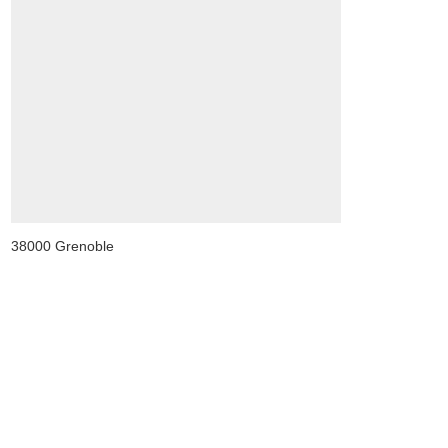
38000 Grenoble