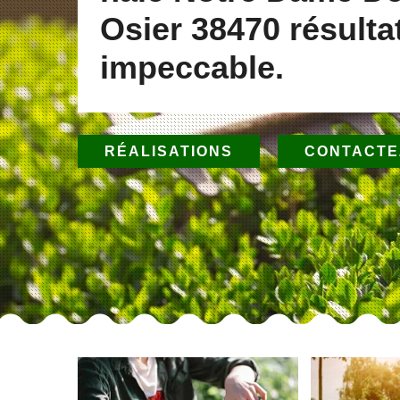
Osier 38470 résulta
impeccable.
RÉALISATIONS
CONTACTE