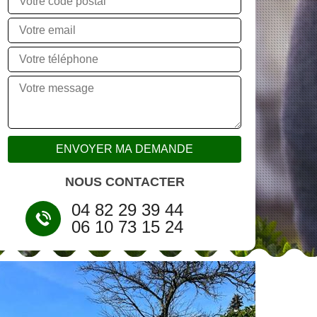
NOUS CONTACTER
04 82 29 39 44
06 10 73 15 24