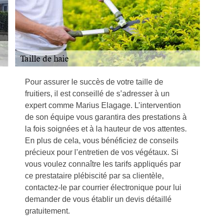
Pour assurer le succès de votre taille de
fruitiers, il est conseillé de s’adresser à un
expert comme Marius Elagage. L’intervention
de son équipe vous garantira des prestations à
la fois soignées et à la hauteur de vos attentes.
En plus de cela, vous bénéficiez de conseils
précieux pour l’entretien de vos végétaux. Si
vous voulez connaître les tarifs appliqués par
ce prestataire plébiscité par sa clientèle,
contactez-le par courrier électronique pour lui
demander de vous établir un devis détaillé
gratuitement.