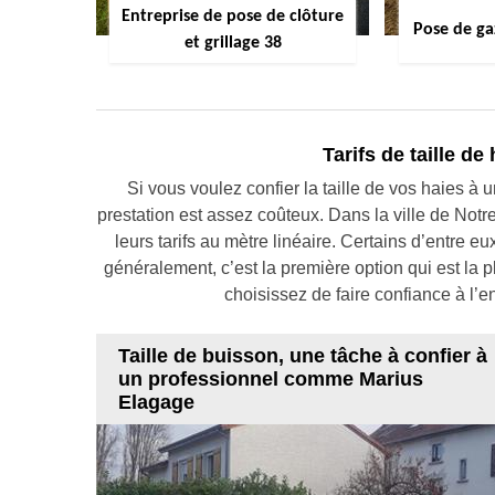
Entreprise de pose de clôture
Pose de ga
et grillage 38
Tarifs de taille de 
Si vous voulez confier la taille de vos haies à 
prestation est assez coûteux. Dans la ville de Notr
leurs tarifs au mètre linéaire. Certains d’entre e
généralement, c’est la première option qui est la p
choisissez de faire confiance à l’e
Taille de buisson, une tâche à confier à
un professionnel comme Marius
Elagage