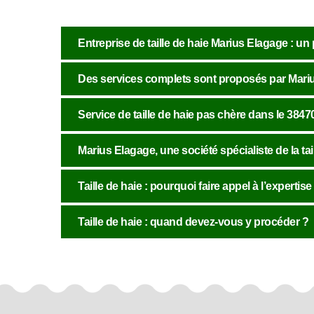
Entreprise de taille de haie Marius Elagage : un 
Des services complets sont proposés par Marius 
Service de taille de haie pas chère dans le 3847
Marius Elagage, une société spécialiste de la tai
Taille de haie : pourquoi faire appel à l’expertise
Taille de haie : quand devez-vous y procéder ?