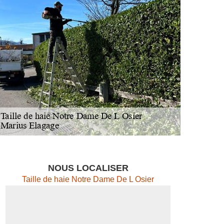
NOUS LOCALISER
Taille de haie Notre Dame De L Osier