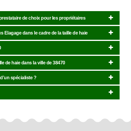
prestataire de choix pour les propriétaires
Elagage dans le cadre de la taille de haie
0
lle de haie dans la ville de 38470
 d’un spécialiste ?