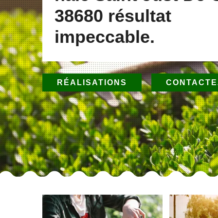
38680 résultat
impeccable.
RÉALISATIONS
CONTACTE