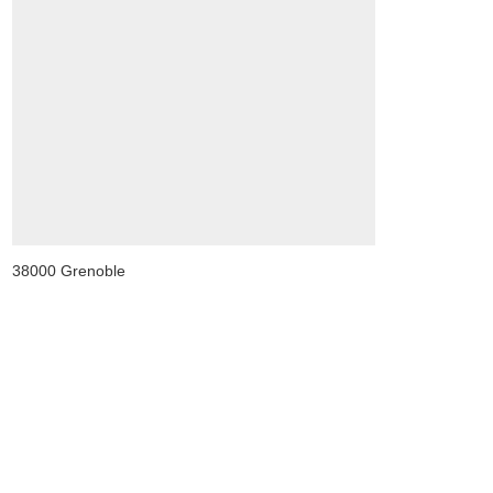
38000 Grenoble