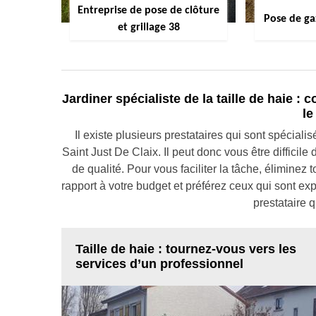
Entreprise de pose de clôture
Pose de ga
et grillage 38
Jardiner spécialiste de la taille de haie :
le
Il existe plusieurs prestataires qui sont spécial
Saint Just De Claix. Il peut donc vous être difficile 
de qualité. Pour vous faciliter la tâche, éliminez 
rapport à votre budget et préférez ceux qui sont e
prestataire 
Taille de haie : tournez-vous vers les
services d’un professionnel