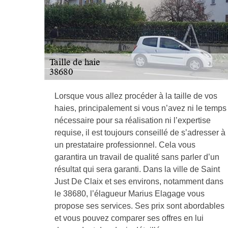
Lorsque vous allez procéder à la taille de vos
haies, principalement si vous n’avez ni le temps
nécessaire pour sa réalisation ni l’expertise
requise, il est toujours conseillé de s’adresser à
un prestataire professionnel. Cela vous
garantira un travail de qualité sans parler d’un
résultat qui sera garanti. Dans la ville de Saint
Just De Claix et ses environs, notamment dans
le 38680, l’élagueur Marius Elagage vous
propose ses services. Ses prix sont abordables
et vous pouvez comparer ses offres en lui