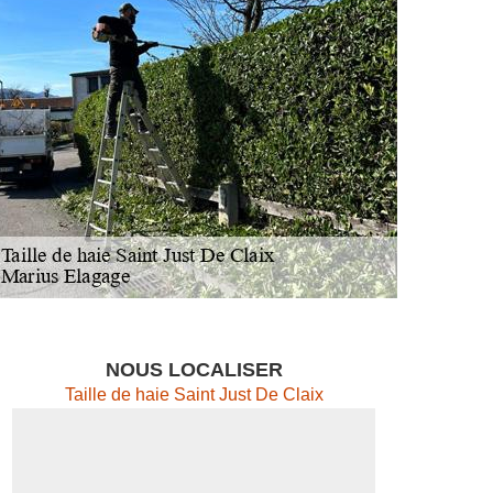
NOUS LOCALISER
Taille de haie Saint Just De Claix