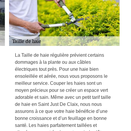
La Taille de haie régulière prévient certains
dommages à la plante ou aux câbles
électriques tout près. Pour une haie bien
ensoleillée et aérée, nous vous proposons le
meilleur service. Couper les haies sont un
moyen précieux pour se créer un espace vert
adorable et sain. Même avec un petit tarif taille
de haie en Saint Just De Claix, nous nous
assurons à ce que votre haie bénéficie d’une
bonne croissance et d’un feuillage en bonne
santé. Les haies parfaitement taillées et