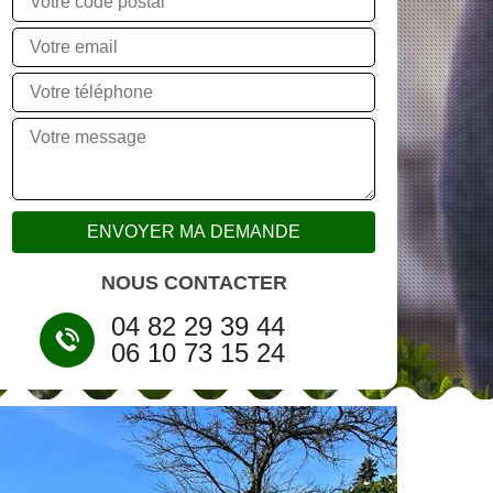
NOUS CONTACTER
04 82 29 39 44
06 10 73 15 24