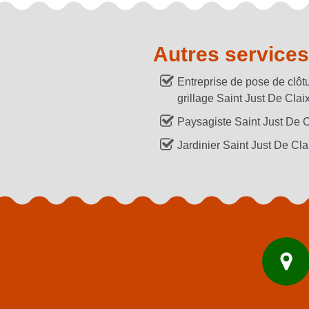
Autres services
Entreprise de pose de clôtu
grillage Saint Just De Clai
Paysagiste Saint Just De C
Jardinier Saint Just De Cla